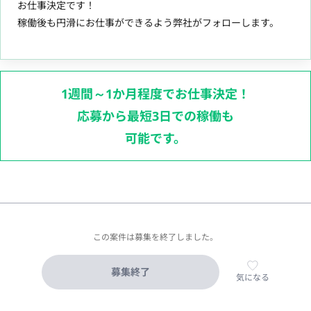
お仕事決定です！
稼働後も円滑にお仕事ができるよう弊社がフォローします。
1週間～1か月程度でお仕事決定！
応募から最短3日での稼働も
可能です。
この案件は募集を終了しました。
募集終了
気になる