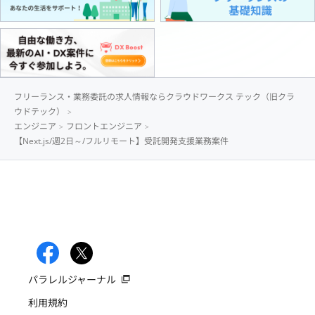
フリーランス・業務委託の求人情報ならクラウドワークス テック（旧クラ
ウドテック）
エンジニア
フロントエンジニア
【Next.js/週2日～/フルリモート】受託開発支援業務案件
パラレルジャーナル
利用規約