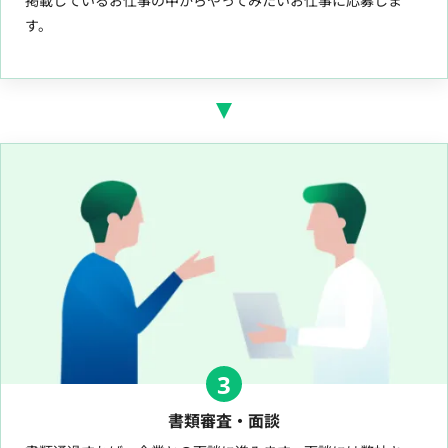
掲載しているお仕事の中からやってみたいお仕事に応募しま
す。
3
書類審査・面談