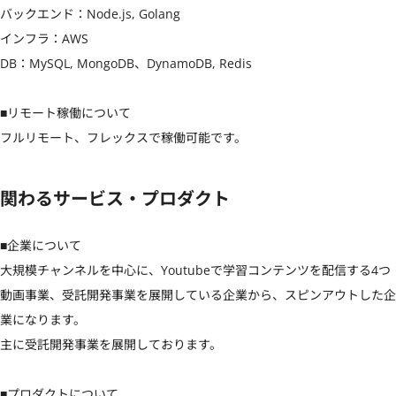
バックエンド：Node.js, Golang

インフラ：AWS

DB：MySQL, MongoDB、DynamoDB, Redis

■リモート稼働について

フルリモート、フレックスで稼働可能です。
関わるサービス・プロダクト
■企業について

大規模チャンネルを中心に、Youtubeで学習コンテンツを配信する4つ
動画事業、受託開発事業を展開している企業から、スピンアウトした企
業になります。

主に受託開発事業を展開しております。

■プロダクトについて
