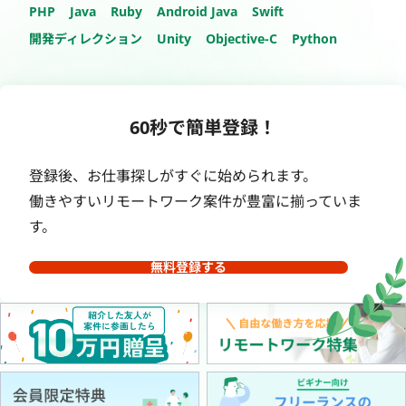
PHP
Java
Ruby
Android Java
Swift
開発ディレクション
Unity
Objective-C
Python
60秒で簡単登録！
登録後、お仕事探しがすぐに始められます。
働きやすいリモートワーク案件が豊富に揃っていま
す。
無料登録する