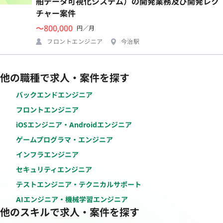
舶データ可視化システム）の開発業務及び開発レク
チャー案件
〜800,000
円／月
フロントエンジニア
今治駅
他の職種で求人・案件を探す
バックエンドエンジニア
フロントエンジニア
iOSエンジニア・Androidエンジニア
ゲームプログラマ・エンジニア
インフラエンジニア
セキュリティエンジニア
テストエンジニア・テクニカルサポート
AIエンジニア・機械学習エンジニア
他のスキルで求人・案件を探す