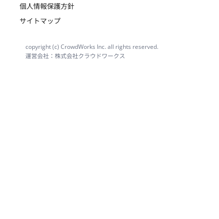
個人情報保護方針
サイトマップ
copyright (c) CrowdWorks Inc. all rights reserved.
運営会社：株式会社クラウドワークス