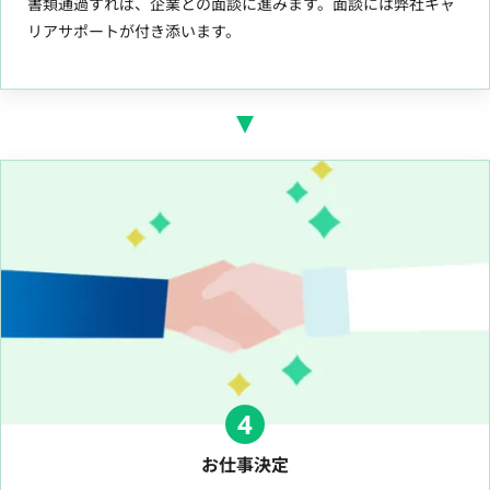
書類通過すれば、企業との面談に進みます。面談には弊社キャ
リアサポートが付き添います。
4
お仕事決定