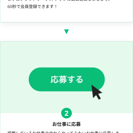
60秒で会員登録できます！
2
お仕事に応募