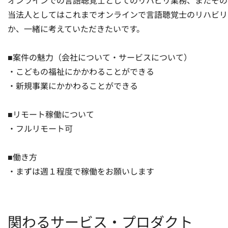
オンラインでの言語聴覚士としてのリハビリ業務、またその
当法人としてはこれまでオンラインで言語聴覚士のリハビリ
か、一緒に考えていただきたいです。

■案件の魅力（会社について・サービスについて）

・こどもの福祉にかかわることができる

・新規事業にかかわることができる

■リモート稼働について

・フルリモート可

■働き方

・まずは週１程度で稼働をお願いします
関わるサービス・プロダクト