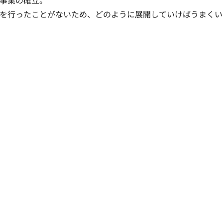
事業の確立。

を行ったことがないため、どのように展開していけばうまくい