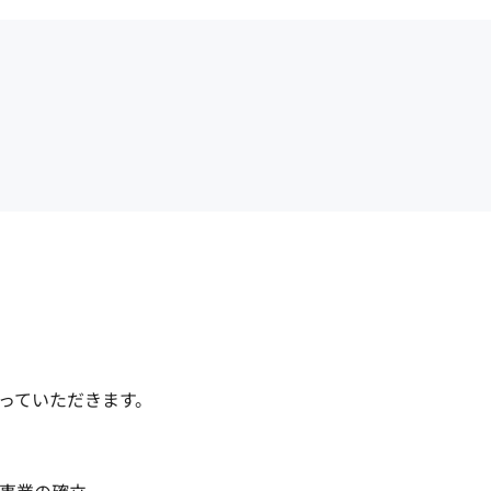
ていただきます。
