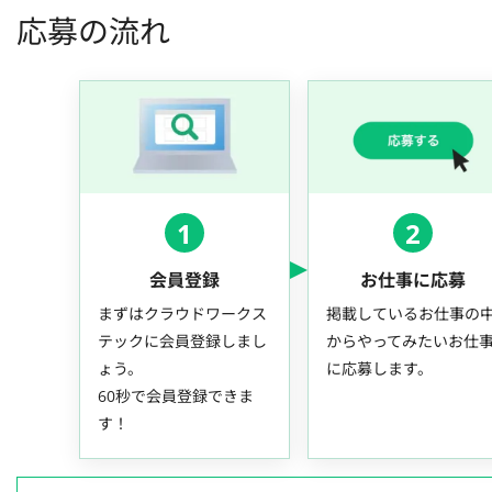
応募の流れ
1
2
会員登録
お仕事に応募
まずはクラウドワークス
掲載しているお仕事の
テックに会員登録しまし
からやってみたいお仕
ょう。
に応募します。
60秒で会員登録できま
す！