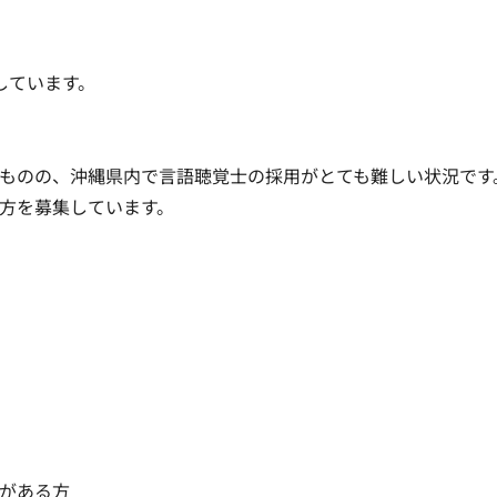
ています。

ものの、沖縄県内で言語聴覚士の採用がとても難しい状況です
方を募集しています。
がある方