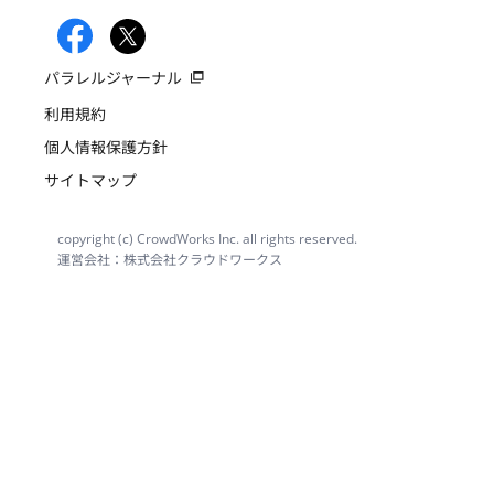
パラレルジャーナル
利用規約
個人情報保護方針
サイトマップ
copyright (c) CrowdWorks Inc. all rights reserved.
運営会社：株式会社クラウドワークス