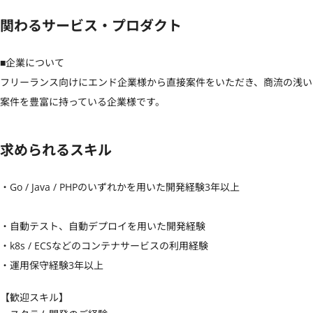
関わるサービス・プロダクト
■企業について

フリーランス向けにエンド企業様から直接案件をいただき、商流の浅い
案件を豊富に持っている企業様です。
求められるスキル
・Go / Java / PHPのいずれかを用いた開発経験3年以上

・自動テスト、自動デプロイを用いた開発経験

・k8s / ECSなどのコンテナサービスの利用経験

・運用保守経験3年以上
【歓迎スキル】