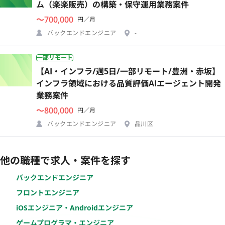
ム（楽楽販売）の構築・保守運用業務案件
〜700,000
円／月
バックエンドエンジニア
-
一部リモート
【AI・インフラ/週5日/一部リモート/豊洲・赤坂】
インフラ領域における品質評価AIエージェント開発
業務案件
〜800,000
円／月
バックエンドエンジニア
品川区
他の職種で求人・案件を探す
バックエンドエンジニア
フロントエンジニア
iOSエンジニア・Androidエンジニア
ゲームプログラマ・エンジニア