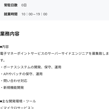
常駐日数
0日
就業時間
10：00～19：00
業務内容
■内容

電子マネーポイントサービスのサーバーサイドエンジニアを募集致しま
す。

・ボーナスシステムの開発、保守、運用

・APIやバッチの保守、運用

・問い合わせ対応

・新規機能開発

■主な開発環境・ツール

＜マイクロサービス＞
