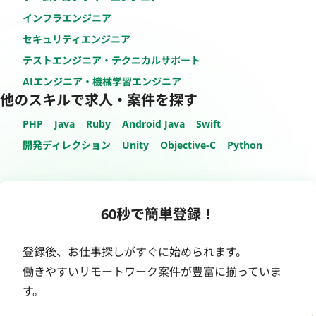
インフラエンジニア
セキュリティエンジニア
テストエンジニア・テクニカルサポート
AIエンジニア・機械学習エンジニア
他のスキルで求人・案件を探す
PHP
Java
Ruby
Android Java
Swift
開発ディレクション
Unity
Objective-C
Python
60秒で簡単登録！
登録後、お仕事探しがすぐに始められます。
働きやすいリモートワーク案件が豊富に揃っていま
す。