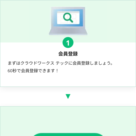
1
会員登録
まずはクラウドワークス テックに会員登録しましょう。
60秒で会員登録できます！