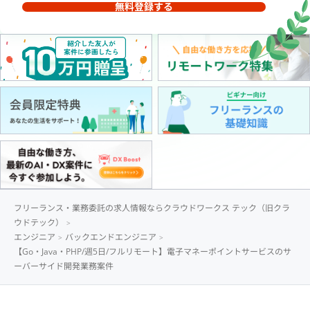
無料登録する
フリーランス・業務委託の求人情報ならクラウドワークス テック（旧クラ
ウドテック）
エンジニア
バックエンドエンジニア
【Go・Java・PHP/週5日/フルリモート】電子マネーポイントサービスのサ
ーバーサイド開発業務案件