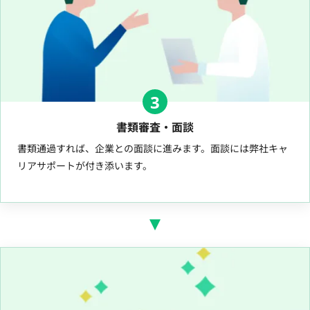
3
書類審査・面談
書類通過すれば、企業との面談に進みます。面談には弊社キャ
リアサポートが付き添います。