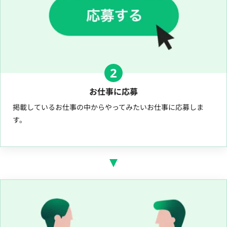
2
お仕事に応募
掲載しているお仕事の中からやってみたいお仕事に応募しま
す。