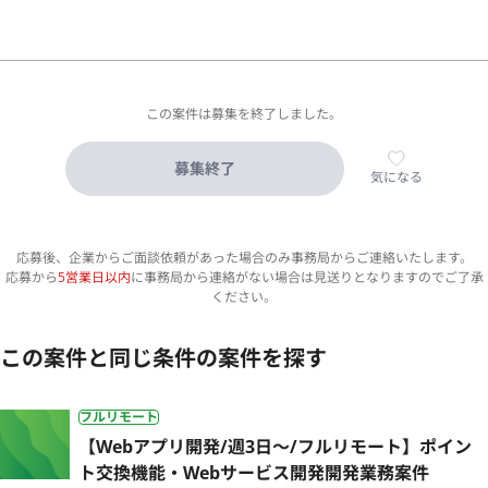
この案件は募集を終了しました。
募集終了
気になる
応募後、企業からご面談依頼があった場合のみ事務局からご連絡いたします。
応募から
5営業日以内
に事務局から連絡がない場合は見送りとなりますのでご了承
ください。
この案件と同じ条件の案件を探す
フルリモート
【Webアプリ開発/週3日〜/フルリモート】ポイン
ト交換機能・Webサービス開発開発業務案件