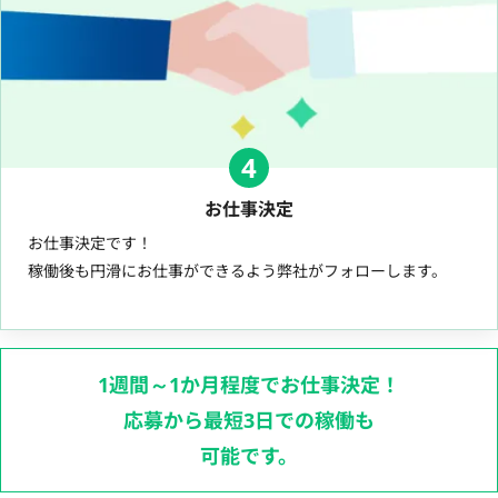
4
お仕事決定
お仕事決定です！
稼働後も円滑にお仕事ができるよう弊社がフォローします。
1週間～1か月程度でお仕事決定！
応募から最短3日での稼働も
可能です。