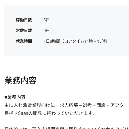
稼働日数
5日
常駐日数
0日
就業時間
1日8時間（コアタイム11時～15時）
業務内容
■業務内容

主に人材派遣業界向けに、求人応募～選考～面談～アフター
目指すSaasの開発に携わっていただきます。
