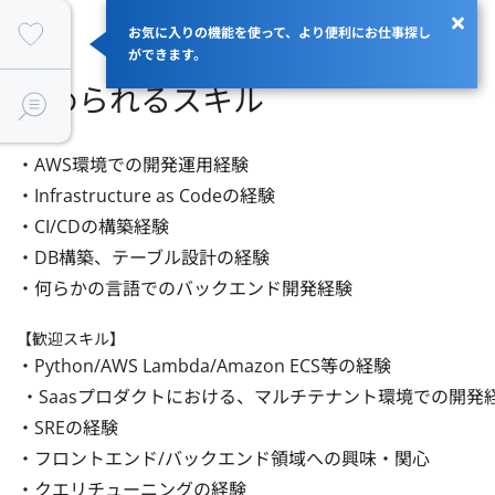
お気に入りの機能を使って、より便利にお仕事探し
ができます。
求められるスキル
・AWS環境での開発運用経験

・Infrastructure as Codeの経験

・CI/CDの構築経験

・DB構築、テーブル設計の経験

・何らかの言語でのバックエンド開発経験
【歓迎スキル】
・Python/AWS Lambda/Amazon ECS等の経験

 ・Saasプロダクトにおける、マルチテナント環境での開発経験

・SREの経験

・フロントエンド/バックエンド領域への興味・関心

・クエリチューニングの経験
