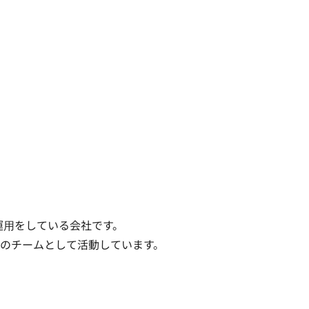
⽤をしている会社です。

のチームとして活動しています。
