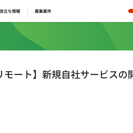
役立ち情報
募集案件
フルリモート】新規自社サービスの