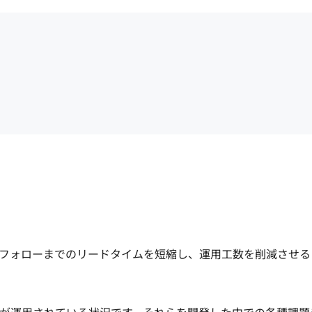
フォローまでのリードタイムを短縮し、運用工数を削減させる