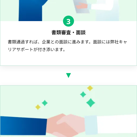
3
書類審査・面談
書類通過すれば、企業との面談に進みます。面談には弊社キャ
リアサポートが付き添います。