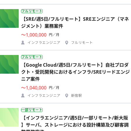
フルリモート
【SRE/週5日/フルリモート】SREエンジニア（マネ
ジメント）業務案件
〜1,000,000
円／月
インフラエンジニア
フルリモート
フルリモート
【Google Cloud/週5日/フルリモート】自社プロダ
クト・受託開発におけるインフラ/SREリードエンジ
ニア案件
〜1,040,000
円／月
インフラエンジニア
新宿駅
一部リモート
【インフラエンジニア/週5日/一部リモート/新大阪
】サーバ、ストレージにおける設計構築及び顧客調