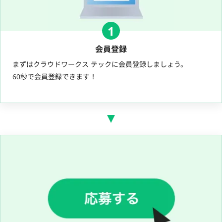
1
会員登録
まずはクラウドワークス テックに会員登録しましょう。
60秒で会員登録できます！