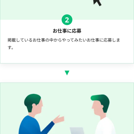
2
お仕事に応募
掲載しているお仕事の中からやってみたいお仕事に応募しま
す。