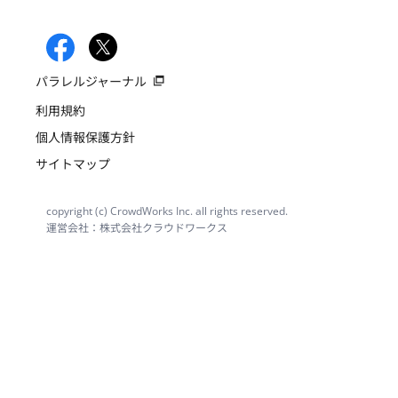
パラレルジャーナル
利用規約
個人情報保護方針
サイトマップ
copyright (c) CrowdWorks Inc. all rights reserved.
運営会社：株式会社クラウドワークス