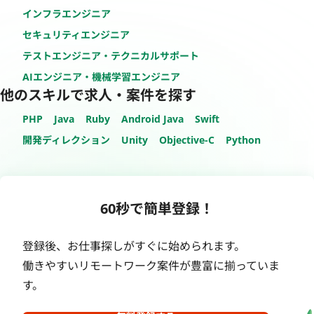
インフラエンジニア
セキュリティエンジニア
テストエンジニア・テクニカルサポート
AIエンジニア・機械学習エンジニア
他のスキルで求人・案件を探す
PHP
Java
Ruby
Android Java
Swift
開発ディレクション
Unity
Objective-C
Python
60秒で簡単登録！
登録後、お仕事探しがすぐに始められます。
働きやすいリモートワーク案件が豊富に揃っていま
す。