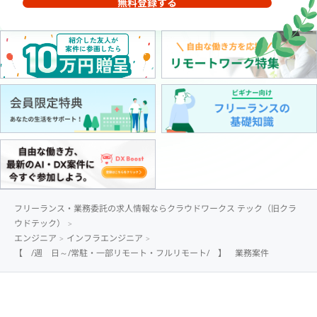
無料登録する
フリーランス・業務委託の求人情報ならクラウドワークス テック（旧クラ
ウドテック）
エンジニア
インフラエンジニア
【 /週 日～/常駐・一部リモート・フルリモート/ 】 業務案件