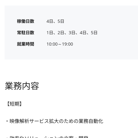
稼働日数
4日、5日
常駐日数
1日、2日、3日、4日、5日
就業時間
10:00～19:00
業務内容
【短期】

・映像解析サービス拡大のための業務自動化
