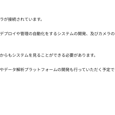
ラが接続されています。

デプロイや管理の自動化をするシステムの開発、及びカメラの
からもシステムを見ることができる必要があります。

やデータ解析プラットフォームの開発も行っていただく予定で