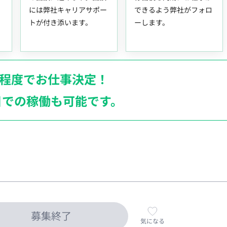
には弊社キャリアサポー
できるよう弊社がフォロ
トが付き添います。
ーします。
月程度でお仕事決定！
日での稼働も
可能です。
募集終了
気になる