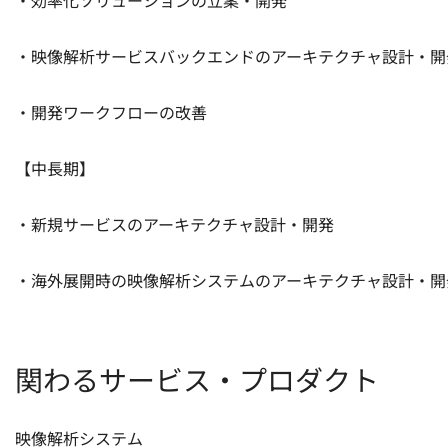
・効率化ソリューションの立案・開発

・映像解析サービスバックエンドのアーキテクチャ設計・開発
・開発ワークフローの改善

【中長期】

・新規サービスのアーキテクチャ設計・開発

・海外展開時の映像解析システムのアーキテクチャ設計・開
関わるサービス・プロダクト
映像解析システム
