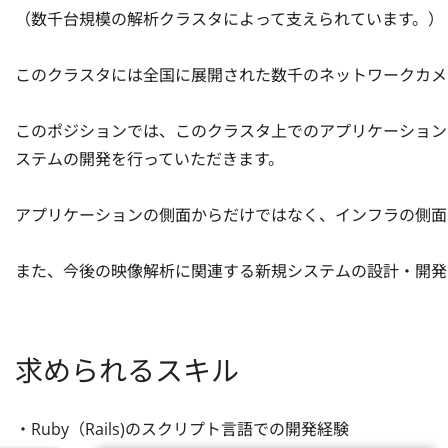
（数千台規模の解析クラスタによって支えられています。）

このクラスタには全国に展開された数千のネットワークカメ
このポジションでは、このクラスタ上でのアプリケーション
ステムの開発を行っていただきます。

アプリケーションの側面からだけではなく、インフラの側面
また、今後の映像解析に関連する新規システムの設計・開発
求められるスキル
・Ruby（Rails)のスクリプト言語での開発経験