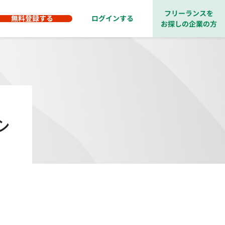
フリーランスを
無料登録する
ログインする
お探しの企業の方
シ