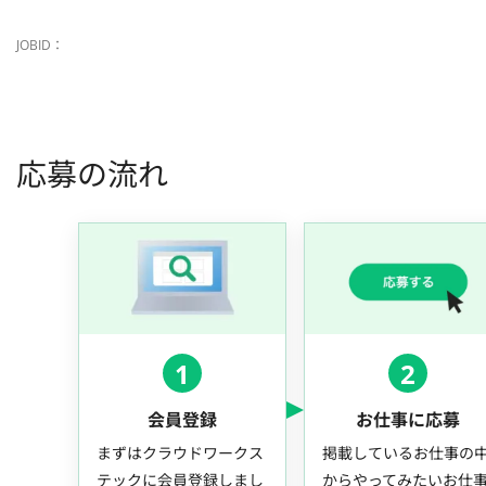
JOBID：
応募の流れ
1
2
会員登録
お仕事に応募
まずはクラウドワークス
掲載しているお仕事の
テックに会員登録しまし
からやってみたいお仕