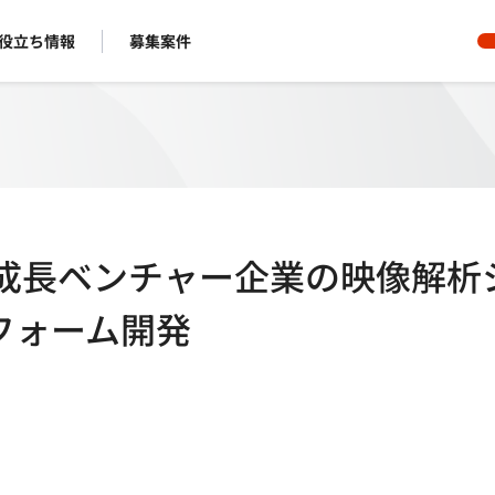
役立ち情報
募集案件
】急成長ベンチャー企業の映像解析
フォーム開発