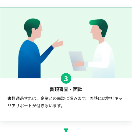
3
書類審査・面談
書類通過すれば、企業との面談に進みます。面談には弊社キャ
リアサポートが付き添います。