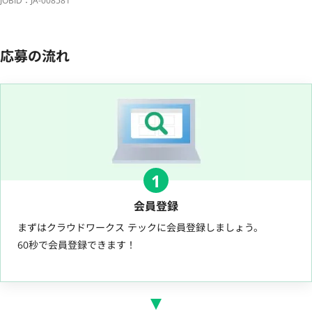
JOBID：JA-008581
応募の流れ
1
会員登録
まずはクラウドワークス テックに会員登録しましょう。
60秒で会員登録できます！