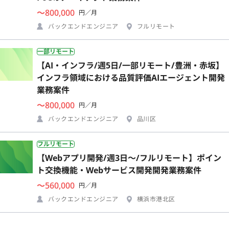
〜800,000
円／月
バックエンドエンジニア
フルリモート
一部リモート
【AI・インフラ/週5日/一部リモート/豊洲・赤坂】
インフラ領域における品質評価AIエージェント開発
業務案件
〜800,000
円／月
バックエンドエンジニア
品川区
フルリモート
【Webアプリ開発/週3日〜/フルリモート】ポイン
ト交換機能・Webサービス開発開発業務案件
〜560,000
円／月
バックエンドエンジニア
横浜市港北区