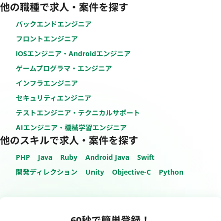
他の職種で求人・案件を探す
バックエンドエンジニア
フロントエンジニア
iOSエンジニア・Androidエンジニア
ゲームプログラマ・エンジニア
インフラエンジニア
セキュリティエンジニア
テストエンジニア・テクニカルサポート
AIエンジニア・機械学習エンジニア
他のスキルで求人・案件を探す
PHP
Java
Ruby
Android Java
Swift
開発ディレクション
Unity
Objective-C
Python
60秒で簡単登録！