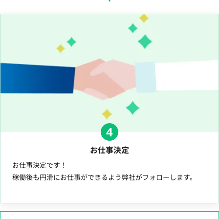
4
お仕事決定
お仕事決定です！
稼働後も円滑にお仕事ができるよう弊社がフォローします。