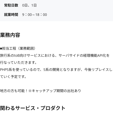
常駐日数
0日、1日
就業時間
9：00～18：00
業務内容
■担当工程（業務範囲）

旅行系のtoB向けサービスにおける、サーバサイドの経理機能API化を
行なっていただきます。

PHP5系を使っているので、5系の開発となりますが、今後リプレイスし
ていく予定です。

地方の方も可能！※キャッチアップ期間の出社あり
関わるサービス・プロダクト