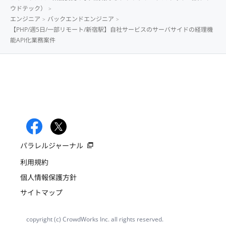
ウドテック）
エンジニア
バックエンドエンジニア
【PHP/週5日/一部リモート/新宿駅】自社サービスのサーバサイドの経理機
能API化業務案件
パラレルジャーナル
利用規約
個人情報保護方針
サイトマップ
copyright (c) CrowdWorks Inc. all rights reserved.