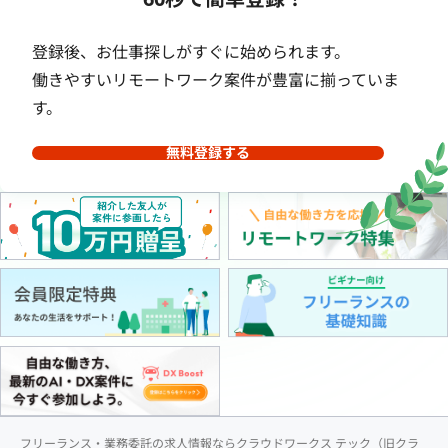
登録後、お仕事探しがすぐに始められます。
働きやすいリモートワーク案件が豊富に揃っていま
す。
無料登録する
フリーランス・業務委託の求人情報ならクラウドワークス テック（旧クラ