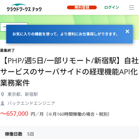
無料登録
ログイン
一部リモート
お気に入りの機能を使って、より便利にお仕事探しができます。
募集終了
【PHP/週5日/一部リモート/新宿駅】自社
サービスのサーバサイドの経理機能API化
業務案件
東京都、新宿駅
バックエンドエンジニア
〜
657,000
円／月（※月160時間稼働の場合・税別）
稼働日数
5日