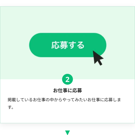
2
お仕事に応募
掲載しているお仕事の中からやってみたいお仕事に応募しま
す。