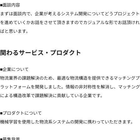
■面談内容

まずは面談内で、企業が考えるシステム開発についてどうプロジェクト
を進めていくかお話をさせて頂きますのでカジュアルな形でお話頂けれ
ばと思います。
関わるサービス・プロダクト
■企業について

物流業界の課題解決のため、最適な物流構造を提供できるマッチングプ
ラットフォームを開発しました。情報の非対称性を解消し、マッチング
による構造改革で課題解決に貢献している企業です。

■プロダクトについて

機械学習を使用した物流系システムの開発に携わっていただきます。

■募集背景
