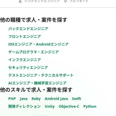
バックエンドエンジニア
フルリモート
他の職種で求人・案件を探す
バックエンドエンジニア
フロントエンジニア
iOSエンジニア・Androidエンジニア
ゲームプログラマ・エンジニア
インフラエンジニア
セキュリティエンジニア
テストエンジニア・テクニカルサポート
AIエンジニア・機械学習エンジニア
他のスキルで求人・案件を探す
PHP
Java
Ruby
Android Java
Swift
開発ディレクション
Unity
Objective-C
Python