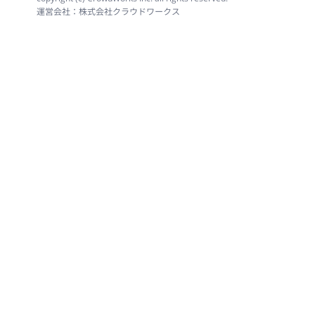
運営会社：株式会社クラウドワークス