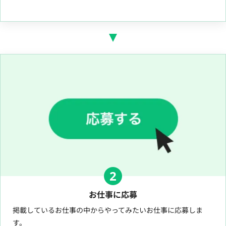
2
お仕事に応募
掲載しているお仕事の中からやってみたいお仕事に応募しま
す。