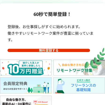
60秒で簡単登録！
登録後、お仕事探しがすぐに始められます。
働きやすいリモートワーク案件が豊富に揃っていま
す。
無料登録する