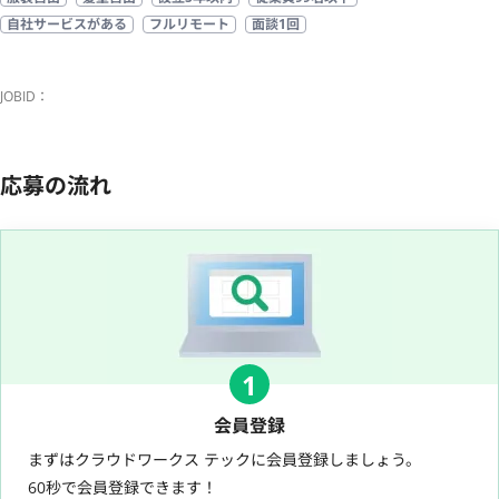
自社サービスがある
フルリモート
面談1回
JOBID：
応募の流れ
1
会員登録
まずはクラウドワークス テックに会員登録しましょう。
60秒で会員登録できます！