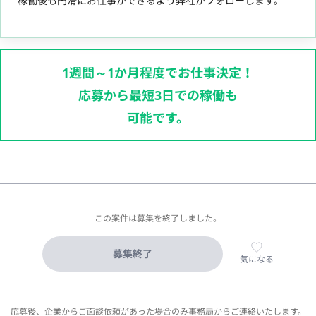
稼働後も円滑にお仕事ができるよう弊社がフォローします。
1週間～1か月程度でお仕事決定！
応募から最短3日での稼働も
可能です。
この案件は募集を終了しました。
募集終了
気になる
応募後、企業からご面談依頼があった場合のみ事務局からご連絡いたします。