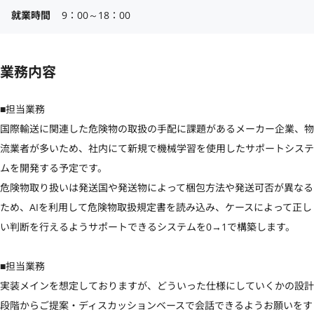
就業時間
9：00～18：00
業務内容
■担当業務

国際輸送に関連した危険物の取扱の手配に課題があるメーカー企業、物
流業者が多いため、社内にて新規で機械学習を使用したサポートシステ
ムを開発する予定です。

危険物取り扱いは発送国や発送物によって梱包方法や発送可否が異なる
ため、AIを利用して危険物取扱規定書を読み込み、ケースによって正し
い判断を行えるようサポートできるシステムを0→1で構築します。

■担当業務

実装メインを想定しておりますが、どういった仕様にしていくかの設計
段階からご提案・ディスカッションベースで会話できるようお願いをす