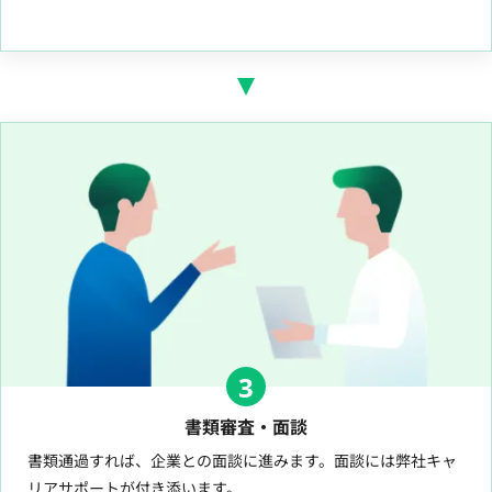
3
書類審査・面談
書類通過すれば、企業との面談に進みます。面談には弊社キャ
リアサポートが付き添います。