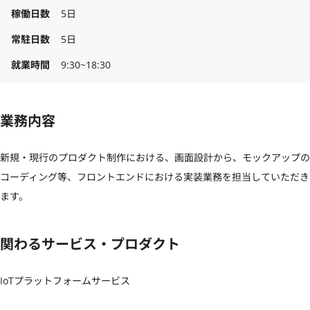
稼働日数
5日
常駐日数
5日
就業時間
9:30~18:30
業務内容
新規・現行のプロダクト制作における、画面設計から、モックアップの
コーディング等、フロントエンドにおける実装業務を担当していただき
ます。
関わるサービス・プロダクト
IoTプラットフォームサービス
