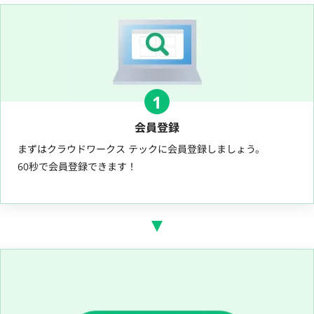
1
会員登録
まずはクラウドワークス テックに会員登録しましょう。
60秒で会員登録できます！