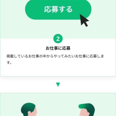
2
お仕事に応募
掲載しているお仕事の中からやってみたいお仕事に応募しま
す。