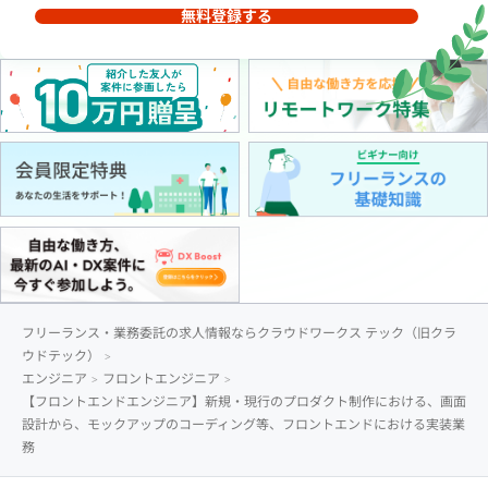
無料登録する
フリーランス・業務委託の求人情報ならクラウドワークス テック（旧クラ
ウドテック）
エンジニア
フロントエンジニア
【フロントエンドエンジニア】新規・現行のプロダクト制作における、画面
設計から、モックアップのコーディング等、フロントエンドにおける実装業
務