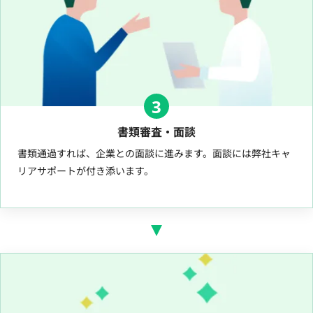
3
書類審査・面談
書類通過すれば、企業との面談に進みます。面談には弊社キャ
リアサポートが付き添います。