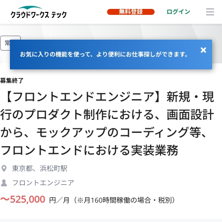
無料登録
ログイン
常駐
お気に入りの機能を使って、より便利にお仕事探しができます。
募集終了
【フロントエンドエンジニア】新規・現
行のプロダクト制作における、画面設計
から、モックアップのコーディング等、
フロントエンドにおける実装業務
東京都、浜松町駅
フロントエンジニア
〜
525,000
円／月（※月160時間稼働の場合・税別）