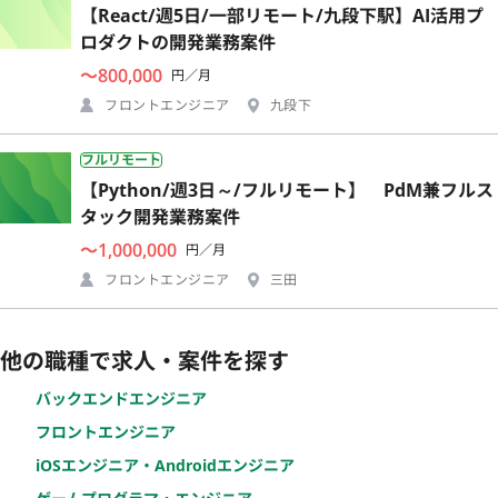
【React/週5日/一部リモート/九段下駅】AI活用プ
ロダクトの開発業務案件
〜800,000
円／月
フロントエンジニア
九段下
フルリモート
【Python/週3日～/フルリモート】 PdM兼フルス
タック開発業務案件
〜1,000,000
円／月
フロントエンジニア
三田
他の職種で求人・案件を探す
バックエンドエンジニア
フロントエンジニア
iOSエンジニア・Androidエンジニア