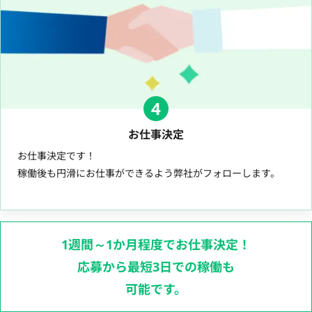
4
お仕事決定
お仕事決定です！
稼働後も円滑にお仕事ができるよう弊社がフォローします。
1週間～1か月程度でお仕事決定！
応募から最短3日での稼働も
可能です。