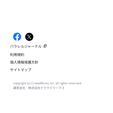
パラレルジャーナル
利用規約
個人情報保護方針
サイトマップ
copyright (c) CrowdWorks Inc. all rights reserved.
運営会社：株式会社クラウドワークス