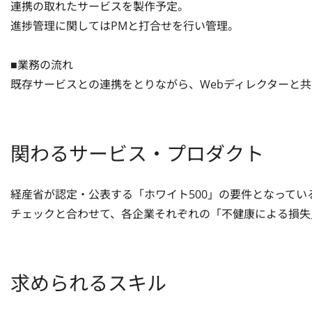
連携の取れたサービスを製作予定。

進捗管理に関してはPMと打合せを行い管理。

■業務の流れ

既存サービスとの連携をとりながら、Webディレクターと
関わるサービス・プロダクト
経産省が認定・公表する「ホワイト500」の要件となってい
チェックと合わせて、各企業それぞれの「不健康による損失
求められるスキル