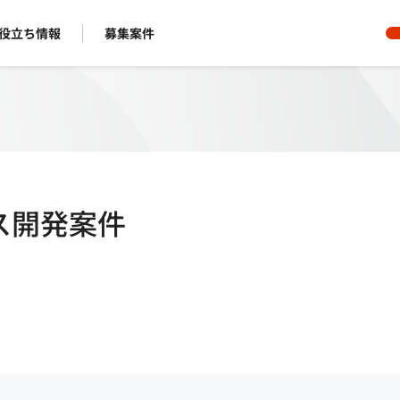
役立ち情報
募集案件
ス開発案件