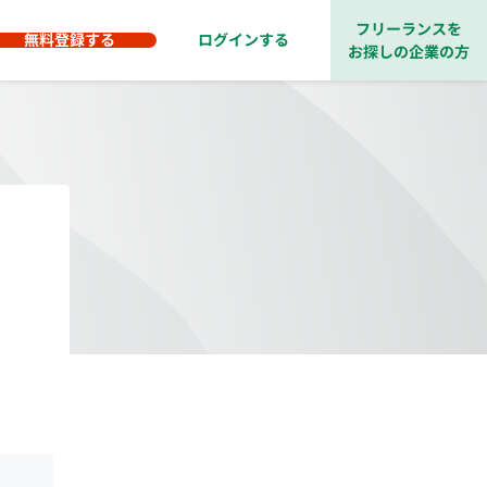
フリーランスを
無料登録する
ログインする
お探しの企業の方