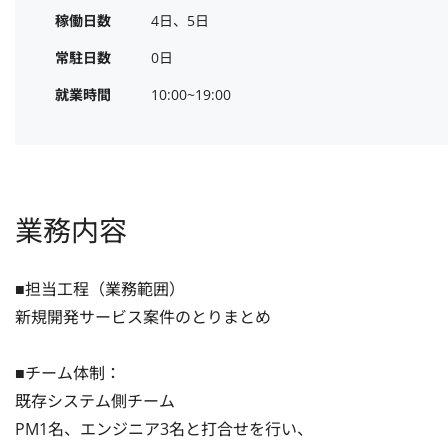
稼働日数
4日、5日
常駐日数
0日
就業時間
10:00~19:00
業務内容
■担当工程（業務範囲）

新規開発サービス案件のとりまとめ

■チーム体制：

既存システム側チーム

PM1名、エンジニア3名と打合せを行い、
