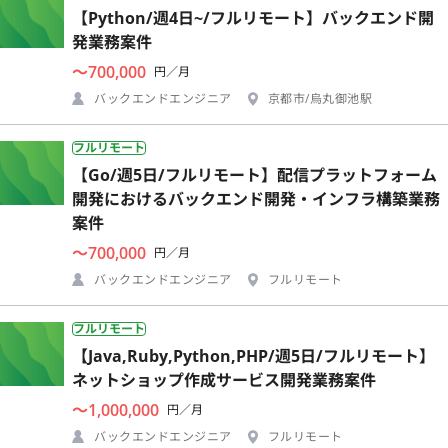
【Python/週4日~/フルリモート】バックエンド開
発業務案件
〜700,000
円／月
バックエンドエンジニア
京都市/烏丸御池駅
フルリモート
【Go/週5日/フルリモート】配信プラットフォーム
開発におけるバックエンド開発・インフラ構築業務
案件
〜700,000
円／月
バックエンドエンジニア
フルリモート
フルリモート
【Java,Ruby,Python,PHP/週5日/フルリモート】
ネットショップ作成サービス開発業務案件
〜1,000,000
円／月
バックエンドエンジニア
フルリモート