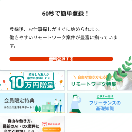
60秒で簡単登録！
登録後、お仕事探しがすぐに始められます。
働きやすいリモートワーク案件が豊富に揃っていま
す。
無料登録する