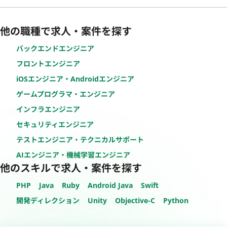
他の職種で求人・案件を探す
バックエンドエンジニア
フロントエンジニア
iOSエンジニア・Androidエンジニア
ゲームプログラマ・エンジニア
インフラエンジニア
セキュリティエンジニア
テストエンジニア・テクニカルサポート
AIエンジニア・機械学習エンジニア
他のスキルで求人・案件を探す
PHP
Java
Ruby
Android Java
Swift
開発ディレクション
Unity
Objective-C
Python