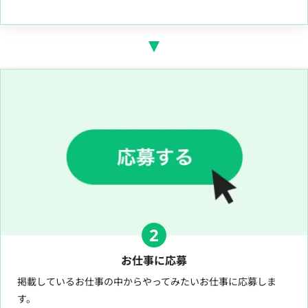
2
お仕事に応募
掲載しているお仕事の中からやってみたいお仕事に応募しま
す。