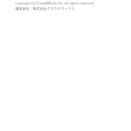
copyright (c) CrowdWorks Inc. all rights reserved.
運営会社：株式会社クラウドワークス