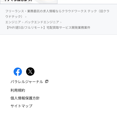
フリーランス・業務委託の求人情報ならクラウドワークス テック（旧クラ
ウドテック）
エンジニア
バックエンドエンジニア
【PHP/週5日/フルリモート】宅配買取サービス開発業務案件
パラレルジャーナル
利用規約
個人情報保護方針
サイトマップ