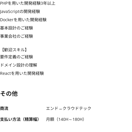
PHPを用いた開発経験3年以上

JavaScriptの開発経験

Dockerを用いた開発経験

基本設計のご経験

事業会社のご経験
【歓迎スキル】
要件定義のご経験

ドメイン設計の理解

Reactを用いた開発経験
その他
商流
エンド→クラウドテック
支払い方法（精算幅）
月額（140H～180H）