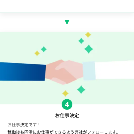
4
お仕事決定
お仕事決定です！
稼働後も円滑にお仕事ができるよう弊社がフォローします。