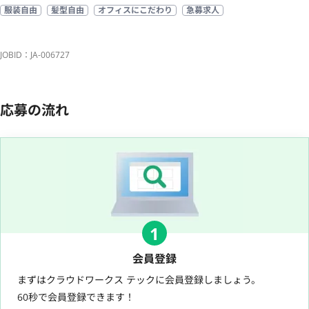
服装自由
髪型自由
オフィスにこだわり
急募求人
JOBID：JA-006727
応募の流れ
1
会員登録
まずはクラウドワークス テックに会員登録しましょう。
60秒で会員登録できます！