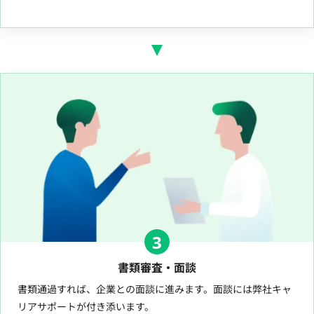
3
書類審査・面談
書類通過すれば、企業との面談に進みます。面談には弊社キャ
リアサポートが付き添います。