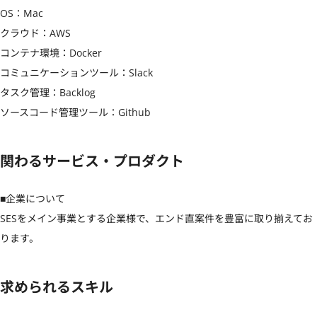
OS：Mac

クラウド：AWS

コンテナ環境：Docker

コミュニケーションツール：Slack

タスク管理：Backlog

ソースコード管理ツール：Github
関わるサービス・プロダクト
■企業について

SESをメイン事業とする企業様で、エンド直案件を豊富に取り揃えてお
ります。
求められるスキル