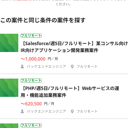
ください。
この案件と同じ条件の案件を探す
フルリモート
【Salesforce/週5日/フルリモート】某コンサル向け
IR向けアプリケーション開発業務案件
〜1,000,000
円／月
バックエンドエンジニア
フルリモート
フルリモート
【PHP/週5日/フルリモート】Webサービスの運
用・機能追加業務案件
〜620,500
円／月
バックエンドエンジニア
フルリモート
フルリモート