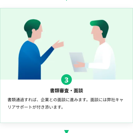
3
書類審査・面談
書類通過すれば、企業との面談に進みます。面談には弊社キャ
リアサポートが付き添います。