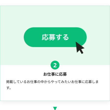
2
お仕事に応募
掲載しているお仕事の中からやってみたいお仕事に応募しま
す。