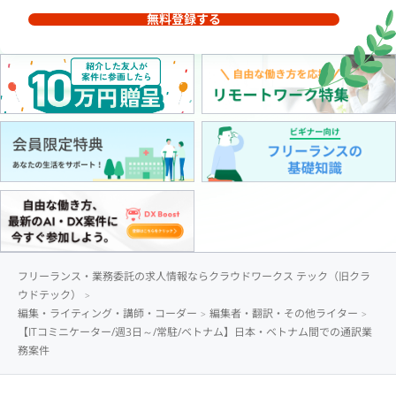
無料登録する
フリーランス・業務委託の求人情報ならクラウドワークス テック（旧クラ
ウドテック）
編集・ライティング・講師・コーダー
編集者・翻訳・その他ライター
【ITコミニケーター/週3日～/常駐/ベトナム】日本・ベトナム間での通訳業
務案件