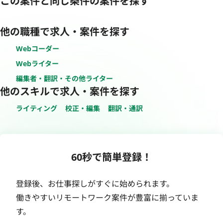
この案件と同じ条件の案件を探す
他の職種で求人・案件を探す
Webコーダー
Webライター
編集者・翻訳・その他ライター
他のスキルで求人・案件を探す
ライティング
校正・編集
翻訳・通訳
60秒で簡単登録！
登録後、お仕事探しがすぐに始められます。
働きやすいリモートワーク案件が豊富に揃っていま
す。