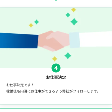
4
お仕事決定
お仕事決定です！
稼働後も円滑にお仕事ができるよう弊社がフォローします。