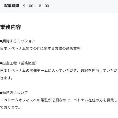
就業時間
9：00～18：00
業務内容
■期待するミッション

日本・ベトナム間でのITに関する言語の通訳業務

■担当工程（業務範囲）

日本とベトナムの開発チームに入っていただき、通訳を担当していただ
きます。

■働き方について

・ベトナムオフィスへの常駐が必須なので、ベトナム在住の方を募集し
ております。
