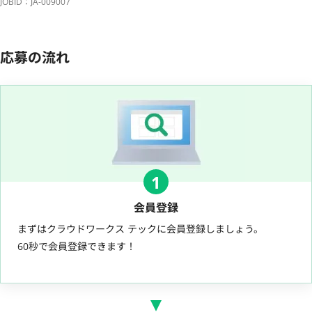
JOBID：JA-009007
応募の流れ
1
会員登録
まずはクラウドワークス テックに会員登録しましょう。
60秒で会員登録できます！