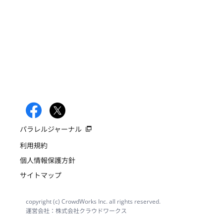
パラレルジャーナル
利用規約
個人情報保護方針
サイトマップ
copyright (c) CrowdWorks Inc. all rights reserved.
運営会社：株式会社クラウドワークス