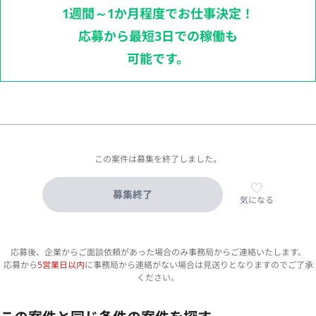
1週間～1か月程度でお仕事決定！
応募から最短3日での稼働も
可能です。
この案件は募集を終了しました。
募集終了
気になる
応募後、企業からご面談依頼があった場合のみ事務局からご連絡いたします。
応募から
5営業日以内
に事務局から連絡がない場合は見送りとなりますのでご了承
ください。