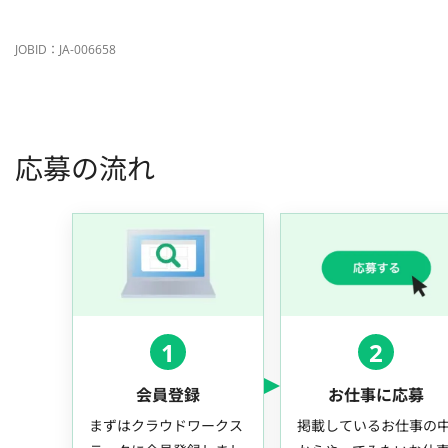
JOBID：JA-006658
応募の流れ
1
2
会員登録
お仕事に応募
まずはクラウドワークス
掲載しているお仕事の