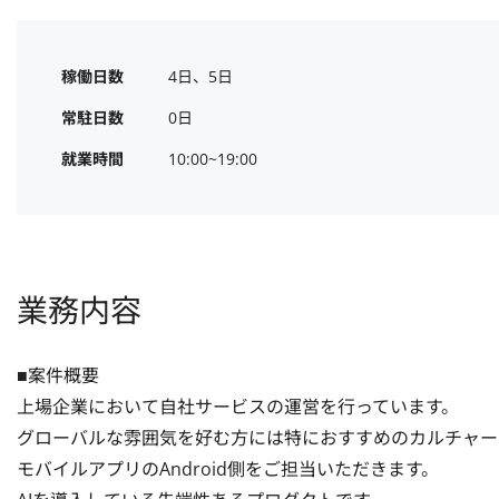
稼働日数
4日、5日
常駐日数
0日
就業時間
10:00~19:00
業務内容
■案件概要

上場企業において自社サービスの運営を行っています。

グローバルな雰囲気を好む方には特におすすめのカルチャー
モバイルアプリのAndroid側をご担当いただきます。
