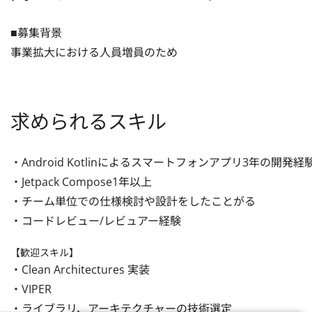
■募集背景

事業拡大における人員増員のため
求められるスキル
・Android Kotlinによるスマートフォンアプリ3年の開発経
・Jetpack Compose1年以上

・チーム単位での仕様検討や設計をしたことがる

・コードレビュー/レビュアー経験
【歓迎スキル】
・Clean Architectures 実装

・VIPER

・ライブラリ、アーキテクチャーの技術選定
