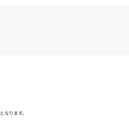
となります。
