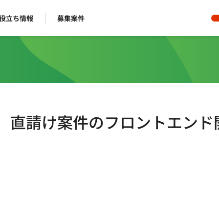
役立ち情報
募集案件
モート】直請け案件のフロントエンド