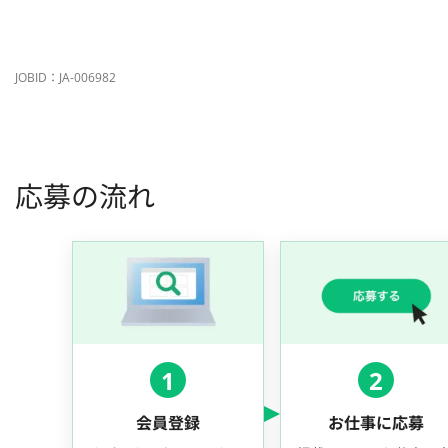
JOBID：JA-006982
応募の流れ
1
2
会員登録
お仕事に応募