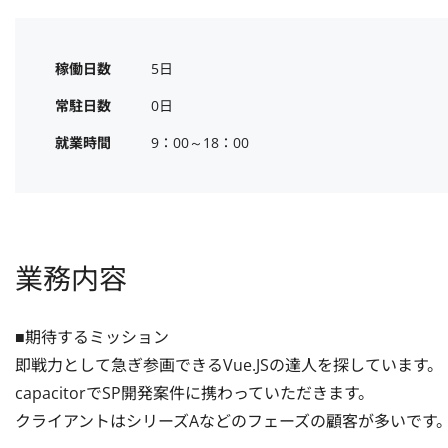
稼働日数
5日
常駐日数
0日
就業時間
9：00～18：00
業務内容
■期待するミッション

即戦力として急ぎ参画できるVue.JSの達人を探しています。

capacitorでSP開発案件に携わっていただきます。

クライアントはシリーズAなどのフェーズの顧客が多いです。