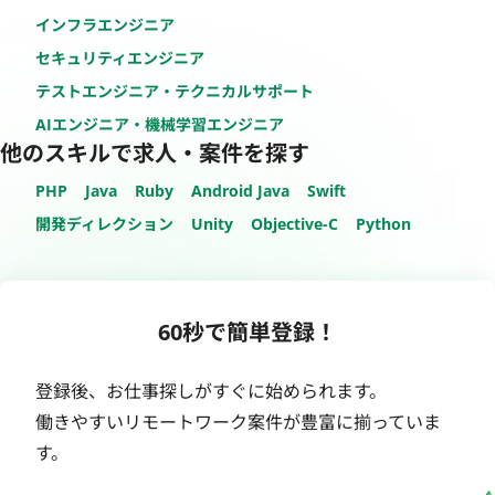
インフラエンジニア
セキュリティエンジニア
テストエンジニア・テクニカルサポート
AIエンジニア・機械学習エンジニア
他のスキルで求人・案件を探す
PHP
Java
Ruby
Android Java
Swift
開発ディレクション
Unity
Objective-C
Python
60秒で簡単登録！
登録後、お仕事探しがすぐに始められます。
働きやすいリモートワーク案件が豊富に揃っていま
す。