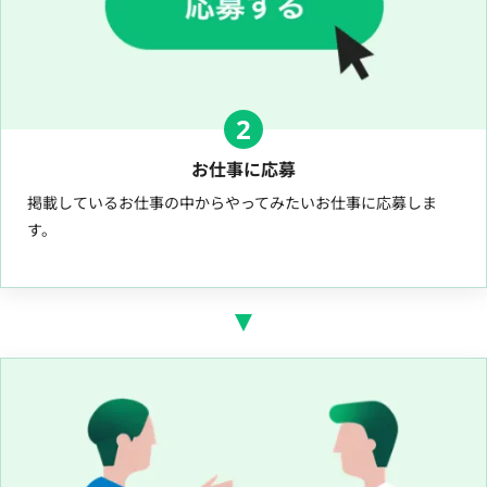
2
お仕事に応募
掲載しているお仕事の中からやってみたいお仕事に応募しま
す。