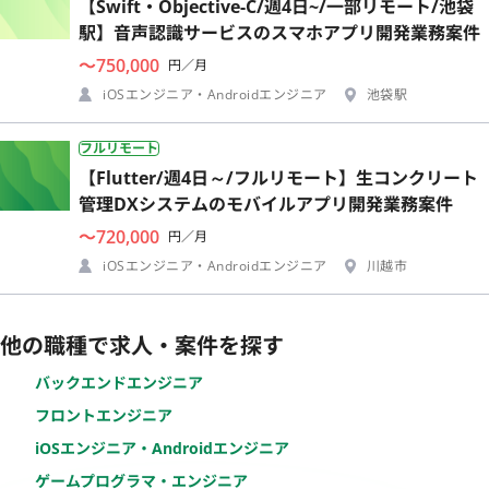
【Swift・Objective-C/週4日~/一部リモート/池袋
駅】音声認識サービスのスマホアプリ開発業務案件
〜750,000
円／月
iOSエンジニア・Androidエンジニア
池袋駅
フルリモート
【Flutter/週4日～/フルリモート】生コンクリート
管理DXシステムのモバイルアプリ開発業務案件
〜720,000
円／月
iOSエンジニア・Androidエンジニア
川越市
他の職種で求人・案件を探す
バックエンドエンジニア
フロントエンジニア
iOSエンジニア・Androidエンジニア
ゲームプログラマ・エンジニア