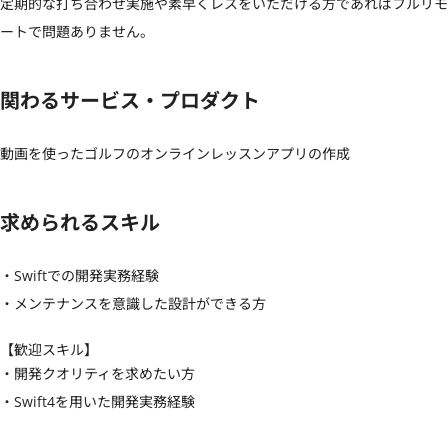
定期的な打ち合わせ実施や素早くレスをいただける方であればフルリモ
ートで問題ありません。
関わるサービス・プロダクト
動画を使ったゴルフのオンラインレッスンアプリの作成
求められるスキル
・Swiftでの開発実務経験

・メンテナンスを意識した設計ができる方
【歓迎スキル】
・開発クオリティを求めたい方

・Swift4を用いた開発実務経験