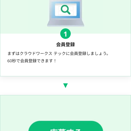
1
会員登録
まずはクラウドワークス テックに会員登録しましょう。
60秒で会員登録できます！