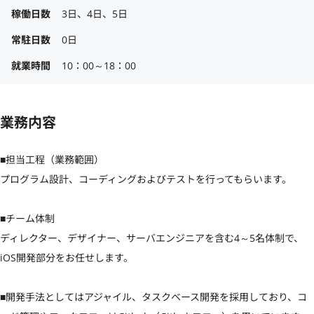
稼働日数
3日、4日、5日
常駐日数
0日
就業時間
10：00～18：00
業務内容
■担当工程（業務範囲）

プログラム設計、コーディングおよびテストを行ってもらいます。

■チーム体制

ディレクター、デザイナー、サーバエンジニアを含む4～5名体制で、
iOS開発部分をお任せします。

■開発手法としてはアジャイル、タスクベース開発を採用しており、コ