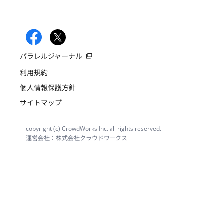
パラレルジャーナル
利用規約
個人情報保護方針
サイトマップ
copyright (c) CrowdWorks Inc. all rights reserved.
運営会社：株式会社クラウドワークス