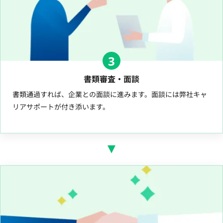
3
書類審査・面談
書類通過すれば、企業との面談に進みます。面談には弊社キャ
リアサポートが付き添います。