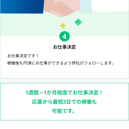
4
お仕事決定
お仕事決定です！
稼働後も円滑にお仕事ができるよう弊社がフォローします。
1週間～1か月程度でお仕事決定！
応募から最短3日での稼働も
可能です。