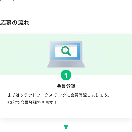
応募の流れ
1
会員登録
まずはクラウドワークス テックに会員登録しましょう。
60秒で会員登録できます！