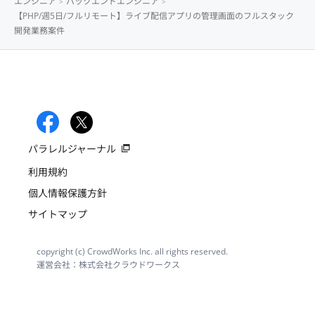
エンジニア
バックエンドエンジニア
【PHP/週5日/フルリモート】ライブ配信アプリの管理画面のフルスタック
開発業務案件
パラレルジャーナル
利用規約
個人情報保護方針
サイトマップ
copyright (c) CrowdWorks Inc. all rights reserved.
運営会社：株式会社クラウドワークス