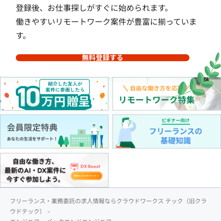
登録後、お仕事探しがすぐに始められます。
働きやすいリモートワーク案件が豊富に揃っていま
す。
無料登録する
フリーランス・業務委託の求人情報ならクラウドワークス テック（旧クラ
ウドテック）