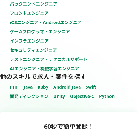
バックエンドエンジニア
フロントエンジニア
iOSエンジニア・Androidエンジニア
ゲームプログラマ・エンジニア
インフラエンジニア
セキュリティエンジニア
テストエンジニア・テクニカルサポート
AIエンジニア・機械学習エンジニア
他のスキルで求人・案件を探す
PHP
Java
Ruby
Android Java
Swift
開発ディレクション
Unity
Objective-C
Python
60秒で簡単登録！