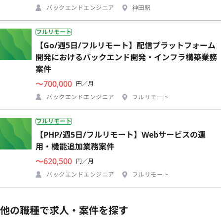
バックエンドエンジニア
神田駅
フルリモート
【Go/週5日/フルリモート】配信プラットフォーム
開発におけるバックエンド開発・インフラ構築業務
案件
〜700,000
円／月
バックエンドエンジニア
フルリモート
フルリモート
【PHP/週5日/フルリモート】Webサービスの運
用・機能追加業務案件
〜620,500
円／月
バックエンドエンジニア
フルリモート
他の職種で求人・案件を探す