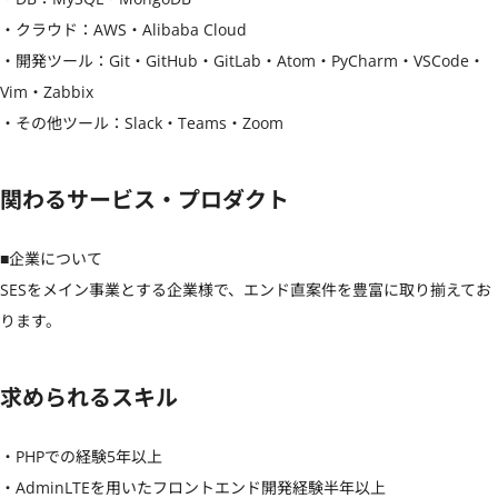
・クラウド：AWS・Alibaba Cloud

・開発ツール：Git・GitHub・GitLab・Atom・PyCharm・VSCode・
Vim・Zabbix

・その他ツール：Slack・Teams・Zoom
関わるサービス・プロダクト
■企業について

SESをメイン事業とする企業様で、エンド直案件を豊富に取り揃えてお
ります。
求められるスキル
・PHPでの経験5年以上

・AdminLTEを用いたフロントエンド開発経験半年以上
