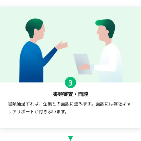
3
書類審査・面談
書類通過すれば、企業との面談に進みます。面談には弊社キャ
リアサポートが付き添います。