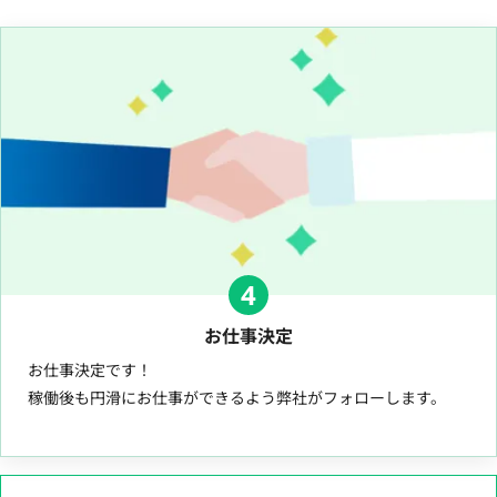
4
お仕事決定
お仕事決定です！
稼働後も円滑にお仕事ができるよう弊社がフォローします。