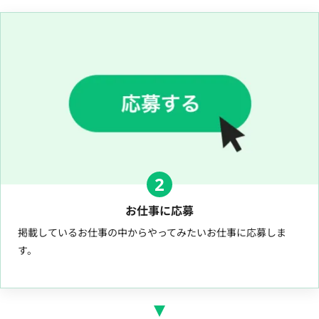
2
お仕事に応募
掲載しているお仕事の中からやってみたいお仕事に応募しま
す。