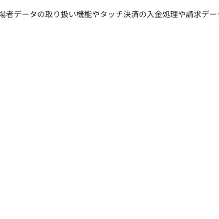
場者データの取り扱い機能やタッチ決済の入金処理や請求デー