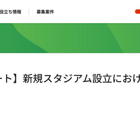
役立ち情報
募集案件
モート】新規スタジアム設立にお