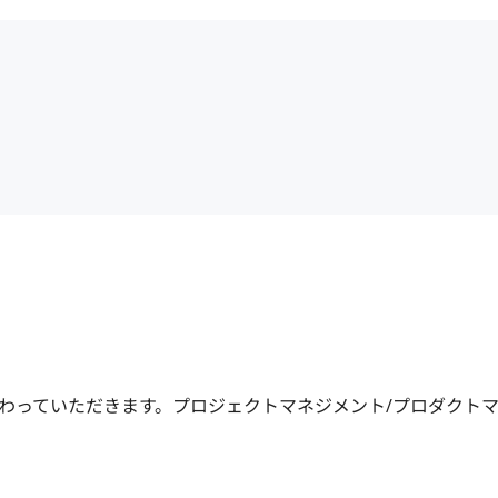
わっていただきます。プロジェクトマネジメント/プロダクト