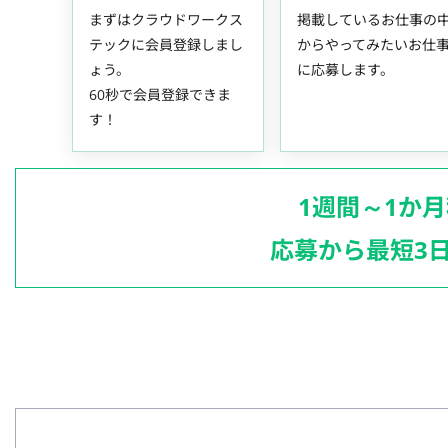
まずはクラウドワークス
掲載しているお仕事の
テックに会員登録しまし
からやってみたいお仕
ょう。
に応募します。
60秒で会員登録できま
す！
1週間～1か
応募から最短3