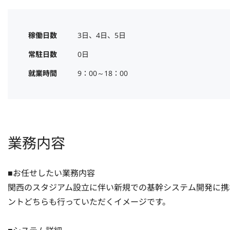
稼働日数
3日、4日、5日
常駐日数
0日
就業時間
9：00～18：00
業務内容
■お任せしたい業務内容

関西のスタジアム設立に伴い新規での基幹システム開発に携
ントどちらも行っていただくイメージです。
