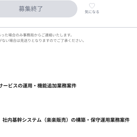
募集終了
気になる
あった場合のみ事務局からご連絡いたします。
がない場合は見送りとなりますのでご了承ください。
ebサービスの運用・機能追加業務案件
ト】社内基幹システム（楽楽販売）の構築・保守運用業務案件