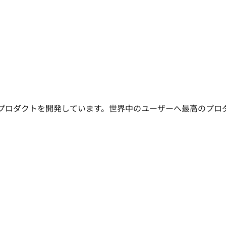
するプロダクトを開発しています。世界中のユーザーへ最高のプロ