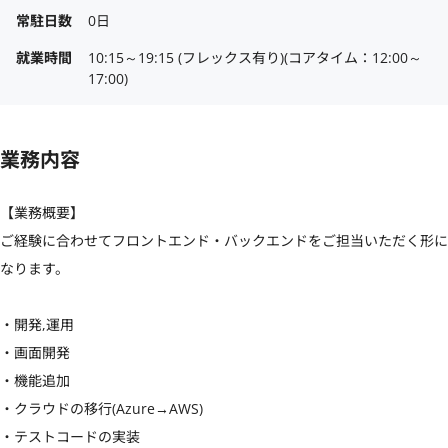
常駐日数
0日
就業時間
10:15～19:15 (フレックス有り)(コアタイム：12:00～
17:00)
業務内容
【業務概要】

ご経験に合わせてフロントエンド・バックエンドをご担当いただく形に
なります。

・開発,運用

・画面開発

・機能追加

・クラウドの移行(Azure→AWS)

・テストコードの実装
