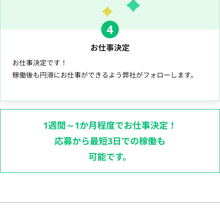
4
お仕事決定
お仕事決定です！
稼働後も円滑にお仕事ができるよう弊社がフォローします。
1週間～1か月程度でお仕事決定！
応募から最短3日での稼働も
可能です。