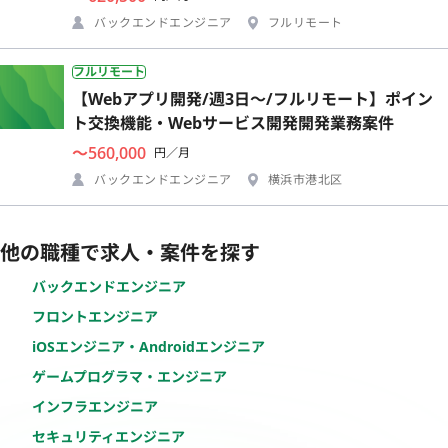
バックエンドエンジニア
フルリモート
フルリモート
【Webアプリ開発/週3日〜/フルリモート】ポイン
ト交換機能・Webサービス開発開発業務案件
〜560,000
円／月
バックエンドエンジニア
横浜市港北区
他の職種で求人・案件を探す
バックエンドエンジニア
フロントエンジニア
iOSエンジニア・Androidエンジニア
ゲームプログラマ・エンジニア
インフラエンジニア
セキュリティエンジニア