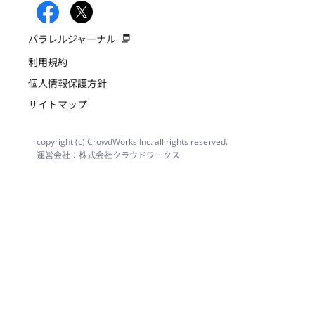
パラレルジャーナル
利用規約
個人情報保護方針
サイトマップ
copyright (c) CrowdWorks Inc. all rights reserved.
運営会社：株式会社クラウドワークス