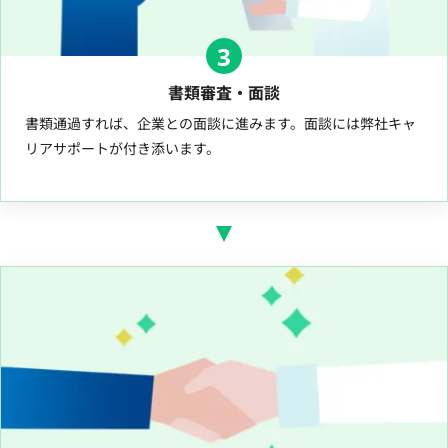
3
書類審査・面談
書類通過すれば、企業との面談に進みます。面談には弊社キャ
リアサポートが付き添います。