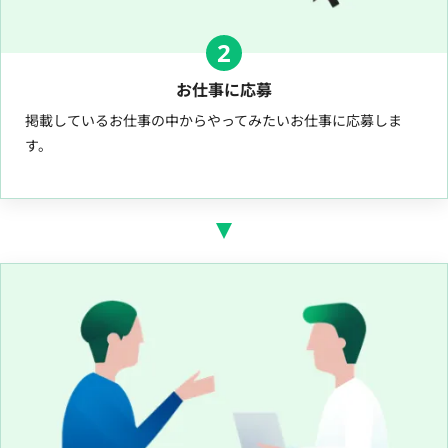
2
お仕事に応募
掲載しているお仕事の中からやってみたいお仕事に応募しま
す。