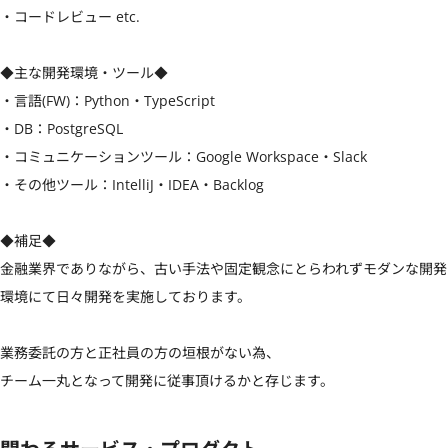
・コードレビュー etc.

◆主な開発環境・ツール◆

・言語(FW)：Python・TypeScript

・DB：PostgreSQL

・コミュニケーションツール：Google Workspace・Slack

・その他ツール：IntelliJ・IDEA・Backlog

◆補足◆

金融業界でありながら、古い手法や固定観念にとらわれずモダンな開発
環境にて日々開発を実施しております。

業務委託の方と正社員の方の垣根がない為、

チーム一丸となって開発に従事頂けるかと存じます。