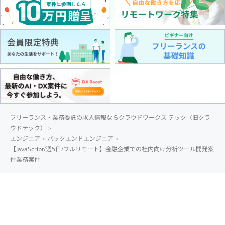
フリーランス・業務委託の求人情報ならクラウドワークス テック（旧クラ
ウドテック）
エンジニア
バックエンドエンジニア
【JavaScript/週5日/フルリモート】金融企業での社内向け分析ツール開発案
件業務案件