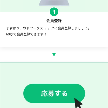
1
会員登録
まずはクラウドワークス テックに会員登録しましょう。
60秒で会員登録できます！