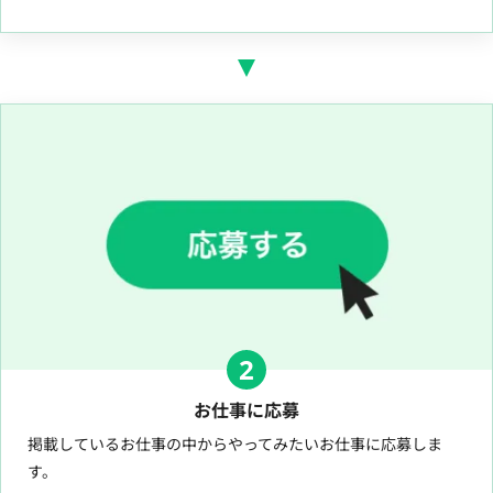
2
お仕事に応募
掲載しているお仕事の中からやってみたいお仕事に応募しま
す。