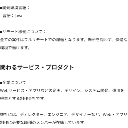
■開発環境言語：

- 言語：Java

■リモート稼働について：

全ての案件はフルリモートでの稼働となります。場所を問わず、快適な
環境で働けます。
関わるサービス・プロダクト
■企業について

Webサービス・アプリなどの企画、デザイン、システム開発、運用を
得意とする制作会社です。

弊社には、ディレクター、エンジニア、デザイナーなど、Web・アプリ
制作に必要な職種のメンバーが在籍しています。
