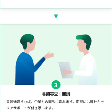
3
書類審査・面談
書類通過すれば、企業との面談に進みます。面談には弊社キャ
リアサポートが付き添います。