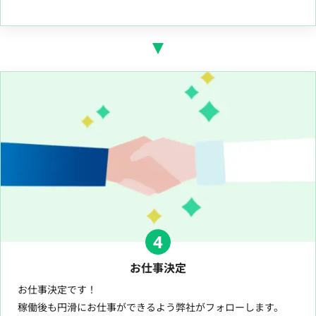
4
お仕事決定
お仕事決定です！
稼働後も円滑にお仕事ができるよう弊社がフォローします。