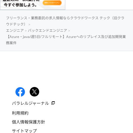
フリーランス・業務委託の求人情報ならクラウドワークス テック（旧クラ
ウドテック）
エンジニア
バックエンドエンジニア
【Azure・Java/週5日/フルリモート】Azureへのリプレイス及び追加開発業
務案件
パラレルジャーナル
利用規約
個人情報保護方針
サイトマップ