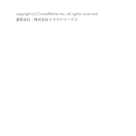
copyright (c) CrowdWorks Inc. all rights reserved.
運営会社：株式会社クラウドワークス