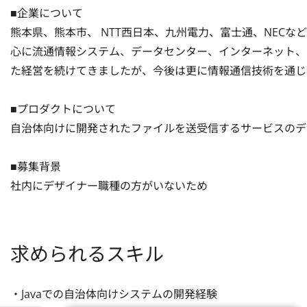
■企業について

熊本県、熊本市、 NTT西日本、九州電力、富士通、NECな
心に流通情報システム、データセンター、インターネット、
た経営を続けてきましたが、今後は更に情報通信技術を通じ
■プロダクトについて

自治体向けに開発されたファイルを送受信するサービスのデ
■募集背景

社内にデザイナー職種の方がいないため
求められるスキル
・Javaでの自治体向けシステムの開発経験
