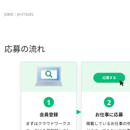
JOBID：JA-018282
応募の流れ
1
2
会員登録
お仕事に応募
まずはクラウドワークス
掲載しているお仕事の