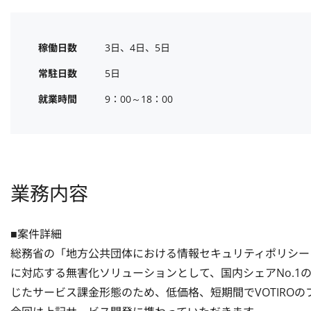
稼働日数
3日、4日、5日
常駐日数
5日
就業時間
9：00～18：00
業務内容
■案件詳細

総務省の「地方公共団体における情報セキュリティポリシー
に対応する無害化ソリューションとして、国内シェアNo.1のV
じたサービス課金形態のため、低価格、短期間でVOTIROの