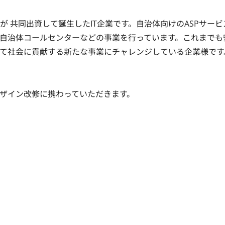
どが 共同出資して誕生したIT企業です。自治体向けのASPサー
自治体コールセンターなどの事業を行っています。これまでも
て社会に貢献する新たな事業にチャレンジしている企業様です。
ザイン改修に携わっていただきます。
