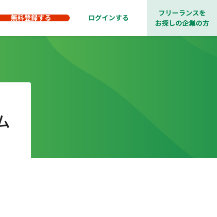
フリーランスを
無料登録する
ログインする
お探しの企業の方
ム