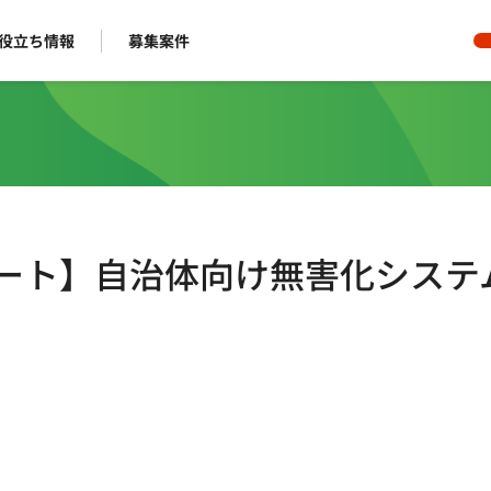
役立ち情報
募集案件
リモート】自治体向け無害化システ