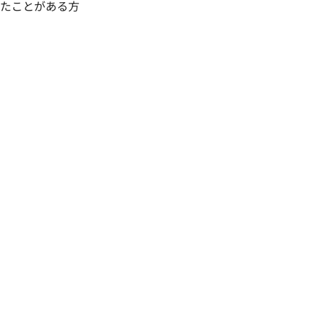
たことがある方
