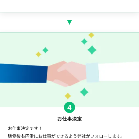
4
お仕事決定
お仕事決定です！
稼働後も円滑にお仕事ができるよう弊社がフォローします。