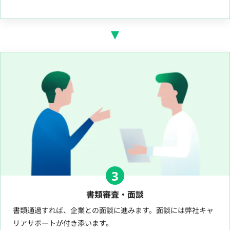
3
書類審査・面談
書類通過すれば、企業との面談に進みます。面談には弊社キャ
リアサポートが付き添います。