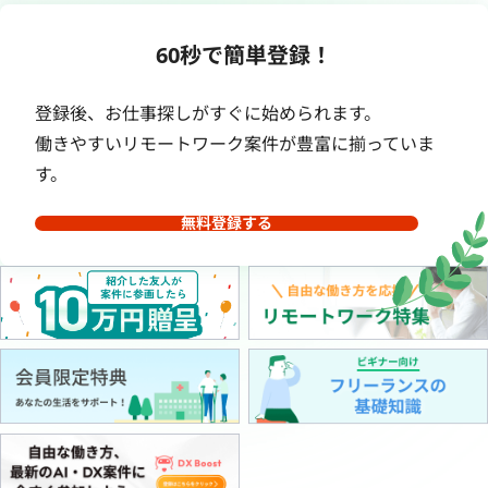
60秒で簡単登録！
登録後、お仕事探しがすぐに始められます。
働きやすいリモートワーク案件が豊富に揃っていま
す。
無料登録する