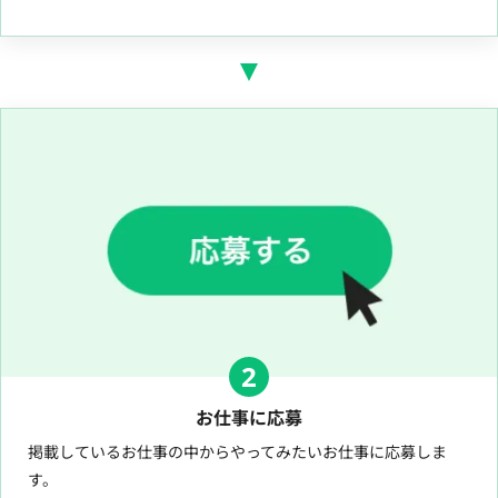
2
お仕事に応募
掲載しているお仕事の中からやってみたいお仕事に応募しま
す。