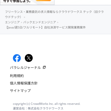
フリーランス・業務委託の求人情報ならクラウドワークス テック（旧クラ
ウドテック）
エンジニア
バックエンドエンジニア
【Java/週5日/フルリモート】自社決済サービス開発業務案件
パラレルジャーナル
利用規約
個人情報保護方針
サイトマップ
copyright (c) CrowdWorks Inc. all rights reserved.
運営会社：株式会社クラウドワークス