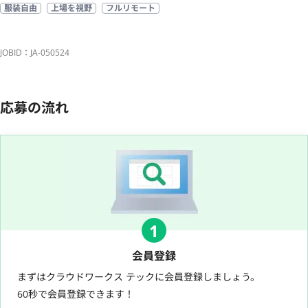
服装自由
上場を視野
フルリモート
JOBID：JA-050524
応募の流れ
1
会員登録
まずはクラウドワークス テックに会員登録しましょう。
60秒で会員登録できます！