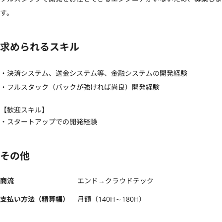
す。
求められるスキル
・決済システム、送金システム等、金融システムの開発経験

・フルスタック（バックが強ければ尚良）開発経験
【歓迎スキル】
・スタートアップでの開発経験
その他
商流
エンド→クラウドテック
支払い方法（精算幅）
月額（140H～180H）