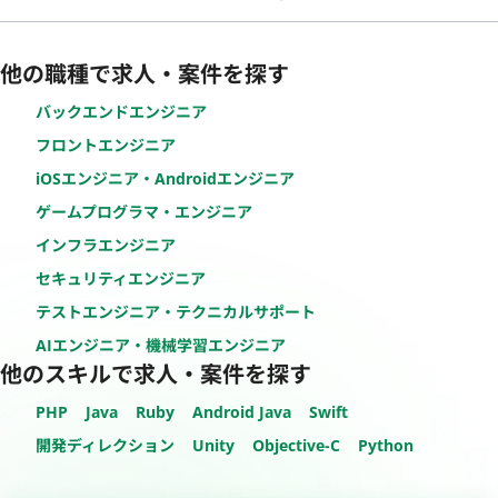
他の職種で求人・案件を探す
バックエンドエンジニア
フロントエンジニア
iOSエンジニア・Androidエンジニア
ゲームプログラマ・エンジニア
インフラエンジニア
セキュリティエンジニア
テストエンジニア・テクニカルサポート
AIエンジニア・機械学習エンジニア
他のスキルで求人・案件を探す
PHP
Java
Ruby
Android Java
Swift
開発ディレクション
Unity
Objective-C
Python