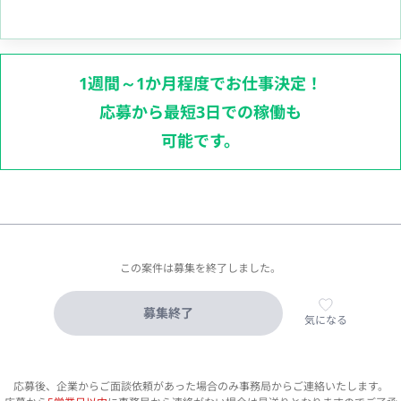
1週間～1か月程度でお仕事決定！
応募から最短3日での稼働も
可能です。
この案件は募集を終了しました。
募集終了
気になる
応募後、企業からご面談依頼があった場合のみ事務局からご連絡いたします。