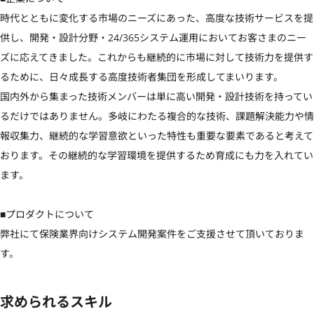
時代とともに変化する市場のニーズにあった、高度な技術サービスを提
供し、開発・設計分野・24/365システム運用においてお客さまのニー
ズに応えてきました。これからも継続的に市場に対して技術力を提供す
るために、日々成長する高度技術者集団を形成してまいります。

国内外から集まった技術メンバーは単に高い開発・設計技術を持ってい
るだけではありません。多岐にわたる複合的な技術、課題解決能力や情
報収集力、継続的な学習意欲といった特性も重要な要素であると考えて
おります。その継続的な学習環境を提供するため育成にも力を入れてい
ます。

■プロダクトについて

弊社にて保険業界向けシステム開発案件をご支援させて頂いておりま
す。
求められるスキル