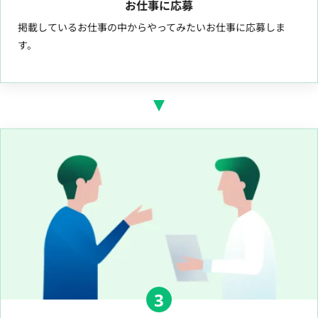
お仕事に応募
掲載しているお仕事の中からやってみたいお仕事に応募しま
す。
3