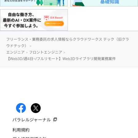
フリーランス・業務委託の求人情報ならクラウドワークス テック（旧クラ
ウドテック）
エンジニア
フロントエンジニア
【Web3D/週4日~/フルリモート】Web3Dライブラリ開発業務案件
パラレルジャーナル
利用規約