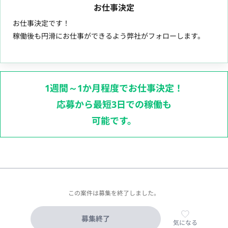
お仕事決定
お仕事決定です！
稼働後も円滑にお仕事ができるよう弊社がフォローします。
1週間～1か月程度でお仕事決定！
応募から最短3日での稼働も
可能です。
この案件は募集を終了しました。
募集終了
気になる