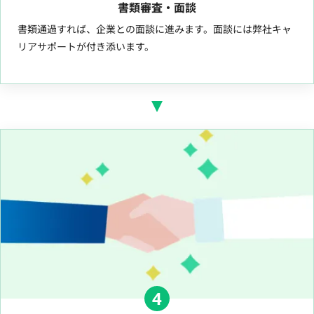
書類審査・面談
書類通過すれば、企業との面談に進みます。面談には弊社キャ
リアサポートが付き添います。
4