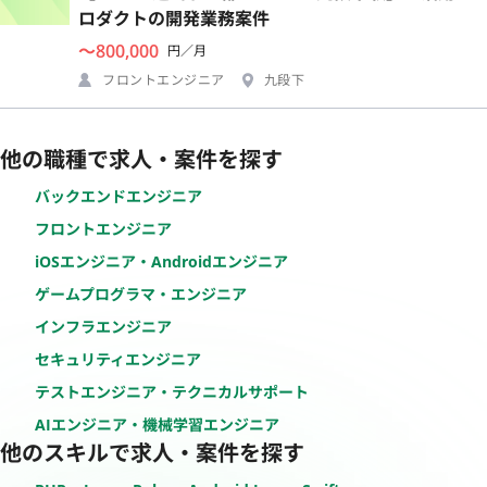
ロダクトの開発業務案件
〜800,000
円／月
フロントエンジニア
九段下
他の職種で求人・案件を探す
バックエンドエンジニア
フロントエンジニア
iOSエンジニア・Androidエンジニア
ゲームプログラマ・エンジニア
インフラエンジニア
セキュリティエンジニア
テストエンジニア・テクニカルサポート
AIエンジニア・機械学習エンジニア
他のスキルで求人・案件を探す