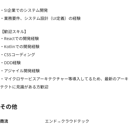
・SI企業でのシステム開発

・業務要件、システム設計（UI定義）の経験
【歓迎スキル】
・Reactでの開発経験

・Kotlinでの開発経験

・CSSコーディング

・DDD経験

・アジャイル開発経験

・マイクロサービスアーキテクチャー等導入してるため、最新のアーキ
テクトに見識がある方歓迎
その他
商流
エンド→クラウドテック