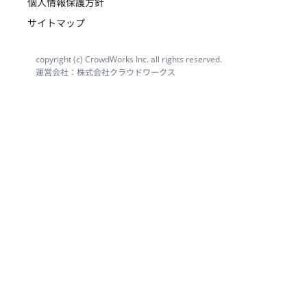
個人情報保護方針
サイトマップ
copyright (c) CrowdWorks Inc. all rights reserved.
運営会社：株式会社クラウドワークス