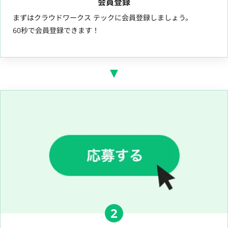
会員登録
まずはクラウドワークス テックに会員登録しましょう。
60秒で会員登録できます！
2