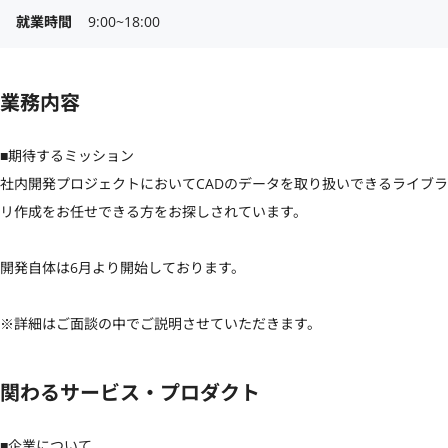
就業時間
9:00~18:00
業務内容
■期待するミッション

社内開発プロジェクトにおいてCADのデータを取り扱いできるライブラ
リ作成をお任せできる方をお探しされています。

開発自体は6月より開始しております。

※詳細はご面談の中でご説明させていただきます。
関わるサービス・プロダクト
■企業について
