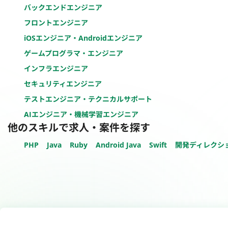
バックエンドエンジニア
フロントエンジニア
iOSエンジニア・Androidエンジニア
ゲームプログラマ・エンジニア
インフラエンジニア
セキュリティエンジニア
テストエンジニア・テクニカルサポート
AIエンジニア・機械学習エンジニア
他のスキルで求人・案件を探す
PHP
Java
Ruby
Android Java
Swift
開発ディレクシ