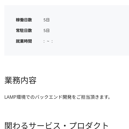
稼働日数
5日
常駐日数
5日
就業時間
:  ~  :
業務内容
LAMP環境でのバックエンド開発をご担当頂きます。
関わるサービス・プロダクト