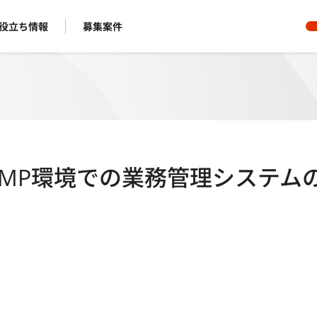
役立ち情報
募集案件
LAMP環境での業務管理システム