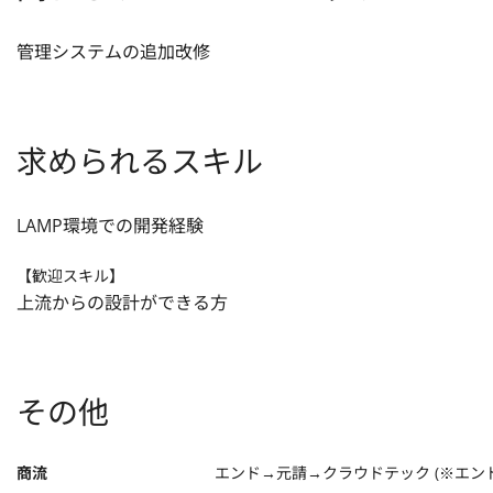
管理システムの追加改修
求められるスキル
LAMP環境での開発経験
【歓迎スキル】
上流からの設計ができる方
その他
商流
エンド→元請→クラウドテック (※エン