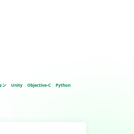
ョン
Unity
Objective-C
Python