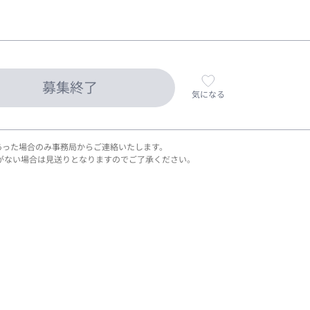
募集終了
気になる
あった場合のみ事務局からご連絡いたします。
がない場合は見送りとなりますのでご了承ください。