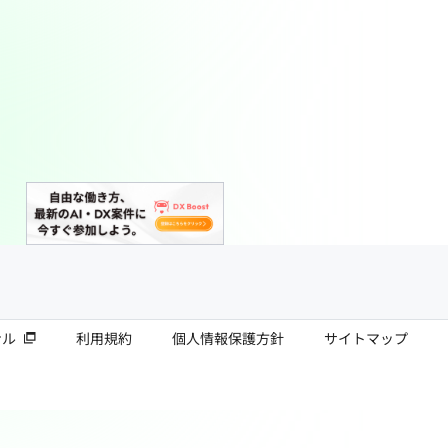
ナル
利用規約
個人情報保護方針
サイトマップ