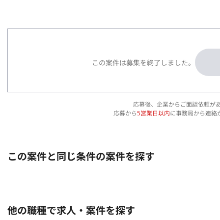
この案件は募集を終了しました。
応募後、企業からご面談依頼が
応募から
5営業日以内
に事務局から連絡
この案件と同じ条件の案件を探す
他の職種で求人・案件を探す