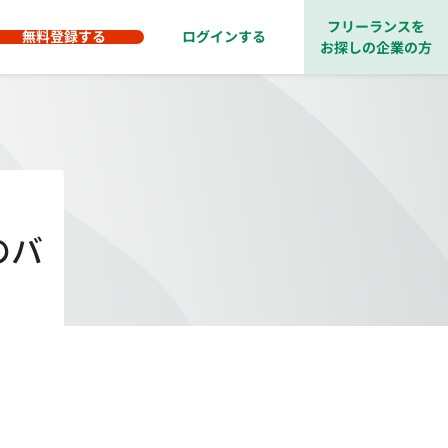
フリーランスを
無料登録する
ログインする
お探しの企業の方
のバ