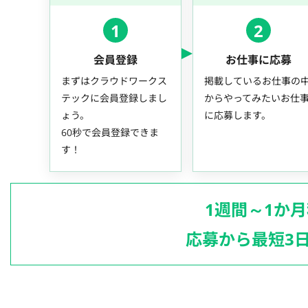
1
2
会員登録
お仕事に応募
まずはクラウドワークス
掲載しているお仕事の
テックに会員登録しまし
からやってみたいお仕
ょう。
に応募します。
60秒で会員登録できま
す！
1週間～1か
応募から最短3