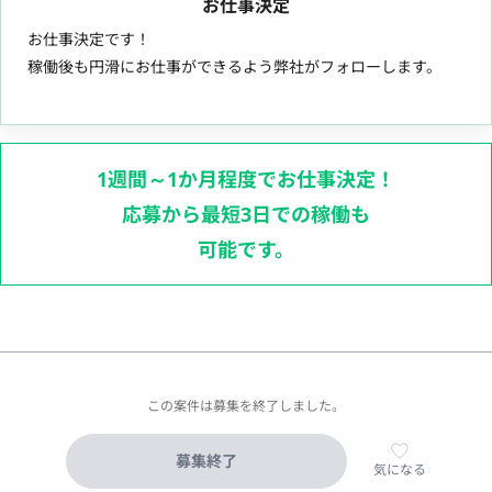
お仕事決定
お仕事決定です！
稼働後も円滑にお仕事ができるよう弊社がフォローします。
1週間～1か月程度でお仕事決定！
応募から最短3日での稼働も
可能です。
この案件は募集を終了しました。
募集終了
気になる