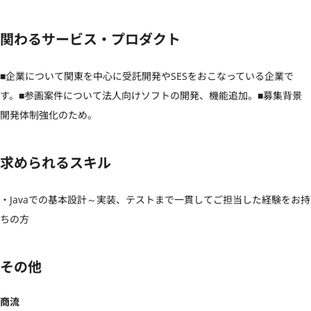
関わるサービス・プロダクト
■企業について関東を中心に受託開発やSESをおこなっている企業で
す。■参画案件について法人向けソフトの開発、機能追加。■募集背景
開発体制強化のため。
求められるスキル
・Javaでの基本設計～実装、テストまで一貫してご担当した経験をお持
ちの方
その他
商流