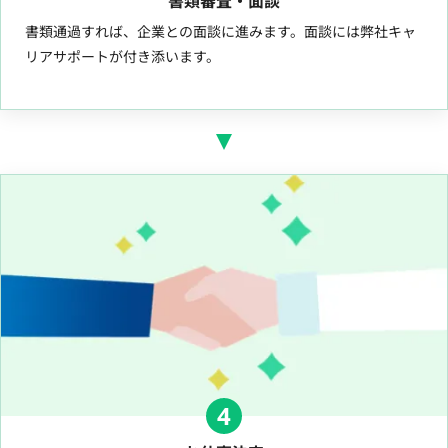
書類審査・面談
書類通過すれば、企業との面談に進みます。面談には弊社キャ
リアサポートが付き添います。
4