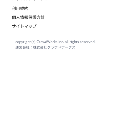
利用規約
個人情報保護方針
サイトマップ
copyright (c) CrowdWorks Inc. all rights reserved.
運営会社：株式会社クラウドワークス