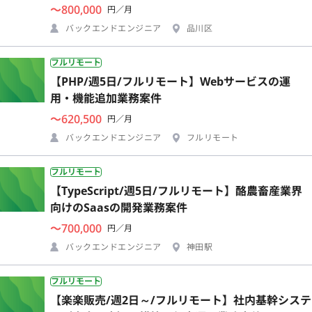
〜800,000
円／月
バックエンドエンジニア
品川区
フルリモート
【PHP/週5日/フルリモート】Webサービスの運
用・機能追加業務案件
〜620,500
円／月
バックエンドエンジニア
フルリモート
フルリモート
【TypeScript/週5日/フルリモート】酪農畜産業界
向けのSaasの開発業務案件
〜700,000
円／月
バックエンドエンジニア
神田駅
フルリモート
【楽楽販売/週2日～/フルリモート】社内基幹システ