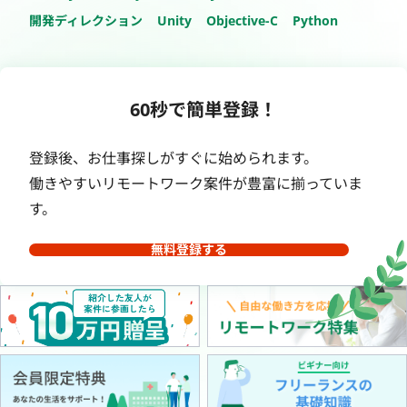
開発ディレクション
Unity
Objective-C
Python
60秒で簡単登録！
登録後、お仕事探しがすぐに始められます。
働きやすいリモートワーク案件が豊富に揃っていま
す。
無料登録する