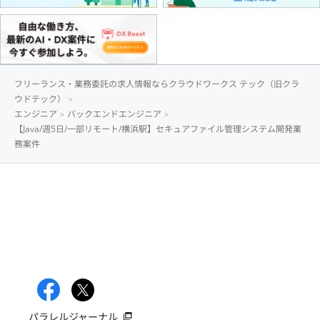
フリーランス・業務委託の求人情報ならクラウドワークス テック（旧クラ
ウドテック）
エンジニア
バックエンドエンジニア
【Java/週5日/一部リモート/横浜駅】セキュアファイル管理システム開発業
務案件
パラレルジャーナル