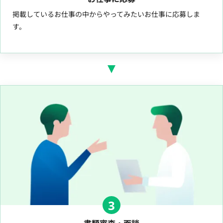
掲載しているお仕事の中からやってみたいお仕事に応募しま
す。
3