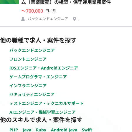
ム（楽楽販売）の構築・保守運用業務案件
〜700,000
円／月
バックエンドエンジニア
-
他の職種で求人・案件を探す
バックエンドエンジニア
フロントエンジニア
iOSエンジニア・Androidエンジニア
ゲームプログラマ・エンジニア
インフラエンジニア
セキュリティエンジニア
テストエンジニア・テクニカルサポート
AIエンジニア・機械学習エンジニア
他のスキルで求人・案件を探す
PHP
Java
Ruby
Android Java
Swift