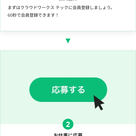
まずはクラウドワークス テックに会員登録しましょう。
60秒で会員登録できます！
2
お仕事に応募