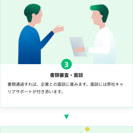
3
書類審査・面談
書類通過すれば、企業との面談に進みます。面談には弊社キャ
リアサポートが付き添います。