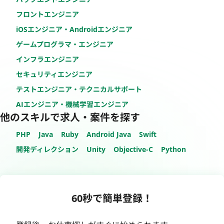
フロントエンジニア
iOSエンジニア・Androidエンジニア
ゲームプログラマ・エンジニア
インフラエンジニア
セキュリティエンジニア
テストエンジニア・テクニカルサポート
AIエンジニア・機械学習エンジニア
他のスキルで求人・案件を探す
PHP
Java
Ruby
Android Java
Swift
開発ディレクション
Unity
Objective-C
Python
60秒で簡単登録！