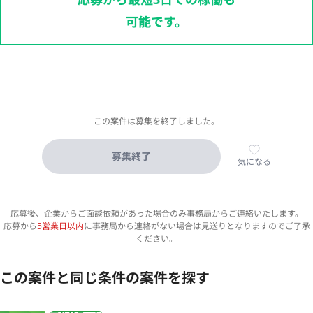
可能です。
この案件は募集を終了しました。
募集終了
気になる
応募後、企業からご面談依頼があった場合のみ事務局からご連絡いたします。
応募から
5営業日以内
に事務局から連絡がない場合は見送りとなりますのでご了承
ください。
この案件と同じ条件の案件を探す