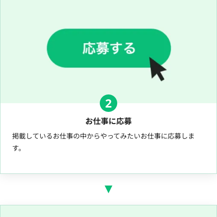
2
お仕事に応募
掲載しているお仕事の中からやってみたいお仕事に応募しま
す。