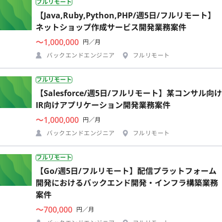
フルリモート
【Java,Ruby,Python,PHP/週5日/フルリモート】
ネットショップ作成サービス開発業務案件
〜1,000,000
円／月
バックエンドエンジニア
フルリモート
フルリモート
【Salesforce/週5日/フルリモート】某コンサル向け
IR向けアプリケーション開発業務案件
〜1,000,000
円／月
バックエンドエンジニア
フルリモート
フルリモート
【Go/週5日/フルリモート】配信プラットフォーム
開発におけるバックエンド開発・インフラ構築業務
案件
〜700,000
円／月