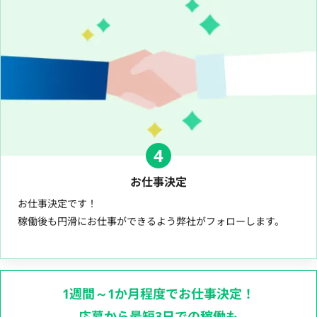
4
お仕事決定
お仕事決定です！
稼働後も円滑にお仕事ができるよう弊社がフォローします。
1週間～1か月程度でお仕事決定！
応募から最短3日での稼働も