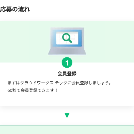
応募の流れ
1
会員登録
まずはクラウドワークス テックに会員登録しましょう。
60秒で会員登録できます！