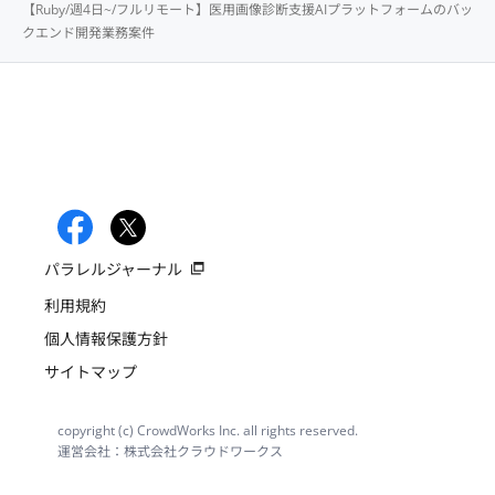
【Ruby/週4日~/フルリモート】医用画像診断支援AIプラットフォームのバッ
クエンド開発業務案件
パラレルジャーナル
利用規約
個人情報保護方針
サイトマップ
copyright (c) CrowdWorks Inc. all rights reserved.
運営会社：株式会社クラウドワークス