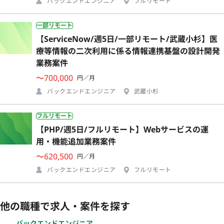
バックエンドエンジニア
フルリモート
一部リモート
【ServiceNow/週5日/一部リモート/武蔵小杉】医
療等情報の二次利用に係る情報連携基盤の設計開発
業務案件
〜700,000
円／月
バックエンドエンジニア
武蔵小杉
フルリモート
【PHP/週5日/フルリモート】Webサービスの運
用・機能追加業務案件
〜620,500
円／月
バックエンドエンジニア
フルリモート
他の職種で求人・案件を探す
バックエンドエンジニア