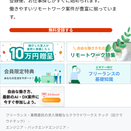
登録後、お仕事探しがすぐに始められます。
働きやすいリモートワーク案件が豊富に揃っていま
す。
無料登録する
フリーランス・業務委託の求人情報ならクラウドワークス テック（旧クラ
ウドテック）
エンジニア
バックエンドエンジニア