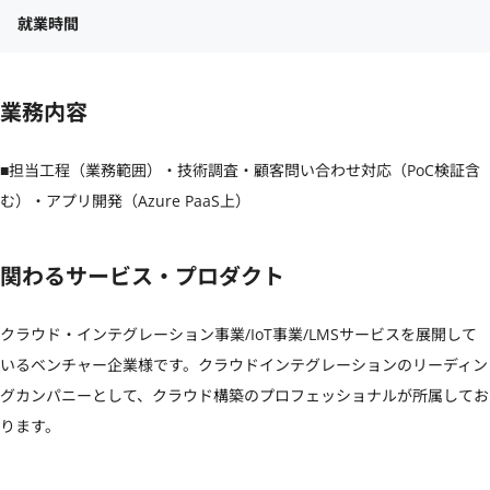
就業時間
業務内容
■担当工程（業務範囲）・技術調査・顧客問い合わせ対応（PoC検証含
む）・アプリ開発（Azure PaaS上）
関わるサービス・プロダクト
クラウド・インテグレーション事業/IoT事業/LMSサービスを展開して
いるベンチャー企業様です。クラウドインテグレーションのリーディン
グカンパニーとして、クラウド構築のプロフェッショナルが所属してお
ります。