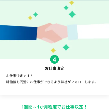
4
お仕事決定
お仕事決定です！
稼働後も円滑にお仕事ができるよう弊社がフォローします。
1週間～1か月程度でお仕事決定！