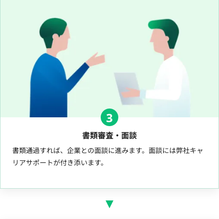
3
書類審査・面談
書類通過すれば、企業との面談に進みます。面談には弊社キャ
リアサポートが付き添います。