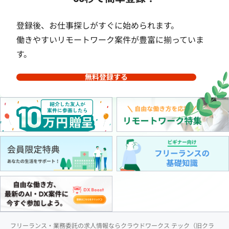
登録後、お仕事探しがすぐに始められます。
働きやすいリモートワーク案件が豊富に揃っていま
す。
無料登録する
フリーランス・業務委託の求人情報ならクラウドワークス テック（旧クラ