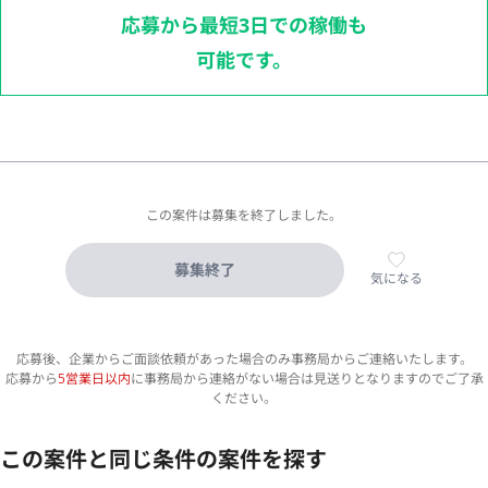
応募から最短3日での稼働も
可能です。
この案件は募集を終了しました。
募集終了
気になる
応募後、企業からご面談依頼があった場合のみ事務局からご連絡いたします。
応募から
5営業日以内
に事務局から連絡がない場合は見送りとなりますのでご了承
ください。
この案件と同じ条件の案件を探す