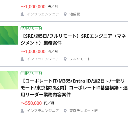
〜1,000,000
円／月
インフラエンジニア
池袋駅
フルリモート
【SRE/週5日/フルリモート】SREエンジニア（マネ
ジメント）業務案件
〜1,000,000
円／月
インフラエンジニア
フルリモート
一部リモート
【コーポレートIT/M365/Entra ID/週2日～/一部リ
モート/東京都23区内】コーポレートIT基盤構築・運
用リーダー業務内容案件
〜550,000
円／月
インフラエンジニア
東京テレポート駅