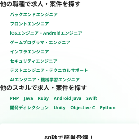
他の職種で求人・案件を探す
バックエンドエンジニア
フロントエンジニア
iOSエンジニア・Androidエンジニア
ゲームプログラマ・エンジニア
インフラエンジニア
セキュリティエンジニア
テストエンジニア・テクニカルサポート
AIエンジニア・機械学習エンジニア
他のスキルで求人・案件を探す
PHP
Java
Ruby
Android Java
Swift
開発ディレクション
Unity
Objective-C
Python
60秒で簡単登録！