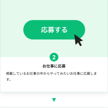
2
お仕事に応募
掲載しているお仕事の中からやってみたいお仕事に応募しま
す。