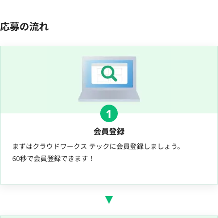
応募の流れ
1
会員登録
まずはクラウドワークス テックに会員登録しましょう。
60秒で会員登録できます！