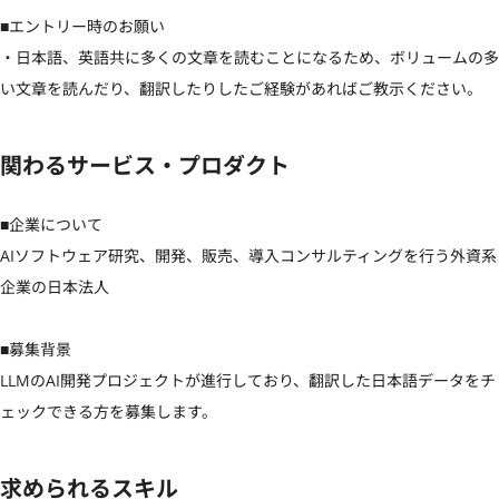
■エントリー時のお願い

・日本語、英語共に多くの文章を読むことになるため、ボリュームの多
い文章を読んだり、翻訳したりしたご経験があればご教示ください。
関わるサービス・プロダクト
■企業について

AIソフトウェア研究、開発、販売、導入コンサルティングを行う外資系
企業の日本法人

■募集背景

LLMのAI開発プロジェクトが進行しており、翻訳した日本語データをチ
ェックできる方を募集します。
求められるスキル