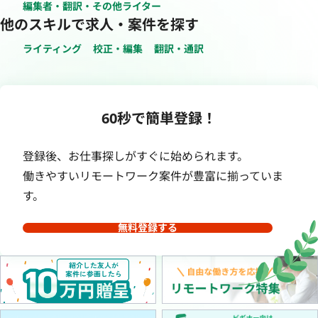
編集者・翻訳・その他ライター
他のスキルで求人・案件を探す
ライティング
校正・編集
翻訳・通訳
60秒で簡単登録！
登録後、お仕事探しがすぐに始められます。
働きやすいリモートワーク案件が豊富に揃っていま
す。
無料登録する