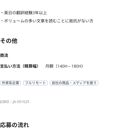
・英日の翻訳経験3年以上

・ボリュームの多い文章を読むことに抵抗がない方
その他
商流
支払い方法（精算幅）
月額（140H～180H）
外資系企業
フルリモート
自社の商品・メディアを扱う
JOBID：JA-051625
応募の流れ