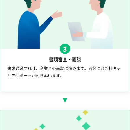
3
書類審査・面談
書類通過すれば、企業との面談に進みます。面談には弊社キャ
リアサポートが付き添います。