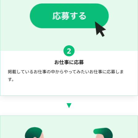
2
お仕事に応募
掲載しているお仕事の中からやってみたいお仕事に応募しま
す。