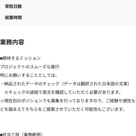
常駐日数
就業時間
業務内容
■期待するミッション

プロジェクトのスムーズな進行

特にお願いすることとしては、

・納品されたデータのチェック（データは翻訳された日本語の文章）

　※チェックの過程で英文を確認していただく必要があります。

☆現在別のポジションでも募集を行っておりますので、ご経験や適性な
どを踏まえてそちらをご提案させていただく可能性もございます。

■担当工程（業務範囲）
