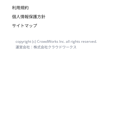
利用規約
個人情報保護方針
サイトマップ
copyright (c) CrowdWorks Inc. all rights reserved.
運営会社：株式会社クラウドワークス