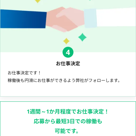
4
お仕事決定
お仕事決定です！
稼働後も円滑にお仕事ができるよう弊社がフォローします。
1週間～1か月程度でお仕事決定！
応募から最短3日での稼働も
可能です。