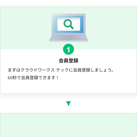
1
会員登録
まずはクラウドワークス テックに会員登録しましょう。
60秒で会員登録できます！