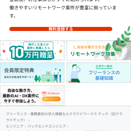
働きやすいリモートワーク案件が豊富に揃っていま
す。
無料登録する
フリーランス・業務委託の求人情報ならクラウドワークス テック（旧クラ
ウドテック）
エンジニア
バックエンドエンジニア