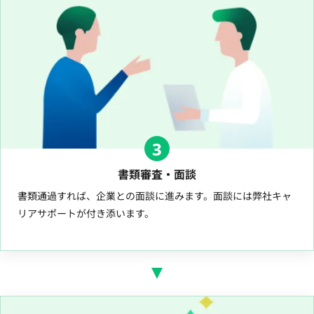
3
書類審査・面談
書類通過すれば、企業との面談に進みます。面談には弊社キャ
リアサポートが付き添います。