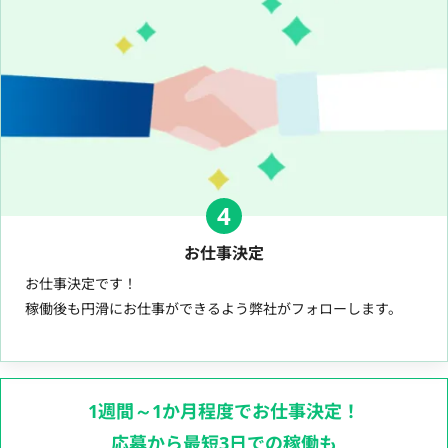
4
お仕事決定
お仕事決定です！
稼働後も円滑にお仕事ができるよう弊社がフォローします。
1週間～1か月程度でお仕事決定！
応募から最短3日での稼働も