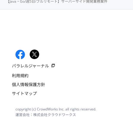
【Java・Go/週5日/フルリモート】サーバーサイド開発業務案件
パラレルジャーナル
利用規約
個人情報保護方針
サイトマップ
copyright (c) CrowdWorks Inc. all rights reserved.
運営会社：株式会社クラウドワークス