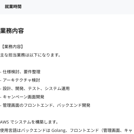
就業時間
業務内容
【業務内容】

主な担当業務は以下になります。

- 仕様検討、要件整理

- アーキテクチャ検討

- 設計、開発、テスト、システム運用

- キャンペーン画面開発

- 管理画面のフロントエンド、バックエンド開発

AWS でシステムを構築します。

使用言語はバックエンドは Golang、フロントエンド（管理画面、キャ