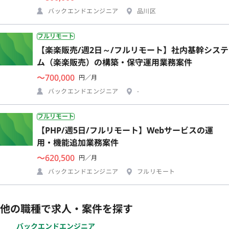
バックエンドエンジニア
品川区
フルリモート
【楽楽販売/週2日～/フルリモート】社内基幹システ
ム（楽楽販売）の構築・保守運用業務案件
〜700,000
円／月
バックエンドエンジニア
-
フルリモート
【PHP/週5日/フルリモート】Webサービスの運
用・機能追加業務案件
〜620,500
円／月
バックエンドエンジニア
フルリモート
他の職種で求人・案件を探す
バックエンドエンジニア