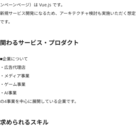
ンペーンページ）は Vue.js です。

新規サービス開発になるため、アーキテクチャ検討も実施いただく想定
です。
関わるサービス・プロダクト
■企業について

・広告代理店

・メディア事業

・ゲーム事業

・AI事業

の4事業を中心に展開している企業です。
求められるスキル