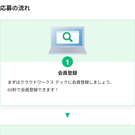
応募の流れ
1
会員登録
まずはクラウドワークス テックに会員登録しましょう。
60秒で会員登録できます！