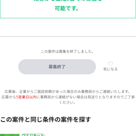
可能です。
この案件は募集を終了しました。
募集終了
気になる
応募後、企業からご面談依頼があった場合のみ事務局からご連絡いたします。
応募から
5営業日以内
に事務局から連絡がない場合は見送りとなりますのでご了承
ください。
この案件と同じ条件の案件を探す
フルリモート