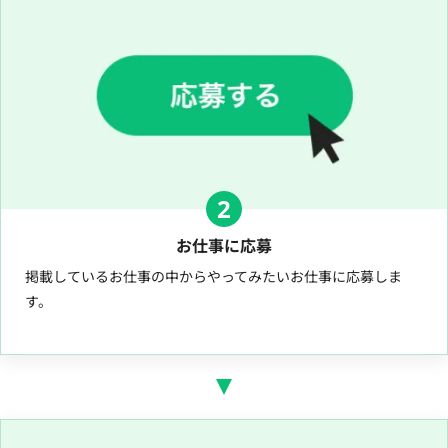
2
お仕事に応募
掲載しているお仕事の中からやってみたいお仕事に応募しま
す。