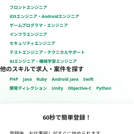
フロントエンジニア
iOSエンジニア・Androidエンジニア
ゲームプログラマ・エンジニア
インフラエンジニア
セキュリティエンジニア
テストエンジニア・テクニカルサポート
AIエンジニア・機械学習エンジニア
他のスキルで求人・案件を探す
PHP
Java
Ruby
Android Java
Swift
開発ディレクション
Unity
Objective-C
Python
60秒で簡単登録！
登録後、お仕事探しがすぐに始められます。