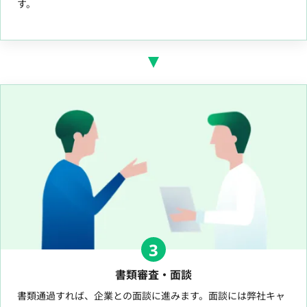
す。
3
書類審査・面談
書類通過すれば、企業との面談に進みます。面談には弊社キャ