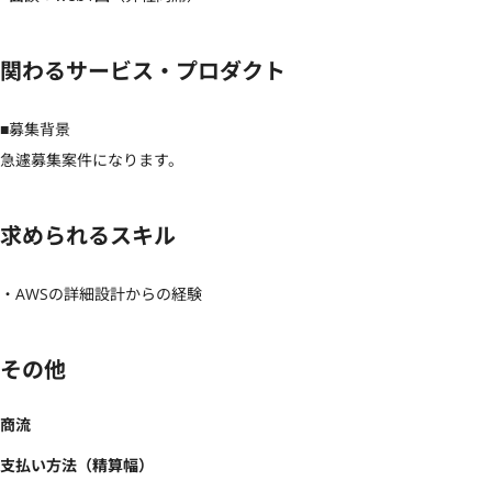
関わるサービス・プロダクト
■募集背景

急遽募集案件になります。
求められるスキル
・AWSの詳細設計からの経験
その他
商流
支払い方法（精算幅）