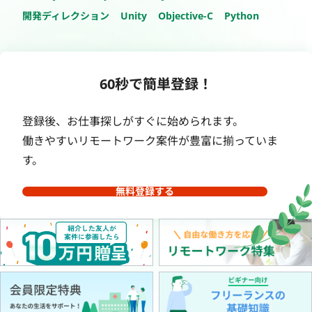
開発ディレクション
Unity
Objective-C
Python
60秒で簡単登録！
登録後、お仕事探しがすぐに始められます。
働きやすいリモートワーク案件が豊富に揃っていま
す。
無料登録する