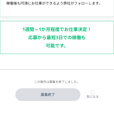
稼働後も円滑にお仕事ができるよう弊社がフォローします。
1週間～1か月程度でお仕事決定！
応募から最短3日での稼働も
可能です。
この案件は募集を終了しました。
募集終了
気になる