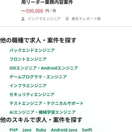
用リーダー業務内容案件
〜550,000
円／月
インフラエンジニア
東京テレポート駅
他の職種で求人・案件を探す
バックエンドエンジニア
フロントエンジニア
iOSエンジニア・Androidエンジニア
ゲームプログラマ・エンジニア
インフラエンジニア
セキュリティエンジニア
テストエンジニア・テクニカルサポート
AIエンジニア・機械学習エンジニア
他のスキルで求人・案件を探す
PHP
Java
Ruby
Android Java
Swift