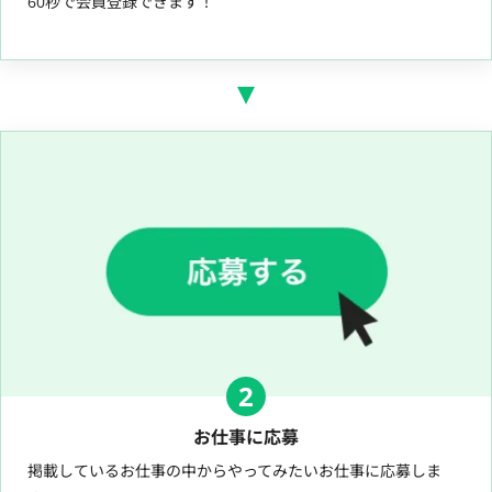
60秒で会員登録できます！
2
お仕事に応募
掲載しているお仕事の中からやってみたいお仕事に応募しま