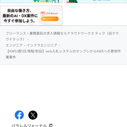
フリーランス・業務委託の求人情報ならクラウドワークス テック（旧クラ
ウドテック）
エンジニア
インフラエンジニア
【AWS/週5日/常駐/初台】web入札システムのオンプレからAWSへの更改作
業案件
パラレルジャーナル