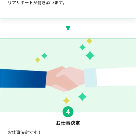
リアサポートが付き添います。
4
お仕事決定
お仕事決定です！