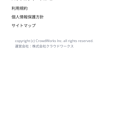
利用規約
個人情報保護方針
サイトマップ
copyright (c) CrowdWorks Inc. all rights reserved.
運営会社：株式会社クラウドワークス