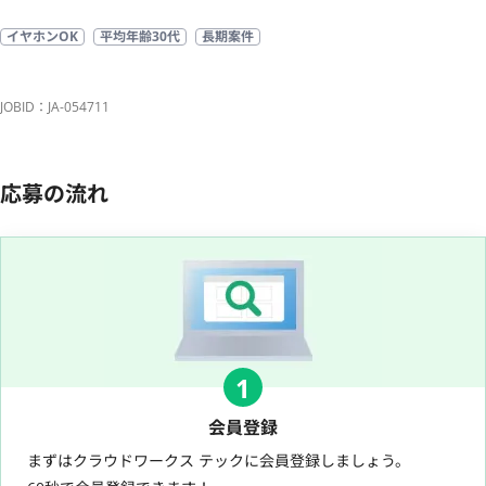
イヤホンOK
平均年齢30代
長期案件
JOBID：JA-054711
応募の流れ
1
会員登録
まずはクラウドワークス テックに会員登録しましょう。