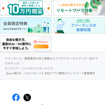
フリーランス・業務委託の求人情報ならクラウドワークス テック（旧クラ
ウドテック）
エンジニア
バックエンドエンジニア
【Java/週4日～/フルリモート】自社アプリ開発のテックリード業務案件