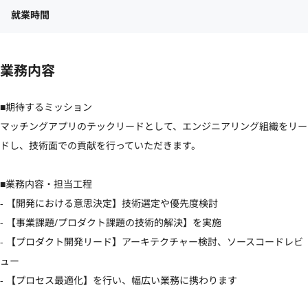
就業時間
業務内容
■期待するミッション

マッチングアプリのテックリードとして、エンジニアリング組織をリー
ドし、技術面での貢献を行っていただきます。

■業務内容・担当工程 

- 【開発における意思決定】技術選定や優先度検討

- 【事業課題/プロダクト課題の技術的解決】を実施

- 【プロダクト開発リード】アーキテクチャー検討、ソースコードレビ
ュー

- 【プロセス最適化】を行い、幅広い業務に携わります
