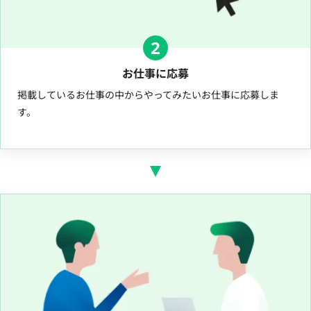
2
お仕事に応募
掲載しているお仕事の中からやってみたいお仕事に応募しま
す。