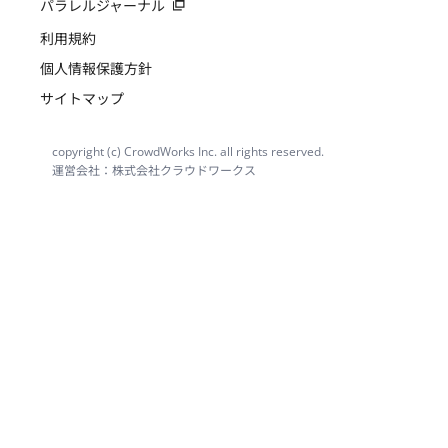
パラレルジャーナル
利用規約
個人情報保護方針
サイトマップ
copyright (c) CrowdWorks Inc. all rights reserved.
運営会社：株式会社クラウドワークス