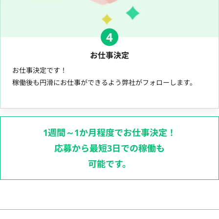
4
お仕事決定
お仕事決定です！
稼働後も円滑にお仕事ができるよう弊社がフォローします。
1週間～1か月程度でお仕事決定！
応募から最短3日での稼働も
可能です。