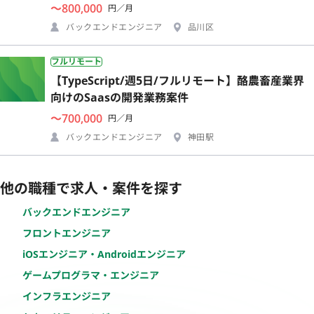
〜800,000
円／月
バックエンドエンジニア
品川区
フルリモート
【TypeScript/週5日/フルリモート】酪農畜産業界
向けのSaasの開発業務案件
〜700,000
円／月
バックエンドエンジニア
神田駅
他の職種で求人・案件を探す
バックエンドエンジニア
フロントエンジニア
iOSエンジニア・Androidエンジニア
ゲームプログラマ・エンジニア
インフラエンジニア