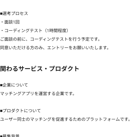
■選考プロセス

・面談1回

・コーディングテスト（1時間程度）

ご面談の前に、コーディングテストを行う予定です。

同意いただける方のみ、エントリーをお願いいたします。
関わるサービス・プロダクト
■企業について

マッチングアプリを運営する企業です。

■プロダクトについて

ユーザー同士のマッチングを促進するためのプラットフォームです。

■募集背景
