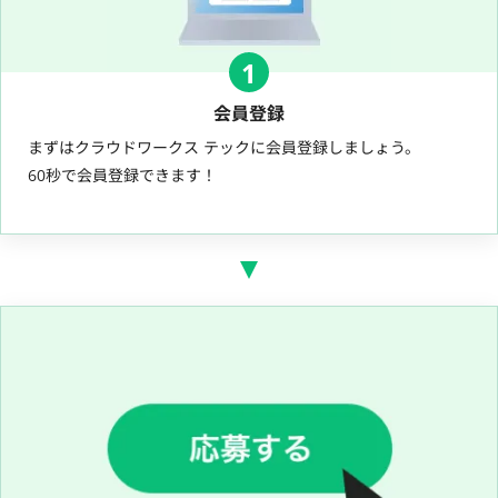
1
会員登録
まずはクラウドワークス テックに会員登録しましょう。
60秒で会員登録できます！