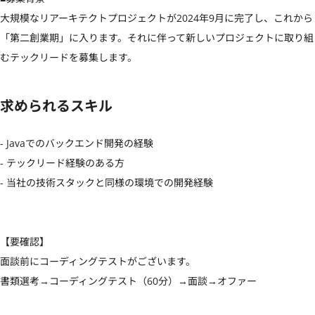
大規模なリアーキテクトプロジェクトが2024年9月に完了し、これから
「第二創業期」に入ります。それに伴って新しいプロジェクトに取り組
むテックリードを募集します。
求められるスキル
- Javaでのバックエンド開発の経験

- テックリード経験のある方

- 当社の技術スタックと同様の環境での開発経験

【要確認】

面談前にコーディングテストがございます。

書類選考→コーディングテスト（60分）→面談→オファー