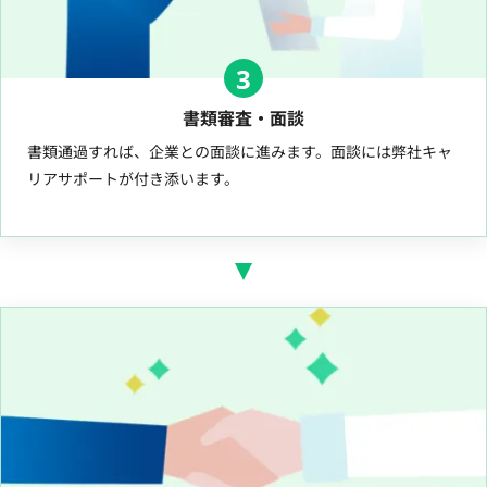
3
書類審査・面談
書類通過すれば、企業との面談に進みます。面談には弊社キャ
リアサポートが付き添います。