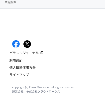
業務案件
パラレルジャーナル
利用規約
個人情報保護方針
サイトマップ
copyright (c) CrowdWorks Inc. all rights reserved.
運営会社：株式会社クラウドワークス