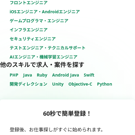
フロントエンジニア
iOSエンジニア・Androidエンジニア
ゲームプログラマ・エンジニア
インフラエンジニア
セキュリティエンジニア
テストエンジニア・テクニカルサポート
AIエンジニア・機械学習エンジニア
他のスキルで求人・案件を探す
PHP
Java
Ruby
Android Java
Swift
開発ディレクション
Unity
Objective-C
Python
60秒で簡単登録！
登録後、お仕事探しがすぐに始められます。