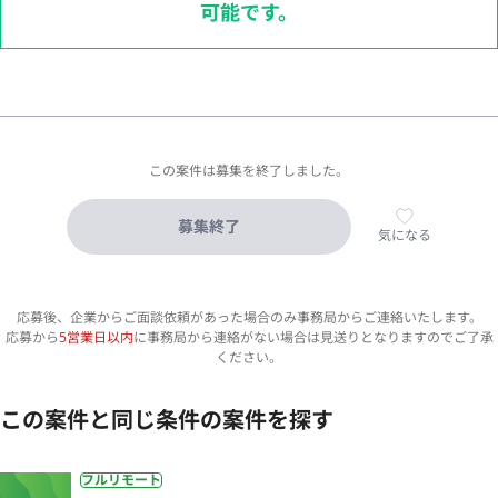
可能です。
この案件は募集を終了しました。
募集終了
気になる
応募後、企業からご面談依頼があった場合のみ事務局からご連絡いたします。
応募から
5営業日以内
に事務局から連絡がない場合は見送りとなりますのでご了承
ください。
この案件と同じ条件の案件を探す
フルリモート