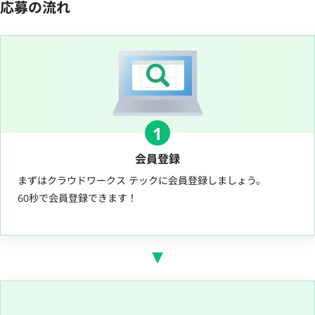
応募の流れ
1
会員登録
まずはクラウドワークス テックに会員登録しましょう。
60秒で会員登録できます！