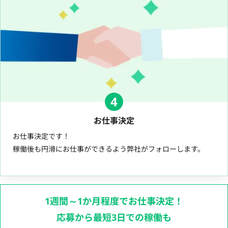
4
お仕事決定
お仕事決定です！
稼働後も円滑にお仕事ができるよう弊社がフォローします。
1週間～1か月程度でお仕事決定！
応募から最短3日での稼働も