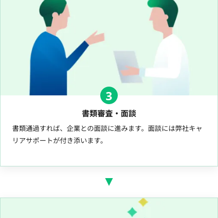
3
書類審査・面談
書類通過すれば、企業との面談に進みます。面談には弊社キャ
リアサポートが付き添います。