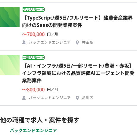
フルリモート
【TypeScript/週5日/フルリモート】酪農畜産業界
向けのSaasの開発業務案件
〜700,000
円／月
バックエンドエンジニア
神田駅
一部リモート
【AI・インフラ/週5日/一部リモート/豊洲・赤坂】
インフラ領域における品質評価AIエージェント開発
業務案件
〜800,000
円／月
バックエンドエンジニア
品川区
他の職種で求人・案件を探す
バックエンドエンジニア