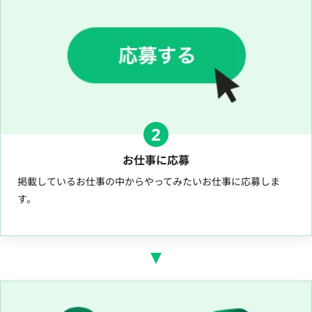
2
お仕事に応募
掲載しているお仕事の中からやってみたいお仕事に応募しま
す。