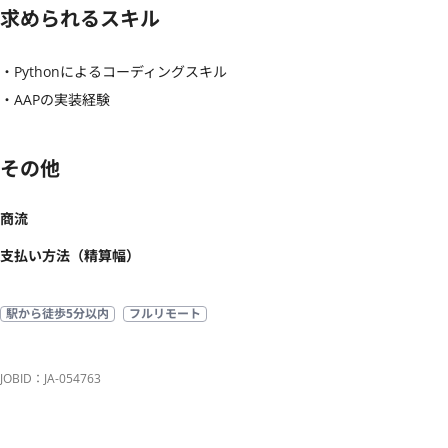
求められるスキル
・Pythonによるコーディングスキル

・AAPの実装経験
その他
商流
支払い方法（精算幅）
駅から徒歩5分以内
フルリモート
JOBID：JA-054763