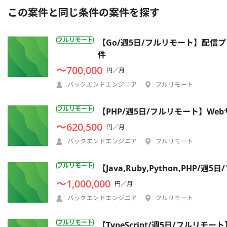
この案件と同じ条件の案件を探す
フルリモート
【Go/週5日/フルリモート】配
件
〜700,000
円／月
バックエンドエンジニア
フルリモート
フルリモート
【PHP/週5日/フルリモート】W
〜620,500
円／月
バックエンドエンジニア
フルリモート
フルリモート
【Java,Ruby,Python,P
〜1,000,000
円／月
バックエンドエンジニア
フルリモート
フルリモート
【TypeScript/週5日/フルリ