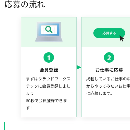
応募の流れ
1
2
会員登録
お仕事に応募
まずはクラウドワークス
掲載しているお仕事の
テックに会員登録しまし
からやってみたいお仕
ょう。
に応募します。
60秒で会員登録できま
す！