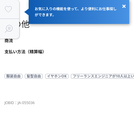
お気に入りの機能を使って、より便利にお仕事探し
ができます。
その他
商流
支払い方法（精算幅）
服装自由
髪型自由
イヤホンOK
フリーランスエンジニアが10人以上
JOBID：JA-055036