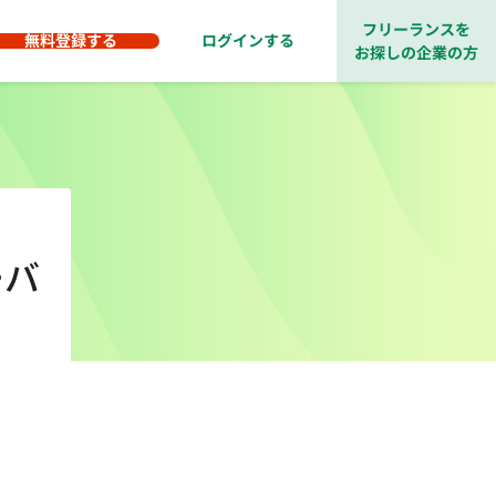
フリーランスを
無料登録する
ログインする
お探しの企業の方
ーバ