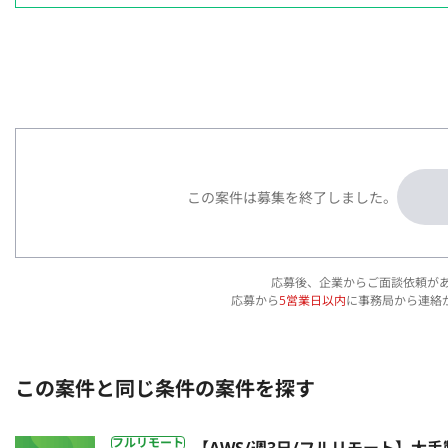
この案件は募集を終了しました。
応募後、企業からご面談依頼が
応募から
5営業日以内
に事務局から連絡
この案件と同じ条件の案件を探す
フルリモート