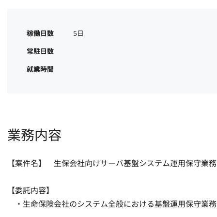
稼働日数
5日
常駐日数
就業時間
業務内容
【案件名】　生保会社向けサーバ基盤システム運用保守業務（海
【委託内容】

　・生命保険会社のシステム全般における基盤運用保守業務
