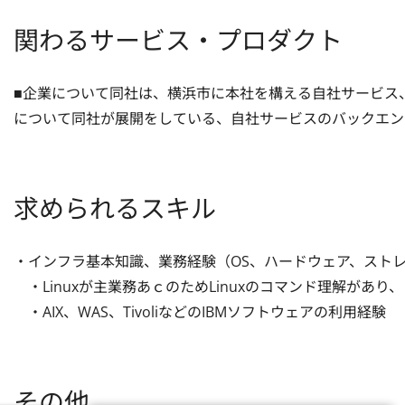
関わるサービス・プロダクト
■企業について同社は、横浜市に本社を構える自社サービス、
について同社が展開をしている、自社サービスのバックエン
求められるスキル
・インフラ基本知識、業務経験（OS、ハードウェア、ストレー
　・Linuxが主業務あｃのためLinuxのコマンド理解があり
　・AIX、WAS、TivoliなどのIBMソフトウェアの利用経験
その他