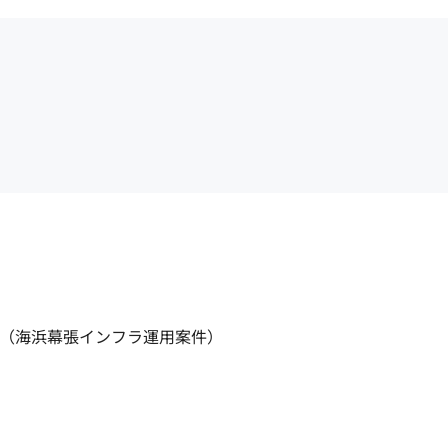
浜幕張インフラ運用案件）
