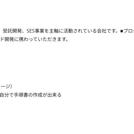
受託開発、SES事業を主軸に活動されている会社です。■プロ
ド開発に携わっていただきます。
ジ）

、自分で手順書の作成が出来る
