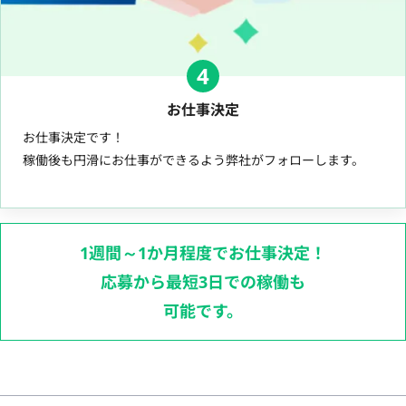
4
お仕事決定
お仕事決定です！
稼働後も円滑にお仕事ができるよう弊社がフォローします。
1週間～1か月程度でお仕事決定！
応募から最短3日での稼働も
可能です。