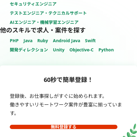
セキュリティエンジニア
テストエンジニア・テクニカルサポート
AIエンジニア・機械学習エンジニア
他のスキルで求人・案件を探す
PHP
Java
Ruby
Android Java
Swift
開発ディレクション
Unity
Objective-C
Python
60秒で簡単登録！
登録後、お仕事探しがすぐに始められます。
働きやすいリモートワーク案件が豊富に揃っていま
す。
無料登録する