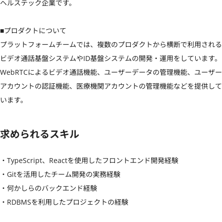
ヘルステック企業です。

■プロダクトについて

プラットフォームチームでは、複数のプロダクトから横断で利用される
ビデオ通話基盤システムやID基盤システムの開発・運用をしています。

WebRTCによるビデオ通話機能、ユーザーデータの管理機能、ユーザー
アカウントの認証機能、医療機関アカウントの管理機能などを提供して
います。
求められるスキル
・TypeScript、Reactを使用したフロントエンド開発経験

・Gitを活用したチーム開発の実務経験

・何かしらのバックエンド経験

・RDBMSを利用したプロジェクトの経験