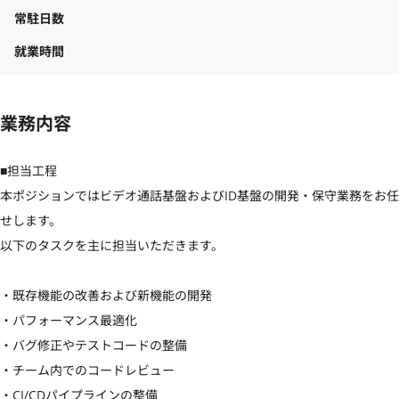
常駐日数
就業時間
業務内容
■担当工程

本ポジションではビデオ通話基盤およびID基盤の開発・保守業務をお任
せします。

以下のタスクを主に担当いただきます。

・既存機能の改善および新機能の開発

・パフォーマンス最適化

・バグ修正やテストコードの整備

・チーム内でのコードレビュー

・CI/CDパイプラインの整備
