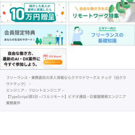
フリーランス・業務委託の求人情報ならクラウドワークス テック（旧クラ
ウドテック）
エンジニア
フロントエンジニア
【TypeScript/週3日～/フルリモート】ビデオ通話・ID基盤開発エンジニア
業務案件