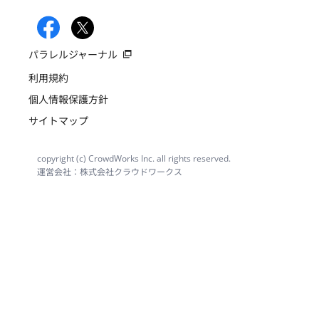
パラレルジャーナル
利用規約
個人情報保護方針
サイトマップ
copyright (c) CrowdWorks Inc. all rights reserved.
運営会社：株式会社クラウドワークス