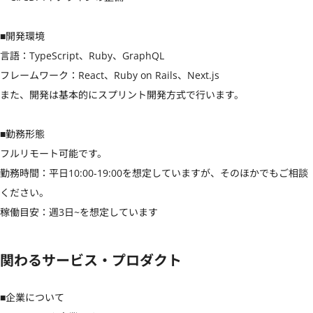
■開発環境

言語：TypeScript、Ruby、GraphQL

フレームワーク：React、Ruby on Rails、Next.js

また、開発は基本的にスプリント開発方式で行います。

■勤務形態

フルリモート可能です。

勤務時間：平日10:00-19:00を想定していますが、そのほかでもご相談
ください。

稼働目安：週3日~を想定しています
関わるサービス・プロダクト
■企業について
