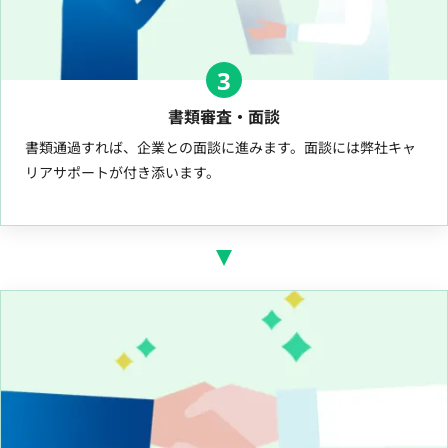
3
書類審査・面談
書類通過すれば、企業との面談に進みます。面談には弊社キャ
リアサポートが付き添います。