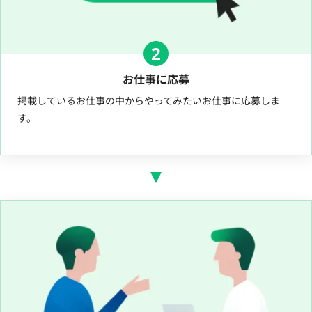
2
お仕事に応募
掲載しているお仕事の中からやってみたいお仕事に応募しま
す。