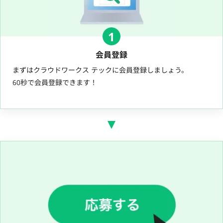
1
会員登録
まずはクラウドワークス テックに会員登録しましょう。
60秒で会員登録できます！