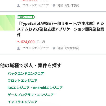
フロントエンジニア
港区（虎ノ門駅）
一部リモート
【TypeScript/週5日/一部リモート/六本木駅】AIシ
ステムおよび業務支援アプリケーション開発業務案
件
〜624,000
円／月
フロントエンジニア
港区（六本木駅）
他の職種で求人・案件を探す
バックエンドエンジニア
フロントエンジニア
iOSエンジニア・Androidエンジニア
ゲームプログラマ・エンジニア
インフラエンジニア