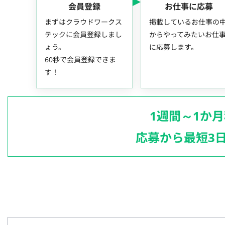
会員登録
お仕事に応募
まずはクラウドワークス
掲載しているお仕事の
テックに会員登録しまし
からやってみたいお仕
ょう。
に応募します。
60秒で会員登録できま
す！
1週間～1か
応募から最短3