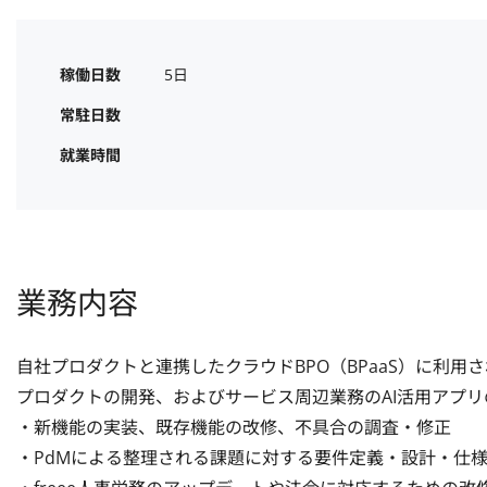
稼働日数
5日
常駐日数
就業時間
業務内容
自社プロダクトと連携したクラウドBPO（BPaaS）に利用され
プロダクトの開発、およびサービス周辺業務のAI活用アプリ
・新機能の実装、既存機能の改修、不具合の調査・修正

・PdMによる整理される課題に対する要件定義・設計・仕様の