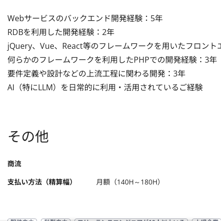
Webサービスのバックエンド開発経験：5年

RDBを利用した開発経験：2年

jQuery、Vue、React等のフレームワークを用いたフロント
何らかのフレームワークを利用したPHPでの開発経験：3年

要件定義や設計などの上流工程に関わる開発：3年

AI（特にLLM）を日常的に利用・活用されているご経験
その他
商流
支払い方法（精算幅）
月額（140H～180H）