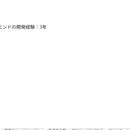
エンドの開発経験：3年
