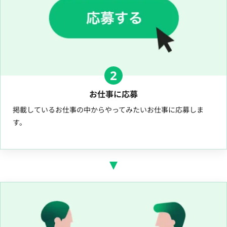
2
お仕事に応募
掲載しているお仕事の中からやってみたいお仕事に応募しま
す。