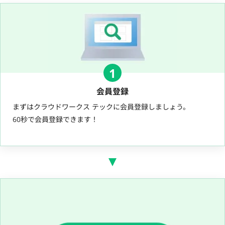
1
会員登録
まずはクラウドワークス テックに会員登録しましょう。
60秒で会員登録できます！