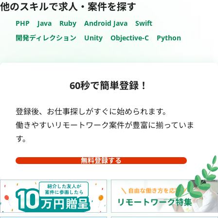
他のスキルで求人・案件を探す
PHP
Java
Ruby
Android Java
Swift
開発ディレクション
Unity
Objective-C
Python
60秒で簡単登録！
登録後、お仕事探しがすぐに始められます。
働きやすいリモートワーク案件が豊富に揃っていま
す。
無料登録する