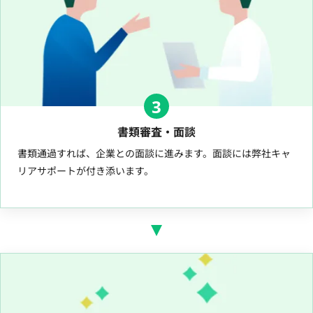
3
書類審査・面談
書類通過すれば、企業との面談に進みます。面談には弊社キャ
リアサポートが付き添います。