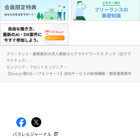
フリーランス・業務委託の求人情報ならクラウドワークス テック（旧クラ
ウドテック）
エンジニア
フロントエンジニア
【Next.js/週4日～/フルリモート】自社サービスの新規構築・開発業務案件
パラレルジャーナル