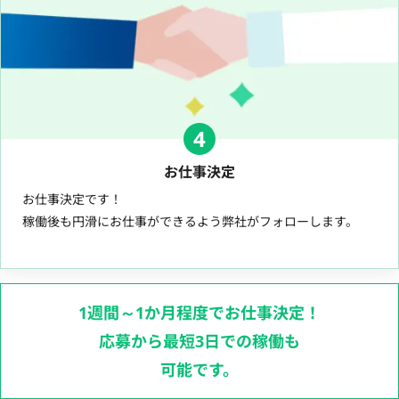
4
お仕事決定
お仕事決定です！
稼働後も円滑にお仕事ができるよう弊社がフォローします。
1週間～1か月程度でお仕事決定！
応募から最短3日での稼働も
可能です。