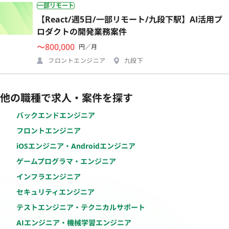
一部リモート
【React/週5日/一部リモート/九段下駅】AI活用プ
ロダクトの開発業務案件
〜800,000
円／月
フロントエンジニア
九段下
他の職種で求人・案件を探す
バックエンドエンジニア
フロントエンジニア
iOSエンジニア・Androidエンジニア
ゲームプログラマ・エンジニア
インフラエンジニア
セキュリティエンジニア
テストエンジニア・テクニカルサポート
AIエンジニア・機械学習エンジニア