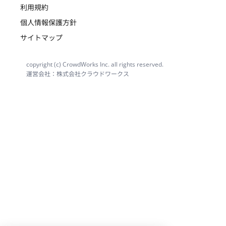
利用規約
個人情報保護方針
サイトマップ
copyright (c) CrowdWorks Inc. all rights reserved.
運営会社：株式会社クラウドワークス