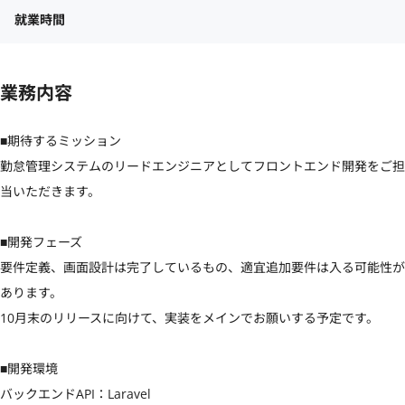
就業時間
業務内容
■期待するミッション

勤怠管理システムのリードエンジニアとしてフロントエンド開発をご担
当いただきます。

■開発フェーズ

要件定義、画面設計は完了しているもの、適宜追加要件は入る可能性が
あります。

10月末のリリースに向けて、実装をメインでお願いする予定です。

■開発環境

バックエンドAPI：Laravel
