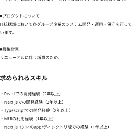
■プロダクトについて

IT統括部において各グループ企業のシステム開発・運用・保守を行って
います。

■募集背景

リニューアルに伴う増員のため。
求められるスキル
・Reactでの開発経験（2年以上）

・Next.jsでの開発経験（2年以上）

・Typescriptでの開発経験（2年以上）

・MUIの利用経験（1年以上）

・Next.js 13,14のapp/ディレクトリ版での経験（1年以上）
