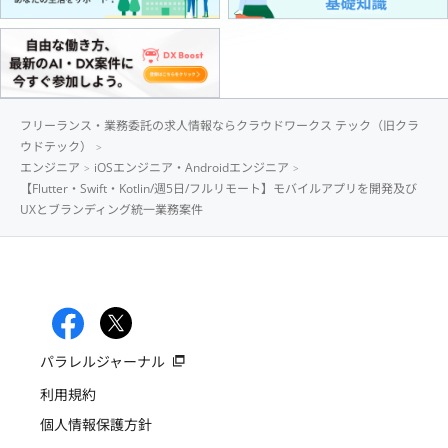
フリーランス・業務委託の求人情報ならクラウドワークス テック（旧クラ
ウドテック）
エンジニア
iOSエンジニア・Androidエンジニア
【Flutter・Swift・Kotlin/週5日/フルリモート】モバイルアプリを開発及び
UXとブランディング統一業務案件
パラレルジャーナル
利用規約
個人情報保護方針