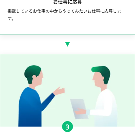
お仕事に応募
掲載しているお仕事の中からやってみたいお仕事に応募しま
す。
3