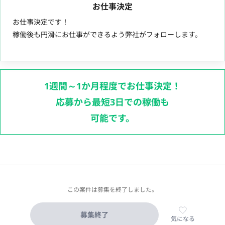
お仕事決定
お仕事決定です！
稼働後も円滑にお仕事ができるよう弊社がフォローします。
1週間～1か月程度でお仕事決定！
応募から最短3日での稼働も
可能です。
この案件は募集を終了しました。
募集終了
気になる