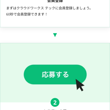
会員登録
まずはクラウドワークス テックに会員登録しましょう。
60秒で会員登録できます！
2