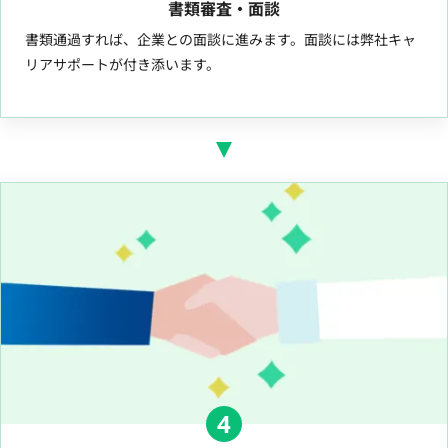
書類審査・面談
書類通過すれば、企業との面談に進みます。面談には弊社キャ
リアサポートが付き添います。
4