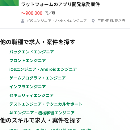
ラットフォームのアプリ開発業務案件
〜900,000
円／月
iOSエンジニア・Androidエンジニア
三田/田町/泉岳寺
他の職種で求人・案件を探す
バックエンドエンジニア
フロントエンジニア
iOSエンジニア・Androidエンジニア
ゲームプログラマ・エンジニア
インフラエンジニア
セキュリティエンジニア
テストエンジニア・テクニカルサポート
AIエンジニア・機械学習エンジニア
他のスキルで求人・案件を探す