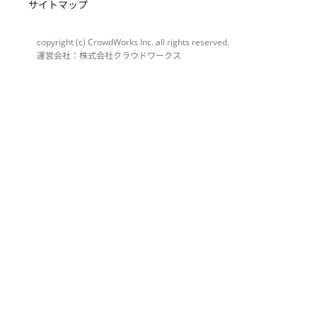
サイトマップ
copyright (c) CrowdWorks Inc. all rights reserved.
運営会社：株式会社クラウドワークス