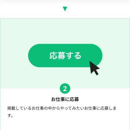
2
お仕事に応募
掲載しているお仕事の中からやってみたいお仕事に応募しま
す。