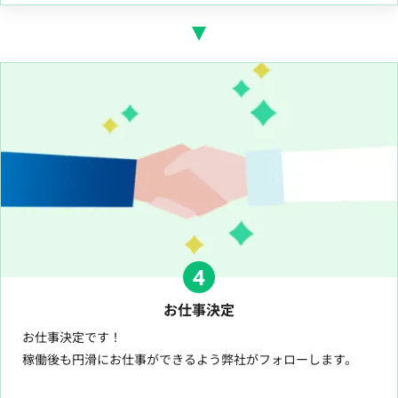
4
お仕事決定
お仕事決定です！
稼働後も円滑にお仕事ができるよう弊社がフォローします。