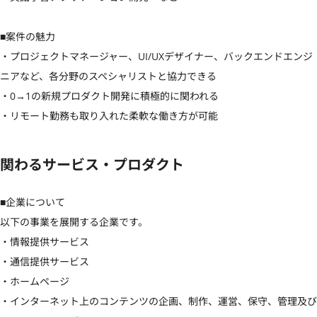
■案件の魅力

・プロジェクトマネージャー、UI/UXデザイナー、バックエンドエンジ
ニアなど、各分野のスペシャリストと協力できる

・0→1の新規プロダクト開発に積極的に関われる

・リモート勤務も取り入れた柔軟な働き方が可能
関わるサービス・プロダクト
■企業について

以下の事業を展開する企業です。

・情報提供サービス

・通信提供サービス

・ホームページ

・インターネット上のコンテンツの企画、制作、運営、保守、管理及び