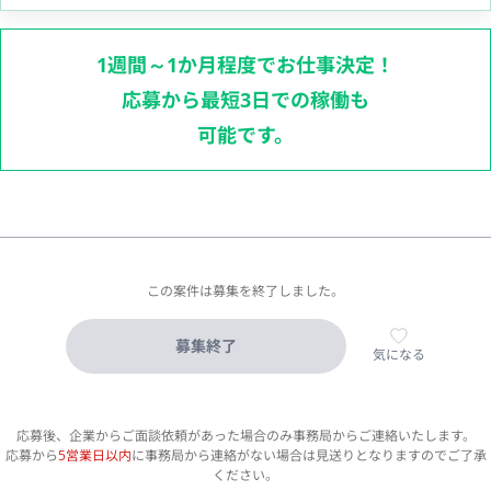
1週間～1か月程度でお仕事決定！
応募から最短3日での稼働も
可能です。
この案件は募集を終了しました。
募集終了
気になる
応募後、企業からご面談依頼があった場合のみ事務局からご連絡いたします。
応募から
5営業日以内
に事務局から連絡がない場合は見送りとなりますのでご了承
ください。