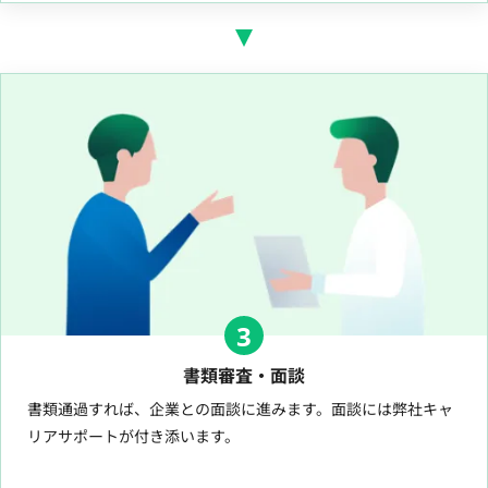
3
書類審査・面談
書類通過すれば、企業との面談に進みます。面談には弊社キャ
リアサポートが付き添います。