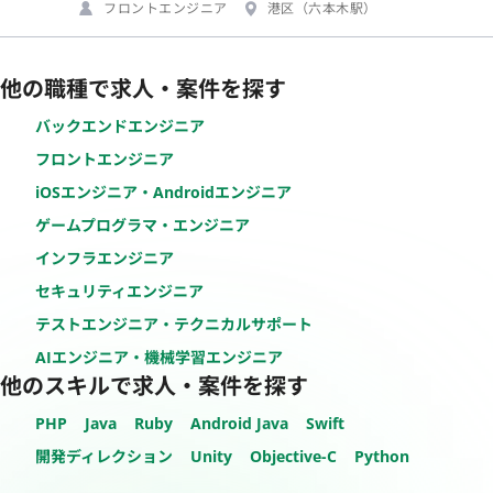
フロントエンジニア
港区（六本木駅）
他の職種で求人・案件を探す
バックエンドエンジニア
フロントエンジニア
iOSエンジニア・Androidエンジニア
ゲームプログラマ・エンジニア
インフラエンジニア
セキュリティエンジニア
テストエンジニア・テクニカルサポート
AIエンジニア・機械学習エンジニア
他のスキルで求人・案件を探す
PHP
Java
Ruby
Android Java
Swift
開発ディレクション
Unity
Objective-C
Python