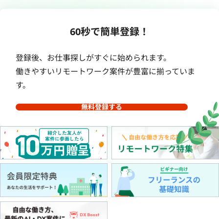
60秒で簡単登録！
登録後、お仕事探しがすぐに始められます。
働きやすいリモートワーク案件が豊富に揃っていま
す。
無料登録する