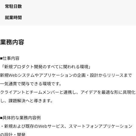
常駐日数
就業時間
業務内容
■仕事内容

「新規プロダクト開発のすべてに関われる環境」

新規Webシステムやアプリケーションの企画・設計からリリースまで
一気通貫で関与できる環境です。

クライアントとチームメンバーと連携し、アイデアを最適な形に具現化
し、課題解決へと導きます。

■具体的な業務内容例

・新規および既存のWebサービス、スマートフォンアプリケーション
の設計・開発
