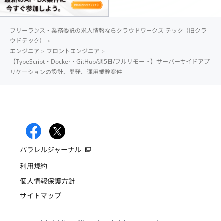
フリーランス・業務委託の求人情報ならクラウドワークス テック（旧クラ
ウドテック）
エンジニア
フロントエンジニア
【TypeScript・Docker・GitHub/週5日/フルリモート】サーバーサイドアプ
リケーションの設計、開発、運用業務案件
パラレルジャーナル
利用規約
個人情報保護方針
サイトマップ