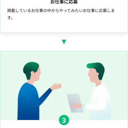
お仕事に応募
掲載しているお仕事の中からやってみたいお仕事に応募しま
す。
3