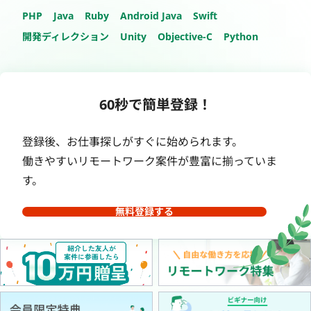
PHP
Java
Ruby
Android Java
Swift
開発ディレクション
Unity
Objective-C
Python
60秒で簡単登録！
登録後、お仕事探しがすぐに始められます。
働きやすいリモートワーク案件が豊富に揃っていま
す。
無料登録する