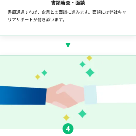
書類審査・面談
書類通過すれば、企業との面談に進みます。面談には弊社キャ
リアサポートが付き添います。
4