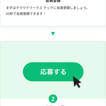
会員登録
まずはクラウドワークス テックに会員登録しましょう。
60秒で会員登録できます！
2