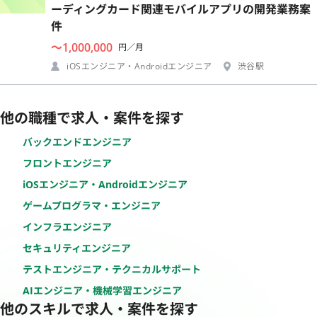
ーディングカード関連モバイルアプリの開発業務案
件
〜1,000,000
円／月
iOSエンジニア・Androidエンジニア
渋谷駅
他の職種で求人・案件を探す
バックエンドエンジニア
フロントエンジニア
iOSエンジニア・Androidエンジニア
ゲームプログラマ・エンジニア
インフラエンジニア
セキュリティエンジニア
テストエンジニア・テクニカルサポート
AIエンジニア・機械学習エンジニア
他のスキルで求人・案件を探す