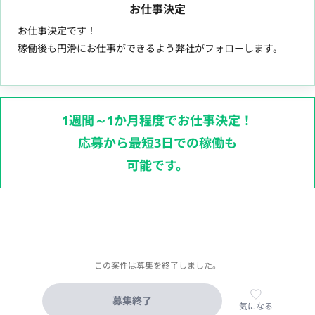
お仕事決定
お仕事決定です！
稼働後も円滑にお仕事ができるよう弊社がフォローします。
1週間～1か月程度でお仕事決定！
応募から最短3日での稼働も
可能です。
この案件は募集を終了しました。
募集終了
気になる