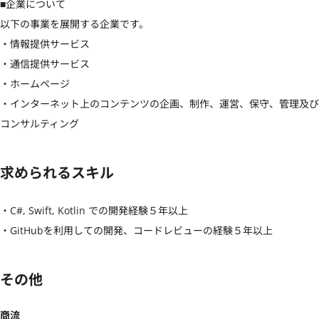
■企業について

以下の事業を展開する企業です。

・情報提供サービス

・通信提供サービス

・ホームページ

・インターネット上のコンテンツの企画、制作、運営、保守、管理及び
コンサルティング
求められるスキル
・C#, Swift, Kotlin での開発経験５年以上

・GitHubを利用しての開発、コードレビューの経験５年以上
その他
商流