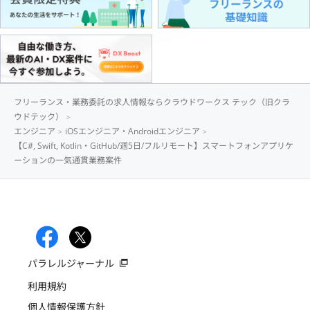
フリーランス・業務委託の求人情報ならクラウドワークス テック（旧クラ
ウドテック）
エンジニア
iOSエンジニア・Androidエンジニア
【C#, Swift, Kotlin・GitHub/週5日/フルリモート】スマートフォンアプリケ
ーションの一気通貫業務案件
パラレルジャーナル
利用規約
個人情報保護方針