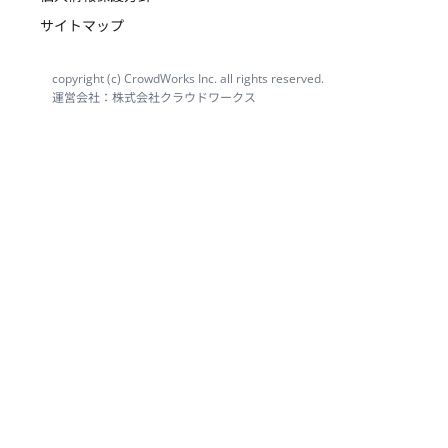
サイトマップ
copyright (c) CrowdWorks Inc. all rights reserved.
運営会社：株式会社クラウドワークス