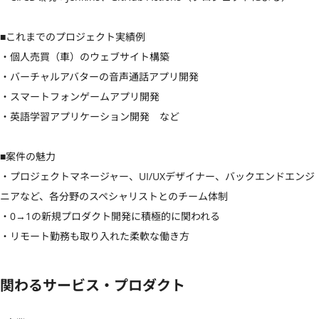
■これまでのプロジェクト実績例

・個人売買（車）のウェブサイト構築

・バーチャルアバターの音声通話アプリ開発

・スマートフォンゲームアプリ開発

・英語学習アプリケーション開発　など

■案件の魅力

・プロジェクトマネージャー、UI/UXデザイナー、バックエンドエンジ
ニアなど、各分野のスペシャリストとのチーム体制

・0→1の新規プロダクト開発に積極的に関われる

・リモート勤務も取り入れた柔軟な働き方
関わるサービス・プロダクト