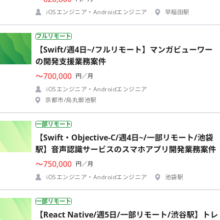
iOSエンジニア・Androidエンジニア
早稲田駅
フルリモート
【Swift/週4日~/フルリモート】マンガビューワー
の開発支援業務案件
〜700,000
円／月
iOSエンジニア・Androidエンジニア
京都市/烏丸御池駅
一部リモート
【Swift・Objective-C/週4日~/一部リモート/池袋
駅】音声認識サービスのスマホアプリ開発業務案件
〜750,000
円／月
iOSエンジニア・Androidエンジニア
池袋駅
一部リモート
【React Native/週5日/一部リモート/渋谷駅】トレ