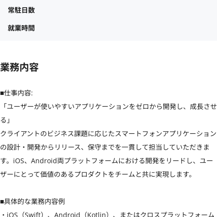
常駐日数
就業時間
業務内容
■仕事内容:

「ユーザーが使いやすいアプリケーションをゼロから開発し、成長させ
る」

クライアントのビジネス課題に応じたスマートフォンアプリケーション
の設計・開発からリリース、保守までを一貫して担当していただきま
す。iOS、Android両プラットフォームにおける開発をリードし、ユー
ザーにとって価値のあるプロダクトをチームと共に実現します。

■具体的な業務内容例

・iOS（Swift）、Android（Kotlin）、またはクロスプラットフォーム