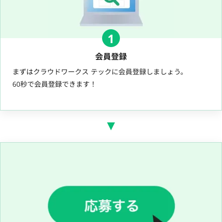
1
会員登録
まずはクラウドワークス テックに会員登録しましょう。
60秒で会員登録できます！