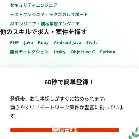
セキュリティエンジニア
テストエンジニア・テクニカルサポート
AIエンジニア・機械学習エンジニア
他のスキルで求人・案件を探す
PHP
Java
Ruby
Android Java
Swift
開発ディレクション
Unity
Objective-C
Python
60秒で簡単登録！
登録後、お仕事探しがすぐに始められます。
働きやすいリモートワーク案件が豊富に揃っていま
す。
無料登録する