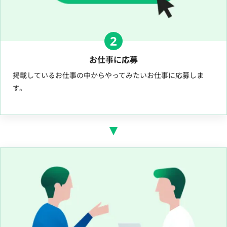
2
お仕事に応募
掲載しているお仕事の中からやってみたいお仕事に応募しま
す。