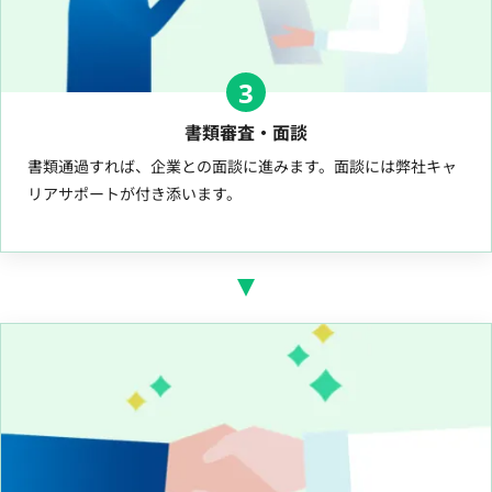
3
書類審査・面談
書類通過すれば、企業との面談に進みます。面談には弊社キャ
リアサポートが付き添います。