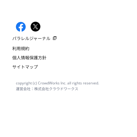
パラレルジャーナル
利用規約
個人情報保護方針
サイトマップ
copyright (c) CrowdWorks Inc. all rights reserved.
運営会社：株式会社クラウドワークス