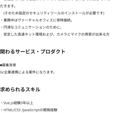
だきます。

　(そのため指定のセキュリティツールのインストールが必要です)

・業務中はヴァーチャルオフィスに常時接続。

・円滑なコミュニケーションのために、

　安定した高速ネット環境および、カメラとマイクの用意が出来る方
関わるサービス・プロダクト
■募集背景

Gr企業連携による案件になります。
求められるスキル
・Vue.js経験3年以上

・HTML/CSS /JavaScriptの開発経験