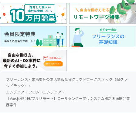
フリーランス・業務委託の求人情報ならクラウドワークス テック（旧クラ
ウドテック）
エンジニア
フロントエンジニア
【Vue.js/週5日/フルリモート】コールセンター向けシステム刷新画面開発業
務案件