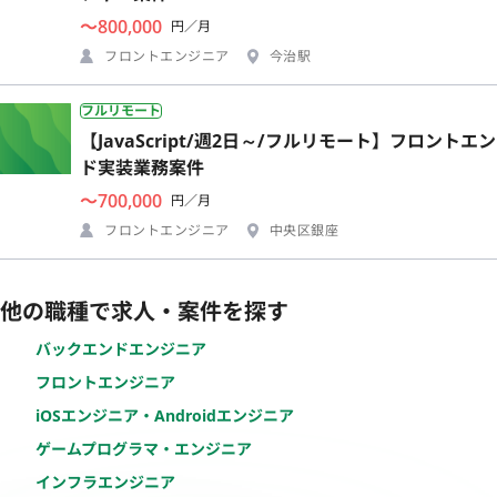
〜800,000
円／月
フロントエンジニア
今治駅
フルリモート
【JavaScript/週2日～/フルリモート】フロントエン
ド実装業務案件
〜700,000
円／月
フロントエンジニア
中央区銀座
他の職種で求人・案件を探す
バックエンドエンジニア
フロントエンジニア
iOSエンジニア・Androidエンジニア
ゲームプログラマ・エンジニア
インフラエンジニア