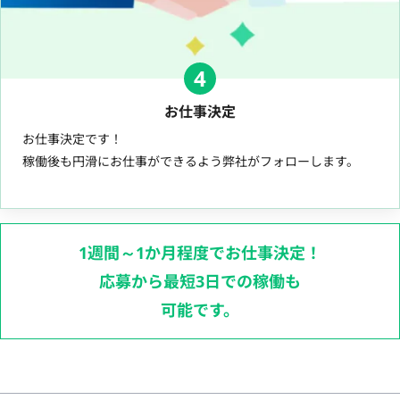
4
お仕事決定
お仕事決定です！
稼働後も円滑にお仕事ができるよう弊社がフォローします。
1週間～1か月程度でお仕事決定！
応募から最短3日での稼働も
可能です。