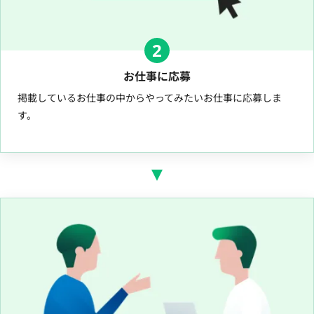
2
お仕事に応募
掲載しているお仕事の中からやってみたいお仕事に応募しま
す。