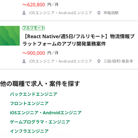
〜620,800
円／月
iOSエンジニア・Androidエンジニア
早稲田駅
フルリモート
【React Native/週5日/フルリモート】物流情報プ
ラットフォームのアプリ開発業務案件
〜900,000
円／月
iOSエンジニア・Androidエンジニア
三田/田町/泉岳寺
他の職種で求人・案件を探す
バックエンドエンジニア
フロントエンジニア
iOSエンジニア・Androidエンジニア
ゲームプログラマ・エンジニア
インフラエンジニア