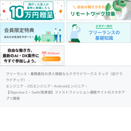
フリーランス・業務委託の求人情報ならクラウドワークス テック（旧クラ
ウドテック）
エンジニア
iOSエンジニア・Androidエンジニア
【Objective-C・Swift/高単価】ファストファッション通販サイトのスマホア
プリ開発