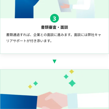
3
書類審査・面談
書類通過すれば、企業との面談に進みます。面談には弊社キャ
リアサポートが付き添います。