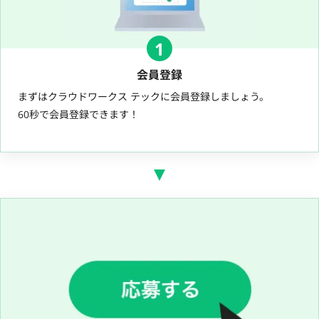
1
会員登録
まずはクラウドワークス テックに会員登録しましょう。
60秒で会員登録できます！