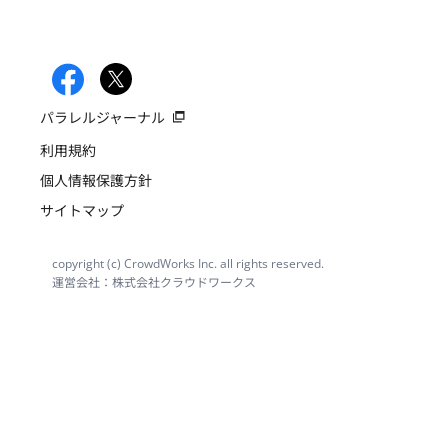
パラレルジャーナル
利用規約
個人情報保護方針
サイトマップ
copyright (c) CrowdWorks Inc. all rights reserved.
運営会社：株式会社クラウドワークス