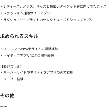
・レディース、メンズ、キッズと幅広いターゲット層に向けてたファス
トファッション通販サイトアプリ

・ラグジュアリーブランドのセレクトユーズドショップアプリ
求められるスキル
・PC・スマホのWebサイトの開発経験

・ネイティブアプリ(iOS)の開発経験
【歓迎スキル】
・サーバーサイドやネイティブアプリの両方経験

・リーダー経験
その他