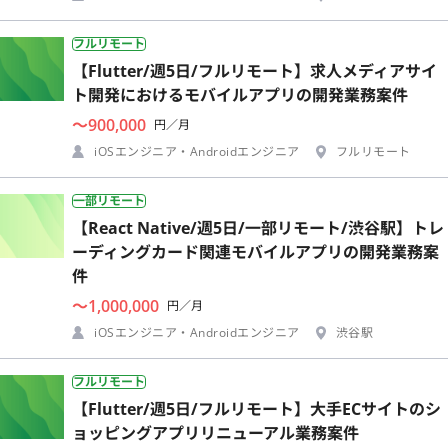
フルリモート
【Flutter/週5日/フルリモート】求人メディアサイ
ト開発におけるモバイルアプリの開発業務案件
〜900,000
円／月
iOSエンジニア・Androidエンジニア
フルリモート
一部リモート
【React Native/週5日/一部リモート/渋谷駅】トレ
ーディングカード関連モバイルアプリの開発業務案
件
〜1,000,000
円／月
iOSエンジニア・Androidエンジニア
渋谷駅
フルリモート
【Flutter/週5日/フルリモート】大手ECサイトのシ
ョッピングアプリリニューアル業務案件