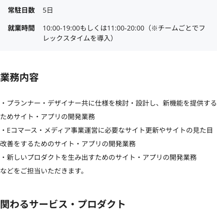
常駐日数
5日
就業時間
10:00-19:00もしくは11:00-20:00（※チームごとでフ
レックスタイムを導入）
業務内容
・プランナー・デザイナー共に仕様を検討・設計し、新機能を提供する
ためサイト・アプリの開発業務

・Eコマース・メディア事業運営に必要なサイト更新やサイトの見た目
改善をするためのサイト・アプリの開発業務

・新しいプロダクトを生み出すためのサイト・アプリの開発業務

などをご担当いただきます。
関わるサービス・プロダクト