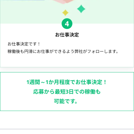
4
お仕事決定
お仕事決定です！
稼働後も円滑にお仕事ができるよう弊社がフォローします。
1週間～1か月程度でお仕事決定！
応募から最短3日での稼働も
可能です。