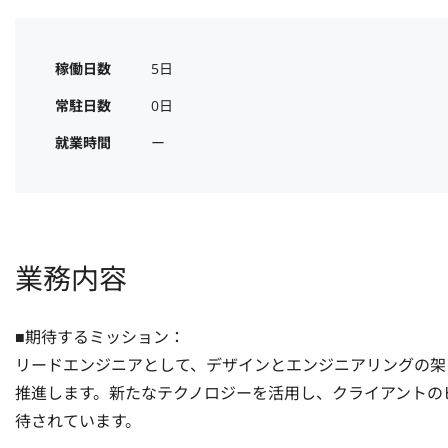
稼働日数
5日
常駐日数
0日
就業時間
ー
業務内容
■期待するミッション：

リードエンジニアとして、デザインとエンジニアリングの架
推進します。新たなテクノロジーを活用し、クライアントの
待されています。
