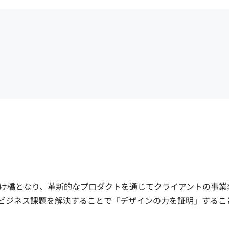
け橋となり、革新的なプロダクトを通じてクライアントの事業
ビジネス課題を解決することで「デザインの力を証明」するこ