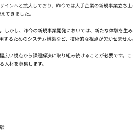
ザインへと拡大しており、昨今では大手企業の新規事業立ち上
えてきました。

。しかし、昨今の新規事業開発においては、新たな体験を生み
用するためのシステム構築など、技術的な視点が欠かせません。
幅広い視点から課題解決に取り組み続けることが必要です。こ
る人材を募集します。

