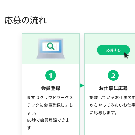
応募の流れ
1
2
会員登録
お仕事に応募
まずはクラウドワークス
掲載しているお仕事の
テックに会員登録しまし
からやってみたいお仕
ょう。
に応募します。
60秒で会員登録できま
す！