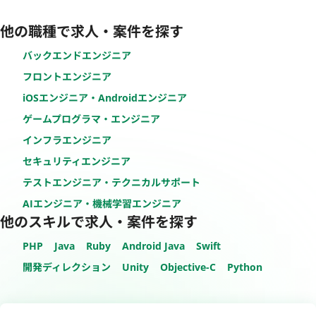
他の職種で求人・案件を探す
バックエンドエンジニア
フロントエンジニア
iOSエンジニア・Androidエンジニア
ゲームプログラマ・エンジニア
インフラエンジニア
セキュリティエンジニア
テストエンジニア・テクニカルサポート
AIエンジニア・機械学習エンジニア
他のスキルで求人・案件を探す
PHP
Java
Ruby
Android Java
Swift
開発ディレクション
Unity
Objective-C
Python