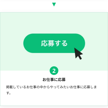
2
お仕事に応募
掲載しているお仕事の中からやってみたいお仕事に応募しま
す。