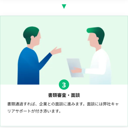
3
書類審査・面談
書類通過すれば、企業との面談に進みます。面談には弊社キャ
リアサポートが付き添います。