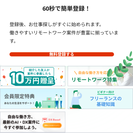
60秒で簡単登録！
登録後、お仕事探しがすぐに始められます。
働きやすいリモートワーク案件が豊富に揃っていま
す。
無料登録する