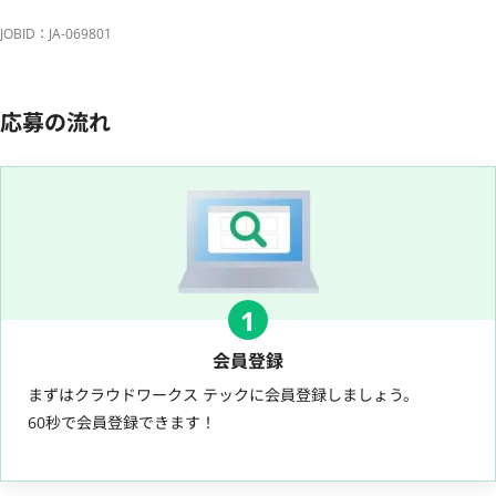
JOBID：JA-069801
応募の流れ
1
会員登録
まずはクラウドワークス テックに会員登録しましょう。
60秒で会員登録できます！