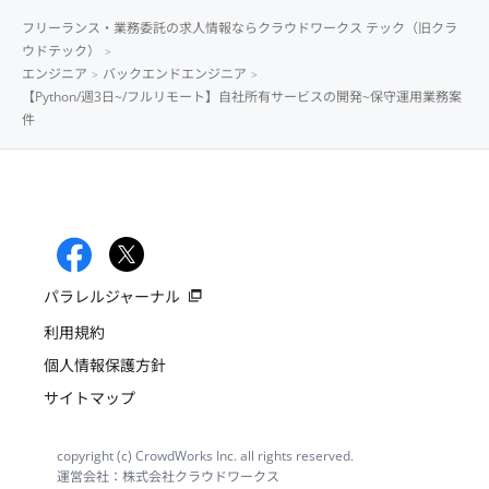
フリーランス・業務委託の求人情報ならクラウドワークス テック（旧クラ
ウドテック）
エンジニア
バックエンドエンジニア
【Python/週3日~/フルリモート】自社所有サービスの開発~保守運用業務案
件
パラレルジャーナル
利用規約
個人情報保護方針
サイトマップ
copyright (c) CrowdWorks Inc. all rights reserved.
運営会社：株式会社クラウドワークス