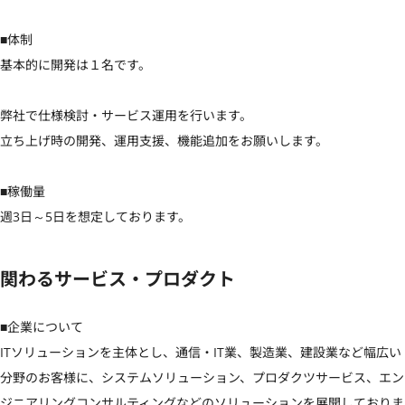
■体制

基本的に開発は１名です。

弊社で仕様検討・サービス運用を行います。

立ち上げ時の開発、運用支援、機能追加をお願いします。

■稼働量

週3日～5日を想定しております。
関わるサービス・プロダクト
■企業について

ITソリューションを主体とし、通信・IT業、製造業、建設業など幅広い
分野のお客様に、システムソリューション、プロダクツサービス、エン
ジニアリングコンサルティングなどのソリューションを展開しておりま