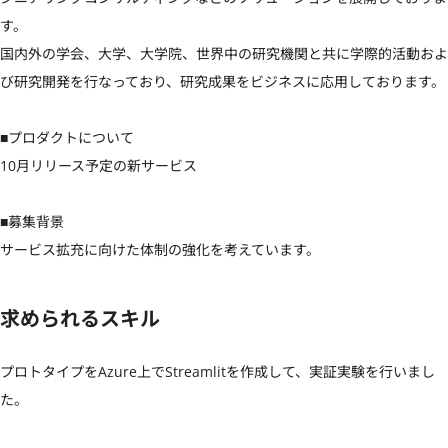
す。

国内外の学会、大学、大学院、世界中の研究機関と共に学際的活動およ
び研究開発を行なっており、研究成果をビジネスに応用しております。

■プロダクトについて

10月リリース予定の新サービス

■募集背景

サービス拡充に向けた体制の強化を考えています。
求められるスキル
プロトタイプをAzure上でStreamlitを作成して、実証実験を行いまし
た。
