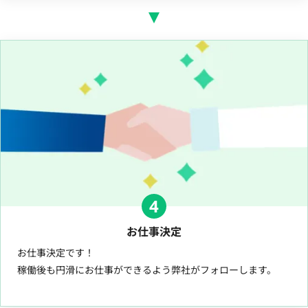
4
お仕事決定
お仕事決定です！
稼働後も円滑にお仕事ができるよう弊社がフォローします。