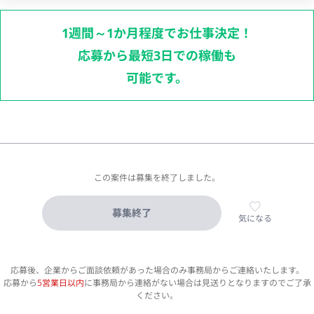
1週間～1か月程度でお仕事決定！
応募から最短3日での稼働も
可能です。
この案件は募集を終了しました。
募集終了
気になる
応募後、企業からご面談依頼があった場合のみ事務局からご連絡いたします。
応募から
5営業日以内
に事務局から連絡がない場合は見送りとなりますのでご了承
ください。