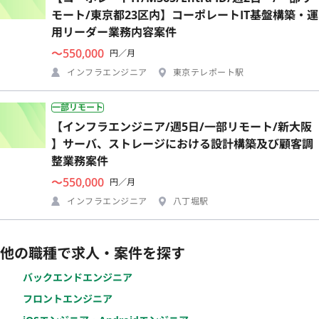
モート/東京都23区内】コーポレートIT基盤構築・運
用リーダー業務内容案件
〜550,000
円／月
インフラエンジニア
東京テレポート駅
一部リモート
【インフラエンジニア/週5日/一部リモート/新大阪
】サーバ、ストレージにおける設計構築及び顧客調
整業務案件
〜550,000
円／月
インフラエンジニア
八丁堀駅
他の職種で求人・案件を探す
バックエンドエンジニア
フロントエンジニア