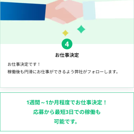
4
お仕事決定
お仕事決定です！
稼働後も円滑にお仕事ができるよう弊社がフォローします。
1週間～1か月程度でお仕事決定！
応募から最短3日での稼働も
可能です。