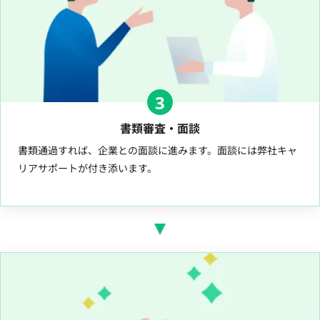
3
書類審査・面談
書類通過すれば、企業との面談に進みます。面談には弊社キャ
リアサポートが付き添います。