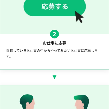
2
お仕事に応募
掲載しているお仕事の中からやってみたいお仕事に応募しま
す。