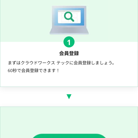
1
会員登録
まずはクラウドワークス テックに会員登録しましょう。
60秒で会員登録できます！