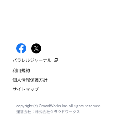
パラレルジャーナル
利用規約
個人情報保護方針
サイトマップ
copyright (c) CrowdWorks Inc. all rights reserved.
運営会社：株式会社クラウドワークス