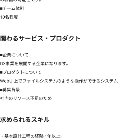
■チーム体制

10名程度
関わるサービス・プロダクト
■企業について

DX事業を展開する企業になります。

■プロダクトについて

WebUI上でファイルシステムのような操作ができるシステム

■募集背景

社内のリソース不足のため
求められるスキル
・基本設計工程の経験(1年以上)
