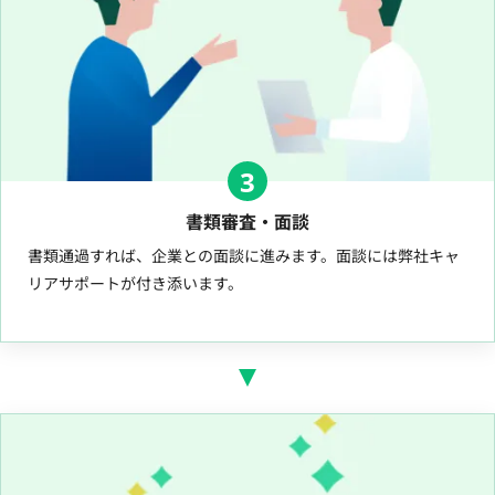
3
書類審査・面談
書類通過すれば、企業との面談に進みます。面談には弊社キャ
リアサポートが付き添います。