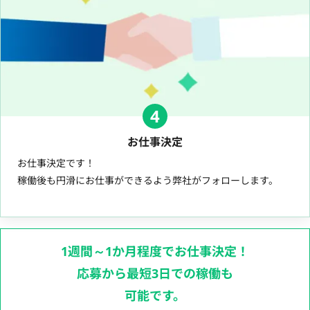
4
お仕事決定
お仕事決定です！
稼働後も円滑にお仕事ができるよう弊社がフォローします。
1週間～1か月程度でお仕事決定！
応募から最短3日での稼働も
可能です。