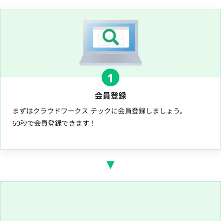
1
会員登録
まずはクラウドワークス テックに会員登録しましょう。
60秒で会員登録できます！