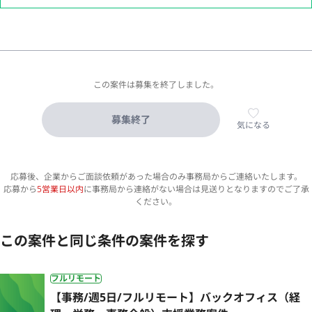
この案件は募集を終了しました。
募集終了
気になる
応募後、企業からご面談依頼があった場合のみ事務局からご連絡いたします。
応募から
5営業日以内
に事務局から連絡がない場合は見送りとなりますのでご了承
ください。
この案件と同じ条件の案件を探す
フルリモート
【事務/週5日/フルリモート】バックオフィス（経