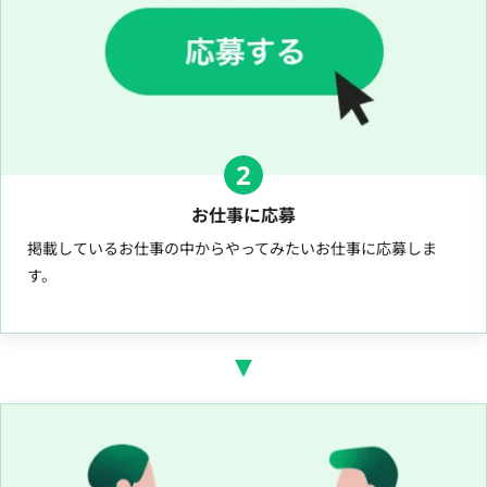
2
お仕事に応募
掲載しているお仕事の中からやってみたいお仕事に応募しま
す。