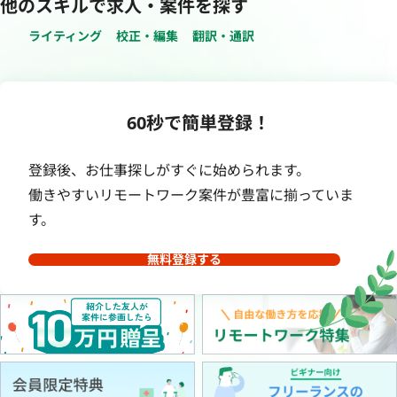
他のスキルで求人・案件を探す
ライティング
校正・編集
翻訳・通訳
60秒で簡単登録！
登録後、お仕事探しがすぐに始められます。
働きやすいリモートワーク案件が豊富に揃っていま
す。
無料登録する