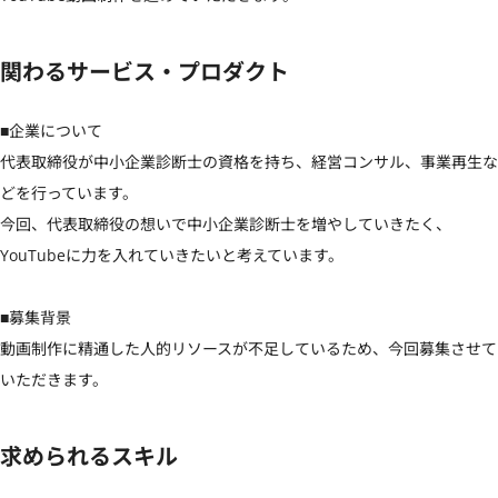
関わるサービス・プロダクト
■企業について

代表取締役が中小企業診断士の資格を持ち、経営コンサル、事業再生な
どを行っています。

今回、代表取締役の想いで中小企業診断士を増やしていきたく、
YouTubeに力を入れていきたいと考えています。

■募集背景

動画制作に精通した人的リソースが不足しているため、今回募集させて
いただきます。
求められるスキル