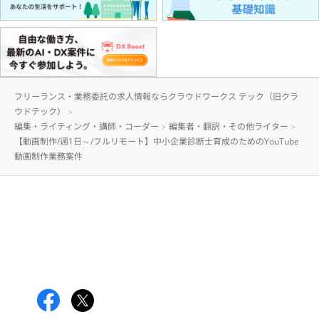
フリーランス・業務委託の求人情報ならクラウドワークス テック（旧クラ
ウドテック）
編集・ライティング・講師・コーダー
編集者・翻訳・その他ライター
【動画制作/週1日～/フルリモート】中小企業診断士育成のためのYouTube
動画制作業務案件