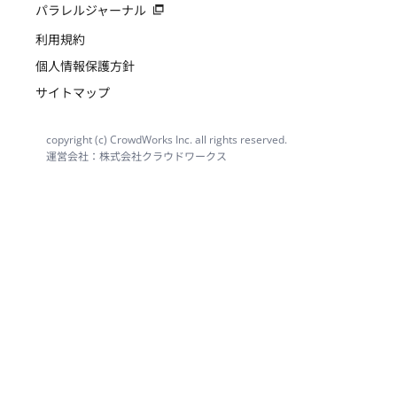
パラレルジャーナル
利用規約
個人情報保護方針
サイトマップ
copyright (c) CrowdWorks Inc. all rights reserved.
運営会社：株式会社クラウドワークス