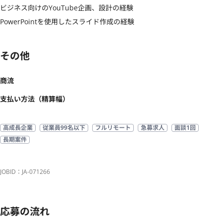
ビジネス向けのYouTube企画、設計の経験

PowerPointを使用したスライド作成の経験
その他
商流
支払い方法（精算幅）
高成長企業
従業員99名以下
フルリモート
急募求人
面談1回
長期案件
JOBID：JA-071266
応募の流れ