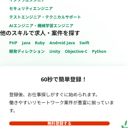
セキュリティエンジニア
テストエンジニア・テクニカルサポート
AIエンジニア・機械学習エンジニア
他のスキルで求人・案件を探す
PHP
Java
Ruby
Android Java
Swift
開発ディレクション
Unity
Objective-C
Python
60秒で簡単登録！
登録後、お仕事探しがすぐに始められます。
働きやすいリモートワーク案件が豊富に揃っていま
す。
無料登録する