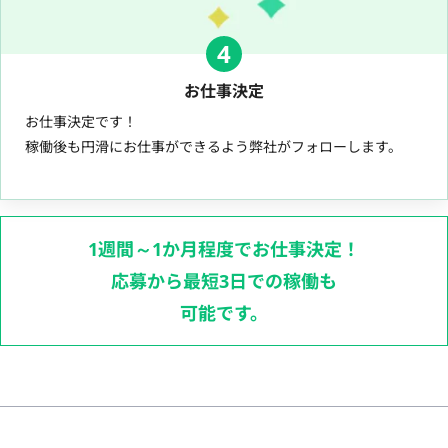
4
お仕事決定
お仕事決定です！
稼働後も円滑にお仕事ができるよう弊社がフォローします。
1週間～1か月程度でお仕事決定！
応募から最短3日での稼働も
可能です。