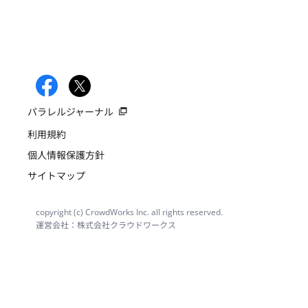
パラレルジャーナル
利用規約
個人情報保護方針
サイトマップ
copyright (c) CrowdWorks Inc. all rights reserved.
運営会社：株式会社クラウドワークス