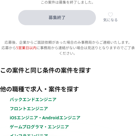
この案件は募集を終了しました。
募集終了
気になる
応募後、企業からご面談依頼があった場合のみ事務局からご連絡いたします。
応募から
5営業日以内
に事務局から連絡がない場合は見送りとなりますのでご了承
ください。
この案件と同じ条件の案件を探す
他の職種で求人・案件を探す
バックエンドエンジニア
フロントエンジニア
iOSエンジニア・Androidエンジニア
ゲームプログラマ・エンジニア
インフラエンジニア