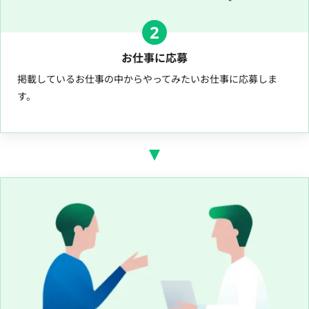
2
お仕事に応募
掲載しているお仕事の中からやってみたいお仕事に応募しま
す。