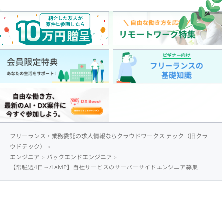
フリーランス・業務委託の求人情報ならクラウドワークス テック（旧クラ
ウドテック）
エンジニア
バックエンドエンジニア
【常駐週4日～/LAMP】自社サービスのサーバーサイドエンジニア募集