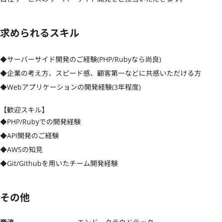
求められるスキル
◆サーバーサイド開発のご経験(PHP/Rubyなら尚良)

◆企業の考え方、スピード感、顧客第一などに共感いただける方

◆Webアプリケーションの開発経験(3年程度)
【歓迎スキル】
◆PHP/Rubyでの開発経験

◆API開発のご経験

◆AWSの知見

◆Git/Githubを用いたチーム開発経験
その他