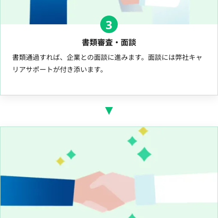
3
書類審査・面談
書類通過すれば、企業との面談に進みます。面談には弊社キャ
リアサポートが付き添います。