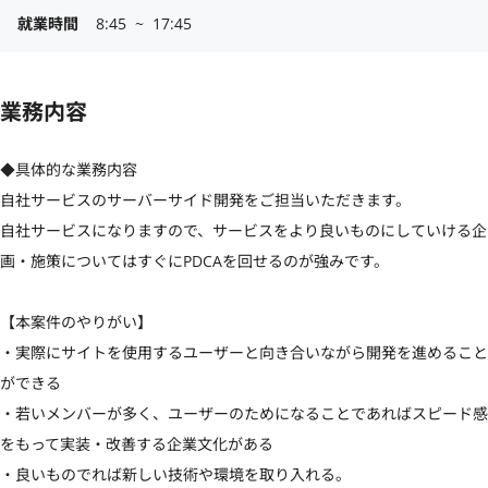
就業時間
8:45  ~  17:45
業務内容
◆具体的な業務内容

自社サービスのサーバーサイド開発をご担当いただきます。

自社サービスになりますので、サービスをより良いものにしていける企
画・施策についてはすぐにPDCAを回せるのが強みです。

【本案件のやりがい】

・実際にサイトを使用するユーザーと向き合いながら開発を進めること
ができる

・若いメンバーが多く、ユーザーのためになることであればスピード感
をもって実装・改善する企業文化がある

・良いものでれば新しい技術や環境を取り入れる。
