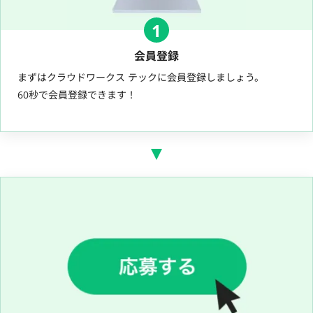
1
会員登録
まずはクラウドワークス テックに会員登録しましょう。
60秒で会員登録できます！