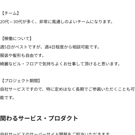
【チーム】

20代～30代が多く、非常に風通しのよいチームになります。

【稼働について】

週5日がベストですが、週4日程度から相談可能です。

服装や髪形も自由です。

綺麗なビル・フロアで気持ちよくお仕事して頂けると思います。

【プロジェクト期間】

自社サービスですので、特に定めはなく長期でご参画いただくことも可
能です。
関わるサービス・プロダクト
自社サービスのサーバーサイド開発をご担当いただきます。