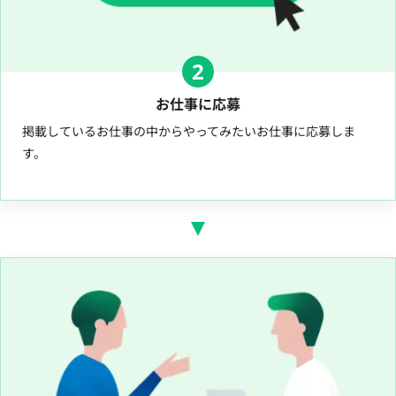
2
お仕事に応募
掲載しているお仕事の中からやってみたいお仕事に応募しま
す。