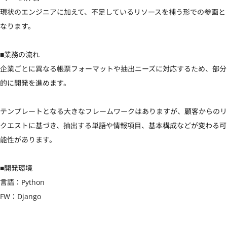
現状のエンジニアに加えて、不足しているリソースを補う形での参画と
なります。

■業務の流れ

企業ごとに異なる帳票フォーマットや抽出ニーズに対応するため、部分
的に開発を進めます。

テンプレートとなる大きなフレームワークはありますが、顧客からのリ
クエストに基づき、抽出する単語や情報項目、基本構成などが変わる可
能性があります。

■開発環境

言語：Python

FW：Django
