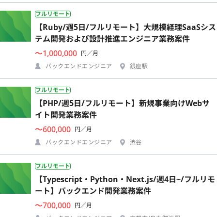
フルリモート
【Ruby/週5日/フルリモート】大規模経理SaaSシス
テム開発および設計推進エンジニア業務案件
〜1,000,000
円／月
バックエンドエンジニア
銀座駅
フルリモート
【PHP/週5日/フルリモート】新規事業向けWebサ
イト開発業務案件
〜600,000
円／月
バックエンドエンジニア
渋谷
フルリモート
【Typescript・Python・Next.js/週4日~/フルリモ
ート】バックエンド開発業務案件
〜700,000
円／月