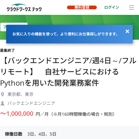
無料登録
ログイン
フルリモート
お気に入りの機能を使って、より便利にお仕事探しができます。
募集終了
【バックエンドエンジニア/週4日～/フル
リモート】 自社サービスにおける
Pythonを用いた開発業務案件
東京都、東京
バックエンドエンジニア
〜
1,000,000
円／月（※月160時間稼働の場合・税別）
稼働日数
3日、4日、5日