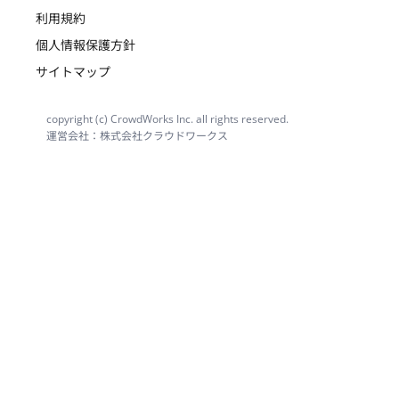
利用規約
個人情報保護方針
サイトマップ
copyright (c) CrowdWorks Inc. all rights reserved.
運営会社：株式会社クラウドワークス