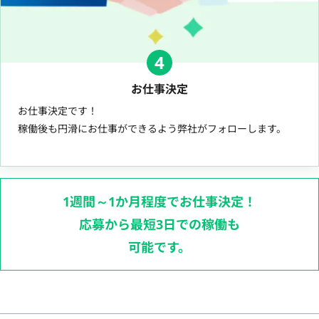
4
お仕事決定
お仕事決定です！
稼働後も円滑にお仕事ができるよう弊社がフォローします。
1週間～1か月程度でお仕事決定！
応募から最短3日での稼働も
可能です。