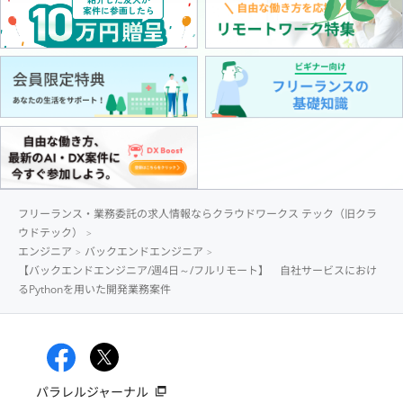
フリーランス・業務委託の求人情報ならクラウドワークス テック（旧クラ
ウドテック）
エンジニア
バックエンドエンジニア
【バックエンドエンジニア/週4日～/フルリモート】 自社サービスにおけ
るPythonを用いた開発業務案件
パラレルジャーナル