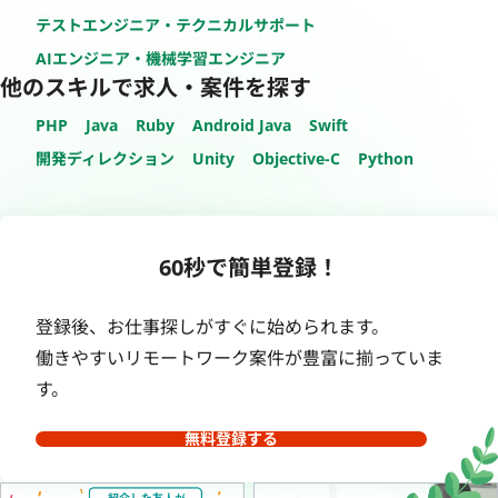
テストエンジニア・テクニカルサポート
AIエンジニア・機械学習エンジニア
他のスキルで求人・案件を探す
PHP
Java
Ruby
Android Java
Swift
開発ディレクション
Unity
Objective-C
Python
60秒で簡単登録！
登録後、お仕事探しがすぐに始められます。
働きやすいリモートワーク案件が豊富に揃っていま
す。
無料登録する