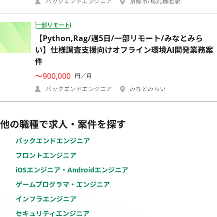
バックエンドエンジニア
京都市/烏丸御池駅
一部リモート
【Python,Rag/週5日/一部リモート/みなとみら
い】仕様調査支援向けオフライン環境AI開発業務案
件
〜900,000
円／月
バックエンドエンジニア
みなとみらい
他の職種で求人・案件を探す
バックエンドエンジニア
フロントエンジニア
iOSエンジニア・Androidエンジニア
ゲームプログラマ・エンジニア
インフラエンジニア
セキュリティエンジニア