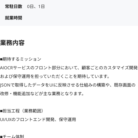
常駐日数
0日、1日
就業時間
業務内容
■期待するミッション

AIOCRサービスのフロント部分において、顧客ごとのカスタマイズ開発
および保守運用を担っていただくことを期待しています。

JSONで取得したデータをUIに反映させる仕組みの構築や、既存画面の
改修・機能追加などが主な業務となります。

■担当工程（業務範囲）

UI/UXのフロントエンド開発、保守運用

■チーム体制
