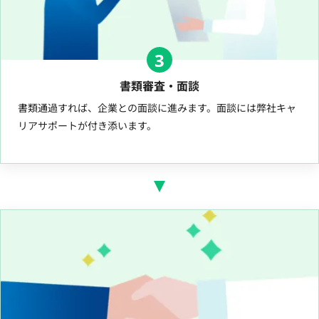
3
書類審査・面談
書類通過すれば、企業との面談に進みます。面談には弊社キャ
リアサポートが付き添います。