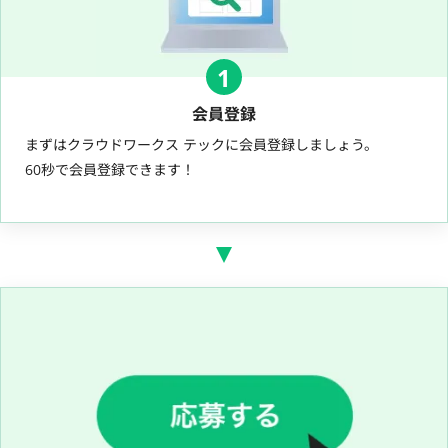
1
会員登録
まずはクラウドワークス テックに会員登録しましょう。
60秒で会員登録できます！