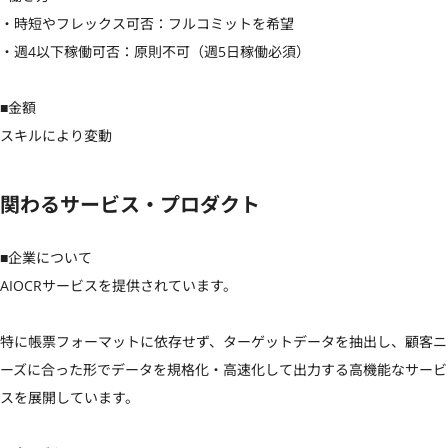
・時短やフレックス可否：フルコミットを希望

・週4以下稼働可否：原則不可（週5日稼働必須）

■金額

スキルにより変動
関わるサービス・プロダクト
■企業について

AIOCRサービスを提供されています。

特に帳票フォーマットに依存せず、ターゲットデータを抽出し、顧客ニ
ーズに合った形でデータを規格化・高速化して出力する高機能なサービ
スを展開しています。
