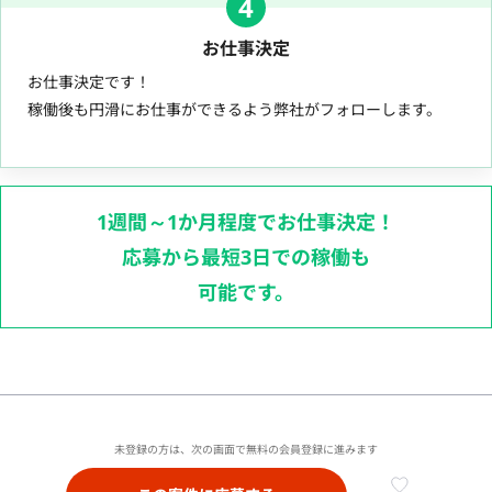
4
お仕事決定
お仕事決定です！
稼働後も円滑にお仕事ができるよう弊社がフォローします。
1週間～1か月程度でお仕事決定！
応募から最短3日での稼働も
可能です。
未登録の方は、次の画面で無料の会員登録に進みます