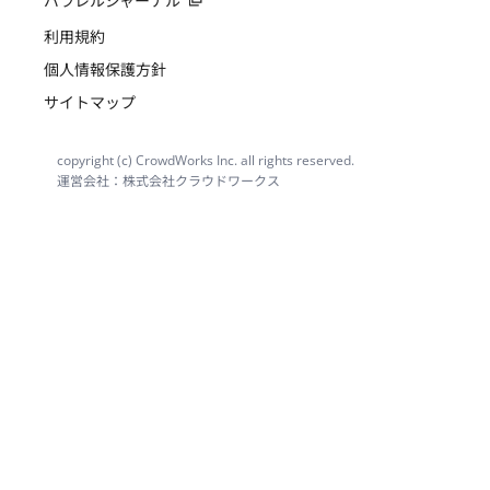
パラレルジャーナル
利用規約
個人情報保護方針
サイトマップ
copyright (c) CrowdWorks Inc. all rights reserved.
運営会社：株式会社クラウドワークス