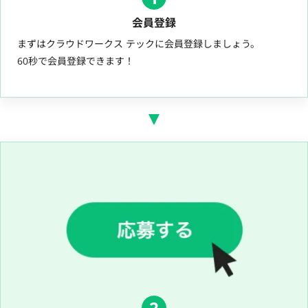
会員登録
まずはクラウドワークス テックに会員登録しましょう。
60秒で会員登録できます！
2