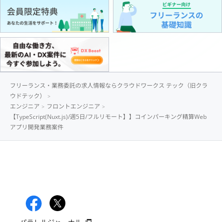
フリーランス・業務委託の求人情報ならクラウドワークス テック（旧クラ
ウドテック）
エンジニア
フロントエンジニア
【TypeScript(Nuxt.js)/週5日/フルリモート】】コインパーキング精算Web
アプリ開発業務案件