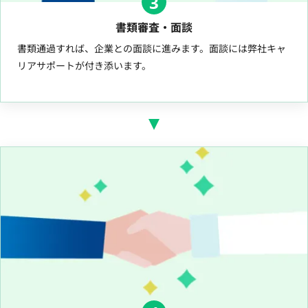
3
書類審査・面談
書類通過すれば、企業との面談に進みます。面談には弊社キャ
リアサポートが付き添います。