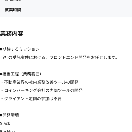
就業時間
業務内容
■期待するミッション

当社の受託案件における、フロントエンド開発をお任せします。

■担当工程（業務範囲）

・不動産業界の社内業務改善ツールの開発

・コインパーキング会社の内部ツールの開発

・クライアント定例の参加は不要

■開発環境

Slack

Backlog
