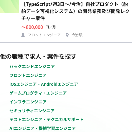
【TypeScript/週3日〜/今治】自社プロダクト（船
舶データ可視化システム）の開発業務及び開発レク
チャー案件
〜800,000
円／月
フロントエンジニア
今治駅
他の職種で求人・案件を探す
バックエンドエンジニア
フロントエンジニア
iOSエンジニア・Androidエンジニア
ゲームプログラマ・エンジニア
インフラエンジニア
セキュリティエンジニア
テストエンジニア・テクニカルサポート
AIエンジニア・機械学習エンジニア