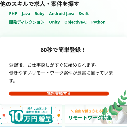
他のスキルで求人・案件を探す
PHP
Java
Ruby
Android Java
Swift
開発ディレクション
Unity
Objective-C
Python
60秒で簡単登録！
登録後、お仕事探しがすぐに始められます。
働きやすいリモートワーク案件が豊富に揃っていま
す。
無料登録する