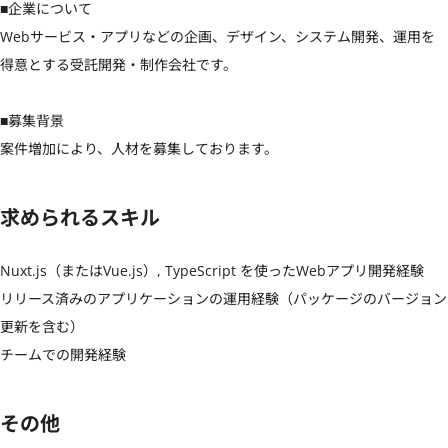
■企業について

Webサービス・アプリなどの企画、デザイン、システム開発、運用を
得意とする受託開発・制作会社です。

■募集背景

案件増加により、人材を募集しております。
求められるスキル
Nuxt.js（またはVue.js）, TypeScript を使ったWebアプリ開発経験

リリース済みのアプリケーションの運用経験（パッケージのバージョン
更新を含む）

チームでの開発経験
その他