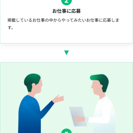
お仕事に応募
掲載しているお仕事の中からやってみたいお仕事に応募しま
す。