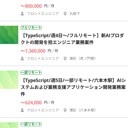
〜800,000
円／月
フロントエンジニア
九段下
フルリモート
【TypeScript/週4日〜/フルリモート】新AIプロダ
クトの開発を担エンジニア業務案件
〜1,360,000
円／月
フロントエンジニア
港区（虎ノ門駅）
一部リモート
【TypeScript/週5日/一部リモート/六本木駅】AIシ
ステムおよび業務支援アプリケーション開発業務案
件
〜624,000
円／月
フロントエンジニア
港区（六本木駅）
一部リモート