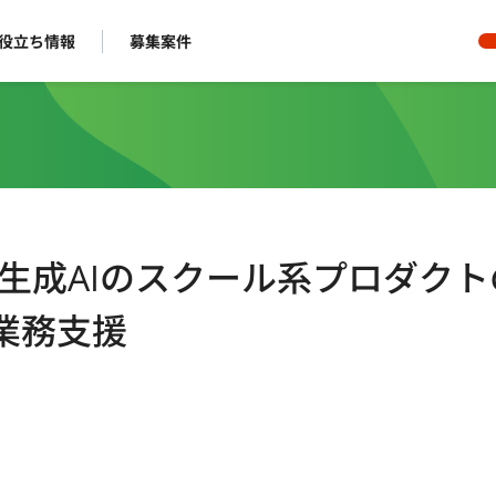
役立ち情報
募集案件
】生成AIのスクール系プロダクト
業務支援