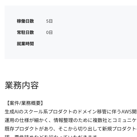
稼働日数
5日
常駐日数
0日
就業時間
業務内容
【案件/業務概要】

生成AIのスクール系プロダクトのドメイン移管に伴うAWS開発
運用の仕様が細かく、情報整理のために複数社とコミュニケー
既存プロダクトがあり、そこから切り出して新規プロダクト