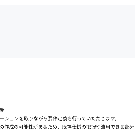


ションを取りながら要件定義を行っていただきます。

の作成の可能性があるため、既存仕様の把握や流用できる部分