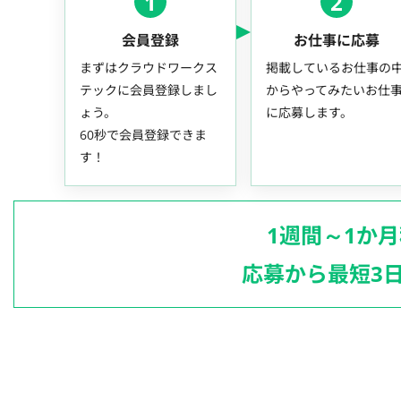
1
2
会員登録
お仕事に応募
まずはクラウドワークス
掲載しているお仕事の
テックに会員登録しまし
からやってみたいお仕
ょう。
に応募します。
60秒で会員登録できま
す！
1週間～1か
応募から最短3