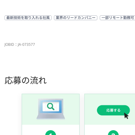
最新技術を取り入れる社風
業界のリードカンパニー
一部リモート勤務可
JOBID：JA-073577
応募の流れ