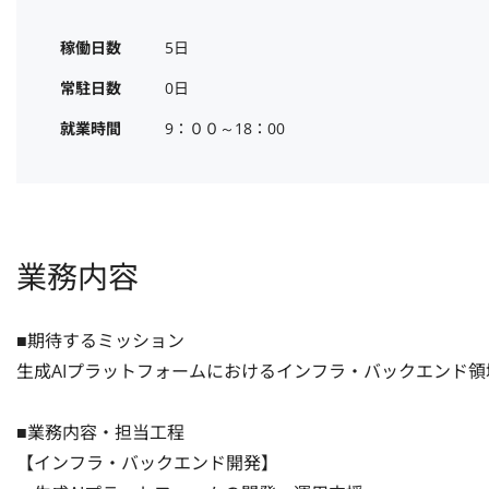
稼働日数
5日
常駐日数
0日
就業時間
9：００～18：00
業務内容
■期待するミッション

生成AIプラットフォームにおけるインフラ・バックエンド領
■業務内容・担当工程

【インフラ・バックエンド開発】
