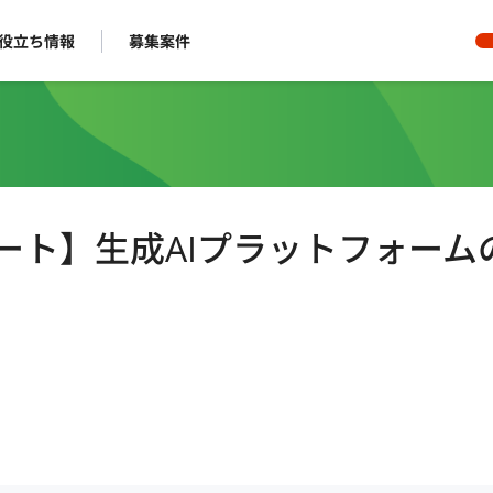
役立ち情報
募集案件
ルリモート】生成AIプラットフォーム