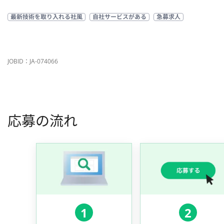
最新技術を取り入れる社風
自社サービスがある
急募求人
JOBID：JA-074066
応募の流れ
1
2