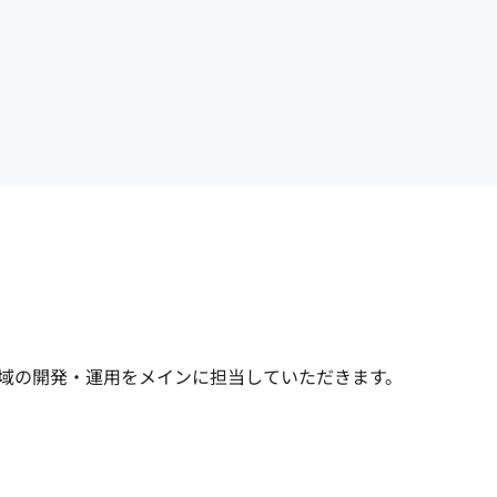
域の開発・運用をメインに担当していただきます。
