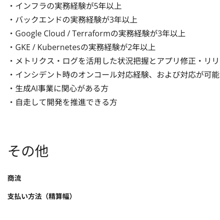
・インフラの実務経験が5年以上

・バックエンドの実務経験が3年以上

・Google Cloud / Terraformの実務経験が3年以上

・GKE / Kubernetesの実務経験が2年以上

・メトリクス・ログを活用した状況把握とアプリ修正・リリ
・インシデント時のオンコール対応経験、および対応が可能
・生成AI事業に関心がある方

・自走して開発を推進できる方
その他
商流
支払い方法（精算幅）