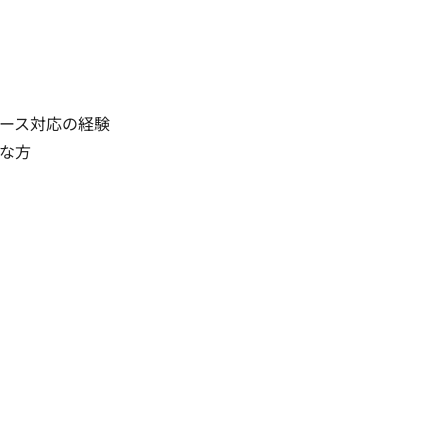
ース対応の経験

な方
