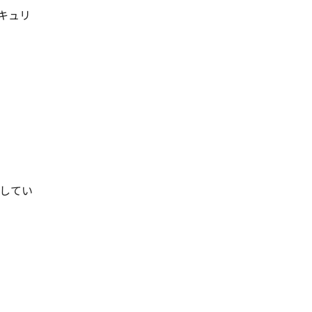
キュリ
してい