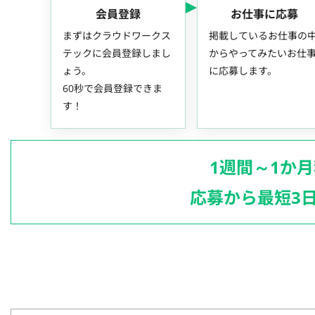
会員登録
お仕事に応募
まずはクラウドワークス
掲載しているお仕事の
テックに会員登録しまし
からやってみたいお仕
ょう。
に応募します。
60秒で会員登録できま
す！
1週間～1か
応募から最短3